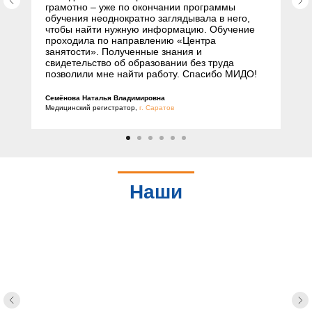
грамотно – уже по окончании программы
обучения неоднократно заглядывала в него,
чтобы найти нужную информацию. Обучение
проходила по направлению «Центра
занятости». Полученные знания и
свидетельство об образовании без труда
позволили мне найти работу. Спасибо МИДО!
Семёнова Наталья Владимировна
Медицинский регистратор,
г. Саратов
Наши
партнеры