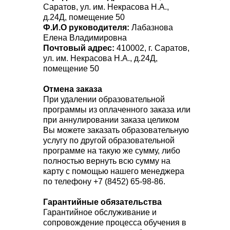
Саратов, ул. им. Некрасова Н.А.,
д.24Д, помещение 50
Ф.И.О руководителя:
Лабазнова
Елена Владимировна
Почтовый адрес:
410002, г. Саратов,
ул. им. Некрасова Н.А., д.24Д,
помещение 50
Отмена заказа
При удалении образовательной
программы из оплаченного заказа или
при аннулировании заказа целиком
Вы можете заказать образовательную
услугу по другой образовательной
программе на такую же сумму, либо
полностью вернуть всю сумму на
карту с помощью нашего менеджера
по телефону +7 (8452) 65-98-86.
Гарантийные обязательства
Гарантийное обслуживание и
сопровождение процесса обучения в