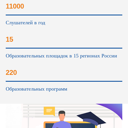
11000
Слушателей в год
15
Образовательных площадок в 15 регионах России
220
Образовательных программ