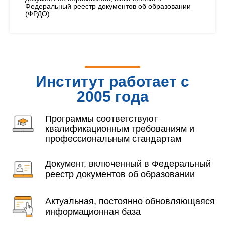
Федеральный реестр документов об образовании
(ФРДО)
Институт работает с
2005 года
Программы соответствуют
квалификационным требованиям и
профессиональным стандартам
Документ, включенный в Федеральный
реестр документов об образовании
Актуальная, постоянно обновляющаяся
информационная база