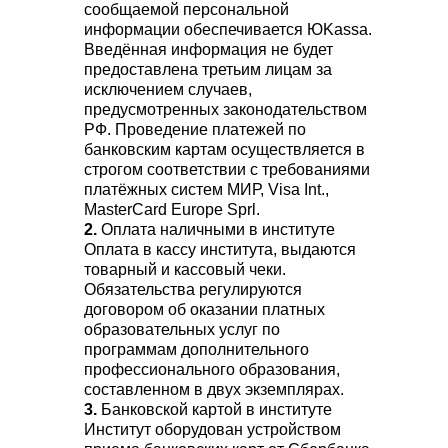
сообщаемой персональной
информации обеспечивается ЮKassa.
Введённая информация не будет
предоставлена третьим лицам за
исключением случаев,
предусмотренных законодательством
РФ. Проведение платежей по
банковским картам осуществляется в
строгом соответствии с требованиями
платёжных систем МИР, Visa Int.,
MasterCard Europe Sprl.
2.
Оплата наличными в институте
Оплата в кассу института, выдаются
товарный и кассовый чеки.
Обязательства регулируются
договором об оказании платных
образовательных услуг по
программам дополнительного
профессионального образования,
составленном в двух экземплярах.
3.
Банковской картой в институте
Институт оборудован устройством