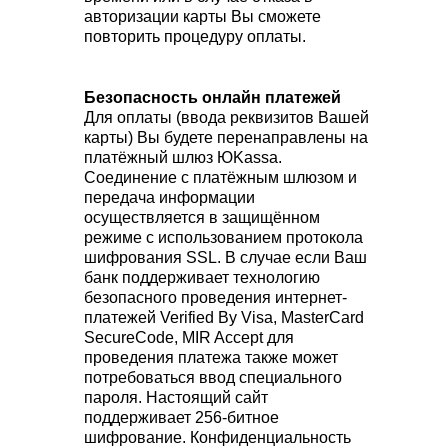
авторизации карты Вы сможете
повторить процедуру оплаты.
Безопасность онлайн платежей
Для оплаты (ввода реквизитов Вашей
карты) Вы будете перенаправлены на
платёжный шлюз ЮKassa.
Соединение с платёжным шлюзом и
передача информации
осуществляется в защищённом
режиме с использованием протокола
шифрования SSL. В случае если Ваш
банк поддерживает технологию
безопасного проведения интернет-
платежей Verified By Visa, MasterCard
SecureCode, MIR Accept для
проведения платежа также может
потребоваться ввод специального
пароля. Настоящий сайт
поддерживает 256-битное
шифрование. Конфиденциальность