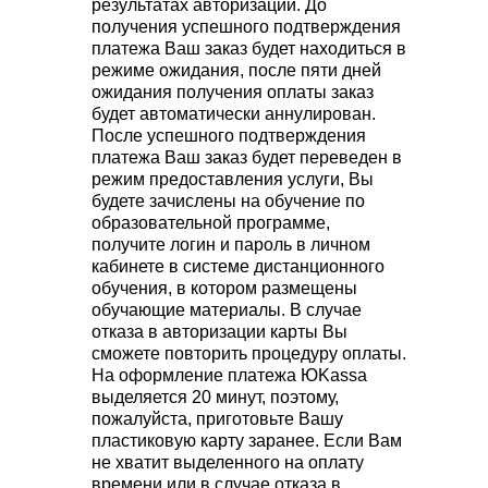
результатах авторизации. До
получения успешного подтверждения
платежа Ваш заказ будет находиться в
режиме ожидания, после пяти дней
ожидания получения оплаты заказ
будет автоматически аннулирован.
После успешного подтверждения
платежа Ваш заказ будет переведен в
режим предоставления услуги, Вы
будете зачислены на обучение по
образовательной программе,
получите логин и пароль в личном
кабинете в системе дистанционного
обучения, в котором размещены
обучающие материалы. В случае
отказа в авторизации карты Вы
сможете повторить процедуру оплаты.
На оформление платежа ЮKassa
выделяется 20 минут, поэтому,
пожалуйста, приготовьте Вашу
пластиковую карту заранее. Если Вам
не хватит выделенного на оплату
времени или в случае отказа в