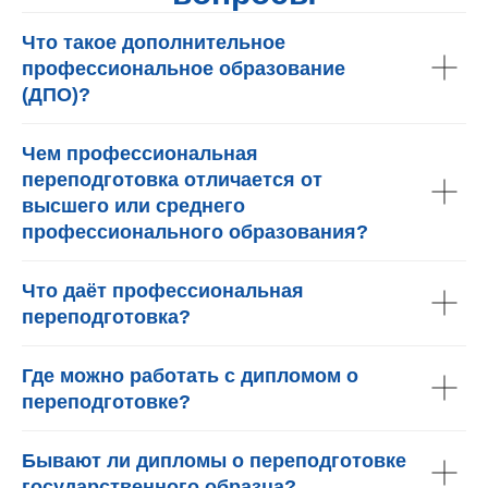
Что такое дополнительное
профессиональное образование
(ДПО)?
Чем профессиональная
переподготовка отличается от
высшего или среднего
профессионального образования?
Что даёт профессиональная
переподготовка?
Где можно работать с дипломом о
переподготовке?
Бывают ли дипломы о переподготовке
государственного образца?