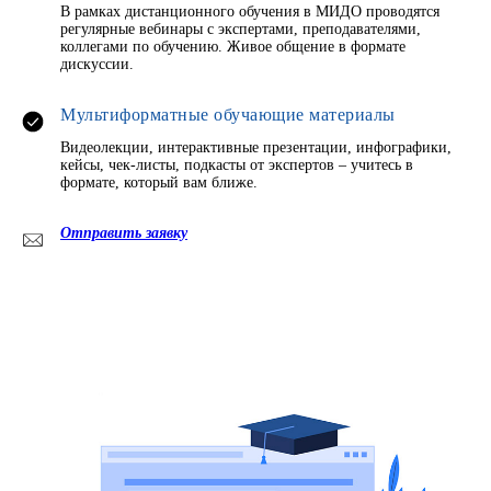
В рамках дистанционного обучения в МИДО проводятся
регулярные вебинары с экспертами, преподавателями,
коллегами по обучению. Живое общение в формате
дискуссии.
Мультиформатные обучающие материалы
Видеолекции, интерактивные презентации, инфографики,
кейсы, чек-листы, подкасты от экспертов – учитесь в
формате, который вам ближе.
Отправить заявку