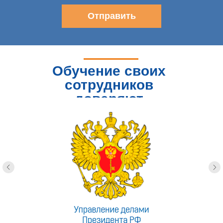
Отправить
Обучение своих
сотрудников
доверяют