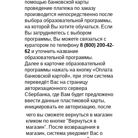
помощью банковской карты
проведение платежа по заказу
производится непосредственно после
выбора образовательной программы,
на которой Вы хотите обучаться. Если
Вы затрудняетесь с выбором
программы, Вы можете связаться с
куратором по телефону
8 (800) 200-42-
62
и уточнить название
образовательной программы.
Далее в карточке образовательной
программы нажать на кнопку «Оплата
банковской картой», при этом система
переведёт Вас на страницу
авторизационного сервера
Сбербанка, где Вам будет предложено
ввести данные пластиковой карты,
инициировать ее авторизацию, после
чего вы сможете вернуться в магазин
кликом по кнопке "Вернуться в
магазин". После возвращения в
магазин, система уведомит Вас о