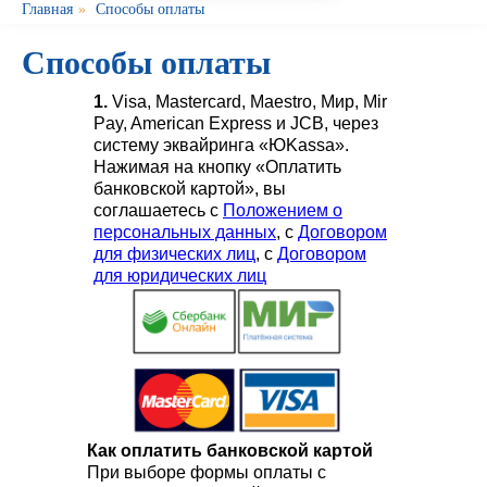
Главная
»
Способы оплаты
Способы оплаты
1.
Visa, Mastercard, Maestro, Мир, Mir
Pay, American Express и JCB, через
систему эквайринга «ЮKassa».
Нажимая на кнопку «Оплатить
банковской картой», вы
соглашаетесь с
Положением о
персональных данных
, с
Договором
для физических лиц
, с
Договором
для юридических лиц
Как оплатить банковской картой
При выборе формы оплаты с