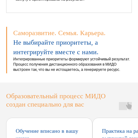
Саморазвитие. Семья. Карьера.
Не выбирайте приоритеты, а
интегрируйте вместе с нами.
Интегрированные приоритеты формируют устойчивый результат.
Процесс получения дистанционного образования в МИДО
выстроен так, что вы не истощаетесь, а генерируете ресурс.
Образовательный процесс МИДО
создан специально для вас
Обучение вписано в вашу
Практика на р