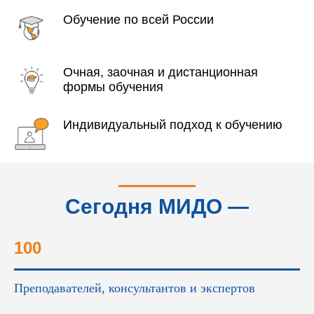
Обучение по всей России
Очная, заочная и дистанционная
формы обучения
Индивидуальный подход к обучению
Сегодня МИДО —
это...
100
Преподавателей, консультантов и экспертов