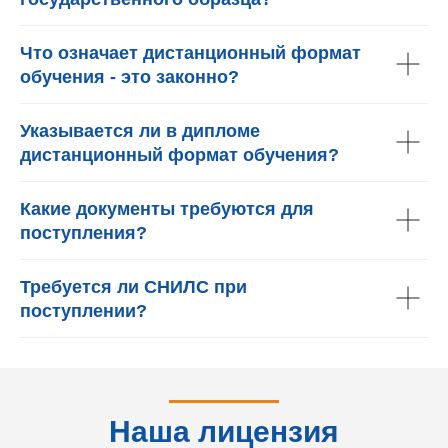
Что означает дистанционный формат
обучения - это законно?
Указывается ли в дипломе
дистанционный формат обучения?
Какие документы требуются для
поступления?
Требуется ли СНИЛС при
поступлении?
Наша лицензия