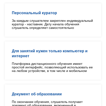
Персональный куратор
За каждым слушателем закреплен индивидуальный
куратор - наставник. Дату начала обучения
слушатель определяет самостоятельно
Для занятий нужен только компьютер и
интернет
Платформа дистанционного обучения имеет
простой интерфейс, позволяющий использовать ее
на любом устройстве, в том числе и мобильном
Документ об образовании
По окончании обучения, слушатель получает
документ об образовании, включенный в