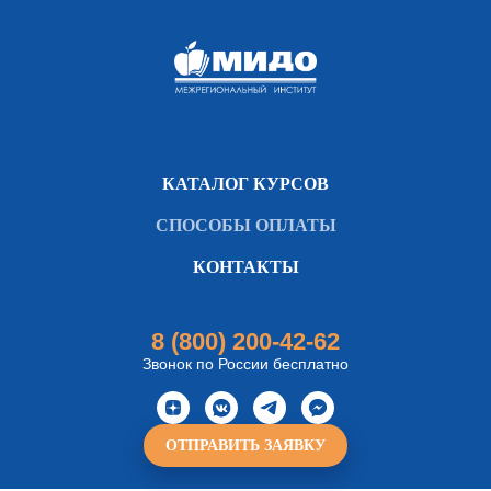
КАТАЛОГ КУРСОВ
СПОСОБЫ ОПЛАТЫ
КОНТАКТЫ
8 (800) 200-42-62
Звонок по России бесплатно
ОТПРАВИТЬ ЗАЯВКУ