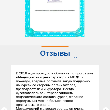
Отзывы
слушателей
В 2018 году проходила обучение по программе
«Медицинский регистратор»
в МИДО и,
пожалуй, впервые получила такую поддержку
на курсах со стороны организаторов,
преподавателей и куратора. Всегда
чувствовалась заинтересованность
педагогического состава курсов, желание
передать как можно больше своего
практического опыта.
Методический материал составлен очень