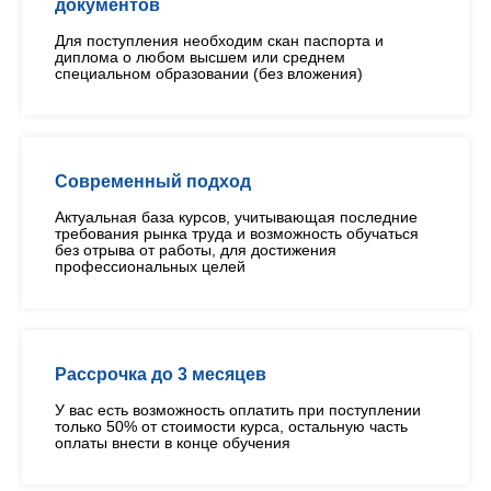
документов
Для поступления необходим скан паспорта и
диплома о любом высшем или среднем
специальном образовании (без вложения)
Современный подход
Актуальная база курсов, учитывающая последние
требования рынка труда и возможность обучаться
без отрыва от работы, для достижения
профессиональных целей
Рассрочка до 3 месяцев
У вас есть возможность оплатить при поступлении
только 50% от стоимости курса, остальную часть
оплаты внести в конце обучения