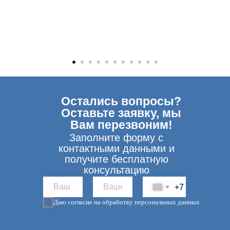
Остались вопросы?
Оставьте заявку, мы
Вам перезвоним!
Заполните форму с
контактными данными и
получите бесплатную
консультацию
+7
Даю согласие на обработку персональных данных