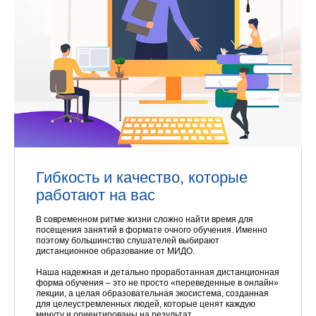
Гибкость и качество, которые
работают на вас
В современном ритме жизни сложно найти время для
посещения занятий в формате очного обучения. Именно
поэтому большинство слушателей выбирают
дистанционное образование от МИДО.
Наша надежная и детально проработанная дистанционная
форма обучения – это не просто «переведенные в онлайн»
лекции, а целая образовательная экосистема, созданная
для целеустремленных людей, которые ценят каждую
минуту и ориентированы на результат.