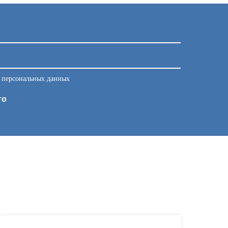
у персональных данных
то