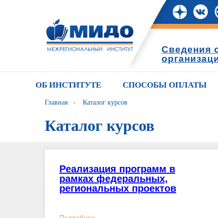
Сведения 
организац
ОБ ИНСТИТУТЕ
СПОСОБЫ ОПЛАТЫ
Главная
»
Каталог курсов
Каталог курсов
Реализация программ в
рамках федеральных,
региональных проектов
Подробнее