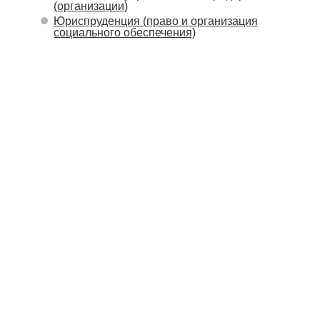
(организации)
Юриспруденция (право и организация
социального обеспечения)