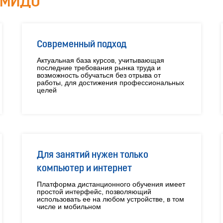
МИДО
Современный подход
Актуальная база курсов, учитывающая
последние требования рынка труда и
возможность обучаться без отрыва от
работы, для достижения профессиональных
целей
Для занятий нужен только
компьютер и интернет
Платформа дистанционного обучения имеет
простой интерфейс, позволяющий
использовать ее на любом устройстве, в том
числе и мобильном