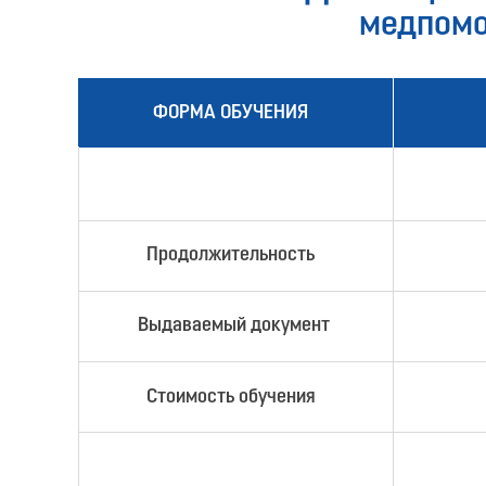
медпомо
ФОРМА ОБУЧЕНИЯ
Продолжительность
Выдаваемый документ
Стоимость обучения