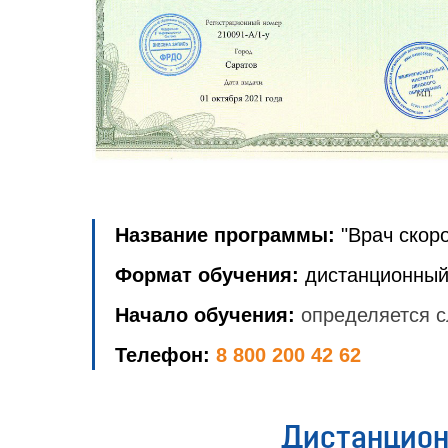
Название программы:
"Врач скор
Формат обучения:
дистанционный
Начало обучения:
определяется с
Телефон:
8 800 200 42 62
Дистанцион