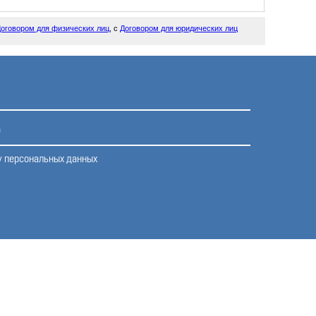
оговором для физических лиц
, с
Договором для юридических лиц
у персональных данных