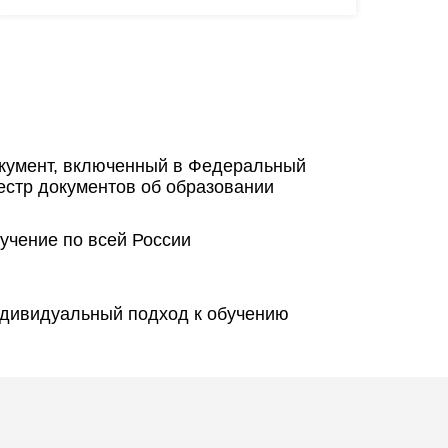
кумент, включенный в Федеральный
естр документов об образовании
учение по всей России
дивидуальный подход к обучению