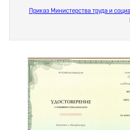
Приказ Министерства труда и социа