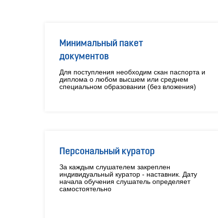
Минимальный пакет
документов
Для поступления необходим скан паспорта и
диплома о любом высшем или среднем
специальном образовании (без вложения)
Персональный куратор
За каждым слушателем закреплен
индивидуальный куратор - наставник. Дату
начала обучения слушатель определяет
самостоятельно