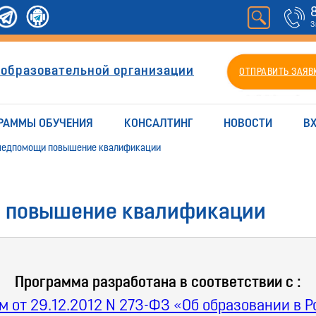
З
 образовательной организации
ОТПРАВИТЬ ЗАЯВ
РАММЫ ОБУЧЕНИЯ
КОНСАЛТИНГ
НОВОСТИ
В
 медпомощи повышение квалификации
- повышение квалификации
Программа разработана в соответствии с :
 от 29.12.2012 N 273-ФЗ «Об образовании в 