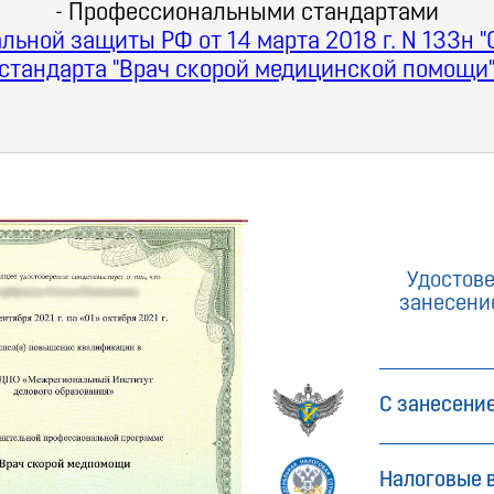
- Профессиональными стандартами
льной защиты РФ от 14 марта 2018 г. N 133н
стандарта "Врач скорой медицинской помощи
Удостов
занесени
С занесени
Налоговые 