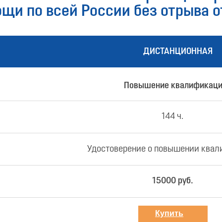
щи по всей России без отрыва о
ДИСТАНЦИОННАЯ
Повышение квалификац
144 ч.
Удостоверение о повышении ква
15000 руб.
Купить