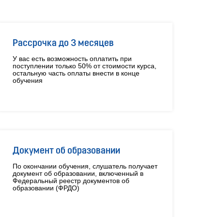
Рассрочка до 3 месяцев
У вас есть возможность оплатить при
поступлении только 50% от стоимости курса,
остальную часть оплаты внести в конце
обучения
Документ об образовании
По окончании обучения, слушатель получает
документ об образовании, включенный в
Федеральный реестр документов об
образовании (ФРДО)