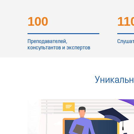
100
11
Преподавателей,
Слушат
консультантов и экспертов
Уникальн