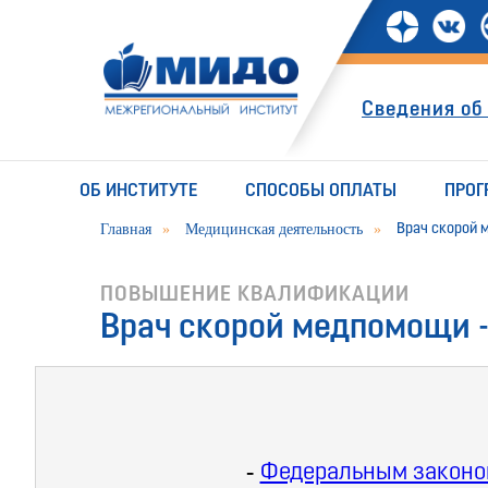
Сведения об
ОБ ИНСТИТУТЕ
СПОСОБЫ ОПЛАТЫ
ПРОГ
Главная
»
Медицинская деятельность
»
Врач скорой
ПОВЫШЕНИЕ КВАЛИФИКАЦИИ
Врач скорой медпомощи 
-
Федеральным законом