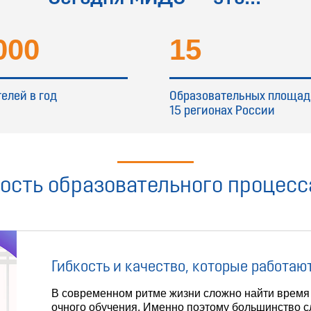
000
15
елей в год
Образовательных площад
15 регионах России
ость образовательного процесс
Гибкость и качество, которые работают
В современном ритме жизни сложно найти время
очного обучения. Именно поэтому большинство 