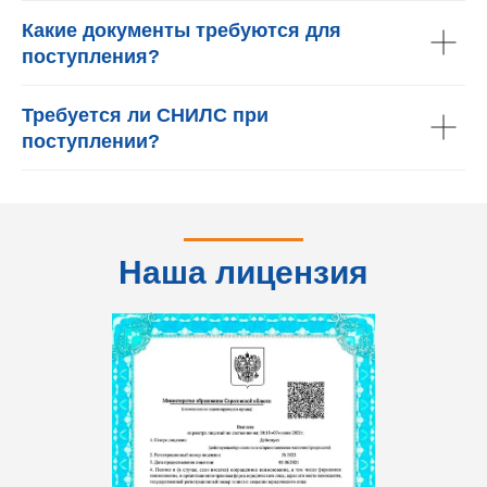
Какие документы требуются для
поступления?
Требуется ли СНИЛС при
поступлении?
Наша лицензия