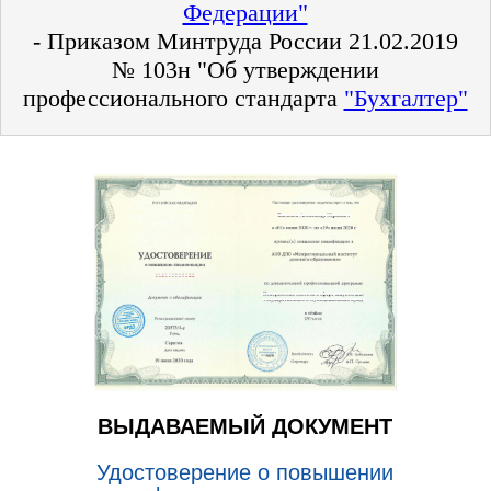
Федерации"
- Приказом Минтруда России 21.02.2019
№ 103н "Об утверждении
профессионального стандарта
"Бухгалтер"
ВЫДАВАЕМЫЙ ДОКУМЕНТ
Удостоверение о повышении