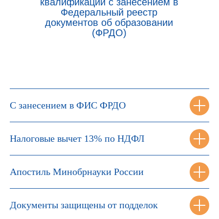
квалификации с занесением в
Федеральный реестр
документов об образовании
(ФРДО)
С занесением в ФИС ФРДО
Налоговые вычет 13% по НДФЛ
Апостиль Минобрнауки России
Документы защищены от подделок