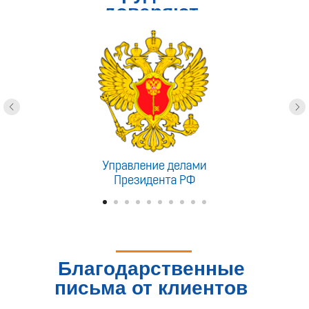
доверяют
Благодарственные
письма от клиентов