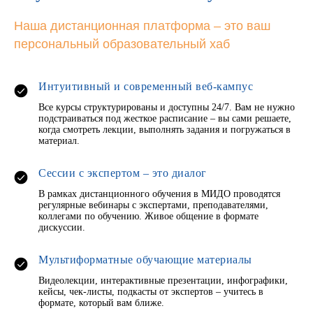
Наша дистанционная платформа – это ваш
персональный образовательный хаб
Интуитивный и современный веб-кампус
Все курсы структурированы и доступны 24/7. Вам не нужно
подстраиваться под жесткое расписание – вы сами решаете,
когда смотреть лекции, выполнять задания и погружаться в
материал.
Сессии с экспертом – это диалог
В рамках дистанционного обучения в МИДО проводятся
регулярные вебинары с экспертами, преподавателями,
коллегами по обучению. Живое общение в формате
дискуссии.
Мультиформатные обучающие материалы
Видеолекции, интерактивные презентации, инфографики,
кейсы, чек-листы, подкасты от экспертов – учитесь в
формате, который вам ближе.