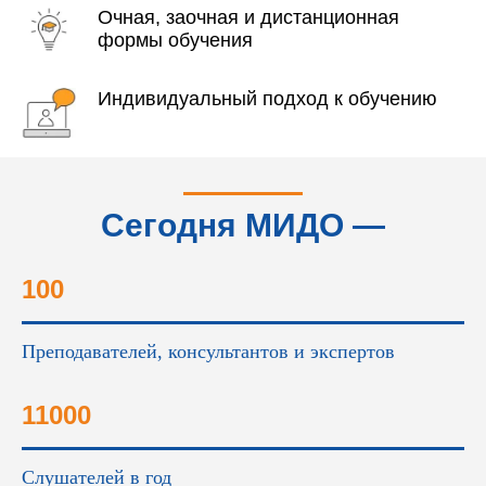
Очная, заочная и дистанционная
формы обучения
Индивидуальный подход к обучению
Сегодня МИДО —
это...
100
Преподавателей, консультантов и экспертов
11000
Слушателей в год