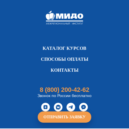
КАТАЛОГ КУРСОВ
СПОСОБЫ ОПЛАТЫ
КОНТАКТЫ
8 (800) 200-42-62
Звонок по России бесплатно
ОТПРАВИТЬ ЗАЯВКУ