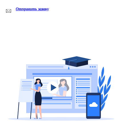
Отправить заявку