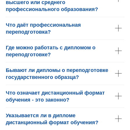
высшего или среднего
профессионального образования?
Что даёт профессиональная
переподготовка?
Где можно работать с дипломом о
переподготовке?
Бывают ли дипломы о переподготовке
государственного образца?
Что означает дистанционный формат
обучения - это законно?
Указывается ли в дипломе
дистанционный формат обучения?