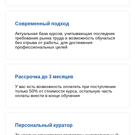
Современный подход
Актуальная база курсов, учитывающая последние
требования рынка труда и возможность обучаться
без отрыва от работы, для достижения
профессиональных целей
Рассрочка до 3 месяцев
У вас есть возможность оплатить при поступлении
только 50% от стоимости курса, остальную часть
оплаты внести в конце обучения
Персональный куратор