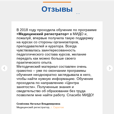
Отзывы
слушателей
В 2018 году проходила обучение по программе
«Медицинский регистратор»
в МИДО и,
пожалуй, впервые получила такую поддержку
на курсах со стороны организаторов,
преподавателей и куратора. Всегда
чувствовалась заинтересованность
педагогического состава курсов, желание
передать как можно больше своего
практического опыта.
Методический материал составлен очень
грамотно – уже по окончании программы
обучения неоднократно заглядывала в него,
чтобы найти нужную информацию. Обучение
проходила по направлению «Центра
занятости». Полученные знания и
свидетельство об образовании без труда
позволили мне найти работу. Спасибо МИДО!
Семёнова Наталья Владимировна
Медицинский регистратор,
г. Саратов