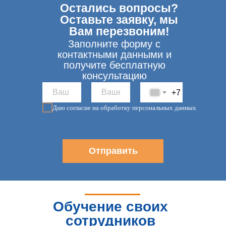
Остались вопросы?
Оставьте заявку, мы
Вам перезвоним!
Заполните форму с
контактными данными и
получите бесплатную
консультацию
+7
Даю согласие на обработку персональных данных
Отправить
Обучение своих
сотрудников