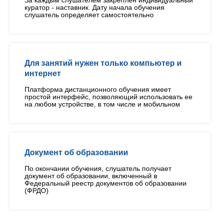
За каждым слушателем закреплен индивидуальный
куратор - наставник. Дату начала обучения
слушатель определяет самостоятельно
Для занятий нужен только компьютер и
интернет
Платформа дистанционного обучения имеет
простой интерфейс, позволяющий использовать ее
на любом устройстве, в том числе и мобильном
Документ об образовании
По окончании обучения, слушатель получает
документ об образовании, включенный в
Федеральный реестр документов об образовании
(ФРДО)