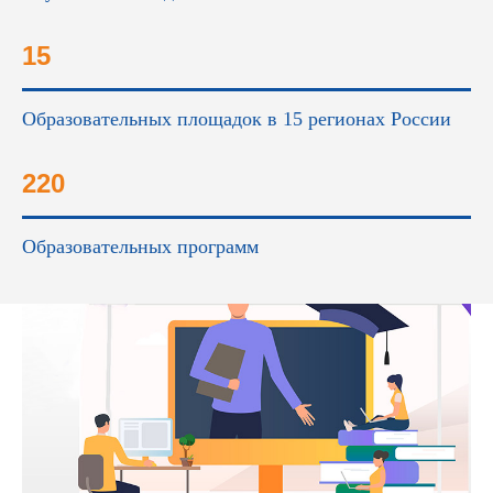
15
Образовательных площадок в 15 регионах России
220
Образовательных программ