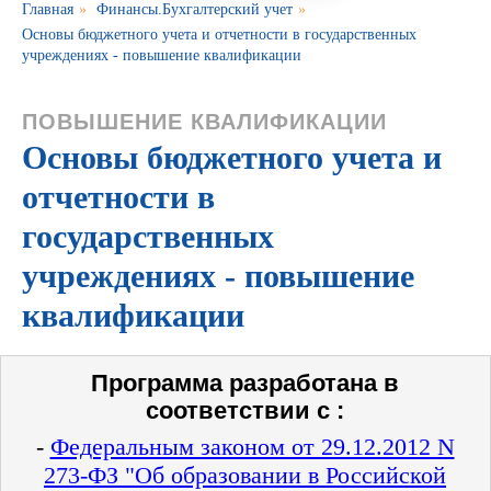
Главная
»
Финансы.Бухгалтерский учет
»
Основы бюджетного учета и отчетности в государственных
учреждениях - повышение квалификации
ПОВЫШЕНИЕ КВАЛИФИКАЦИИ
Основы бюджетного учета и
отчетности в
государственных
учреждениях - повышение
квалификации
Программа разработана в
соответствии с :
-
Федеральным законом от 29.12.2012 N
273-ФЗ "Об образовании в Российской