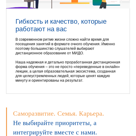
Гибкость и качество, которые
работают на вас
В современном ритме жизни сложно найти время для
посещения занятий в формате очного обучения. Именно
поэтому большинство слушателей выбирают
дистанционное образование от МИДО.
Наша надежная и детально проработанная дистанционная
форма обучения – это не просто «переведенные в онлайн»
лекции, а целая образовательная экосистема, созданная
для целеустремленных людей, которые ценят каждую
минуту и ориентированы на результат.
Саморазвитие. Семья. Карьера.
Не выбирайте приоритеты, а
интегрируйте вместе с нами.