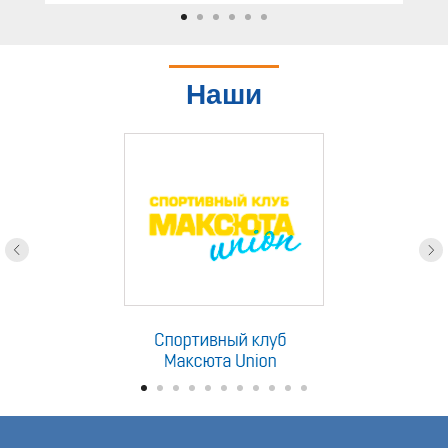
Наши
партнеры