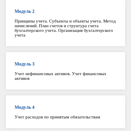
Модуль 2
Принципы учета. Субъекты и объекты учета. Метод
начислений. План счетов и структура счета
бухгалтерского учета. Организация бухгалтерского
учета
Модуль 3
Учет нефинансовых активов. Учет финансовых
активов
Модуль 4
Учет расходов по принятым обязательствам