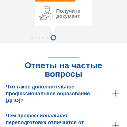
Получите
документ
Ответы на частые
вопросы
Что такое дополнительное
профессиональное образование
(ДПО)?
Чем профессиональная
переподготовка отличается от