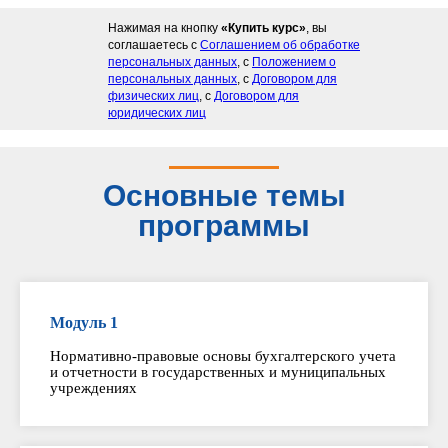
Нажимая на кнопку
«Купить курс»
, вы
соглашаетесь с
Соглашением об обработке
персональных данных
, с
Положением о
персональных данных
, с
Договором для
физических лиц
, с
Договором для
юридических лиц
Основные темы
программы
Модуль 1
Нормативно-правовые основы бухгалтерского учета
и отчетности в государственных и муниципальных
учреждениях