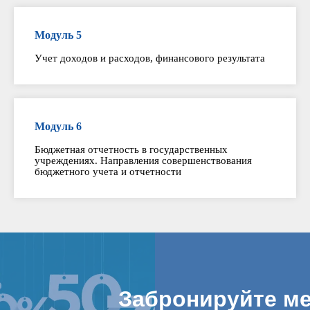
Модуль 5
Учет доходов и расходов, финансового результата
Модуль 6
Бюджетная отчетность в государственных
учреждениях. Направления совершенствования
бюджетного учета и отчетности
Забронируйте ме