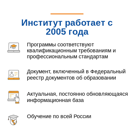
Институт работает с
2005 года
Программы соответствуют
квалификационным требованиям и
профессиональным стандартам
Документ, включенный в Федеральный
реестр документов об образовании
Актуальная, постоянно обновляющаяся
информационная база
Обучение по всей России