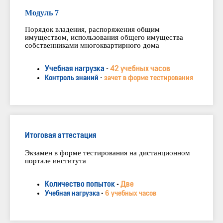
Модуль 7
Порядок владения, распоряжения общим
имуществом, использования общего имущества
собственниками многоквартирного дома
Учебная нагрузка
-
42 учебных часов
Контроль знаний
-
зачет в форме тестирования
Итоговая аттестация
Экзамен в форме тестирования на дистанционном
портале института
Количество попыток
-
Две
Учебная нагрузка
-
6 учебных часов