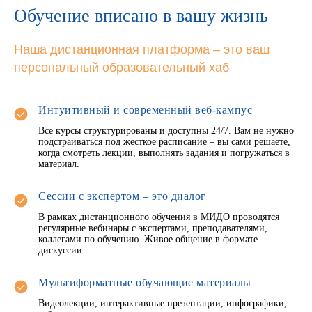
Обучение вписано в вашу жизнь
Наша дистанционная платформа – это ваш
персональный образовательный хаб
Интуитивный и современный веб-кампус
Все курсы структурированы и доступны 24/7. Вам не нужно
подстраиваться под жесткое расписание – вы сами решаете,
когда смотреть лекции, выполнять задания и погружаться в
материал.
Сессии с экспертом – это диалог
В рамках дистанционного обучения в МИДО проводятся
регулярные вебинары с экспертами, преподавателями,
коллегами по обучению. Живое общение в формате
дискуссии.
Мультиформатные обучающие материалы
Видеолекции, интерактивные презентации, инфографики,