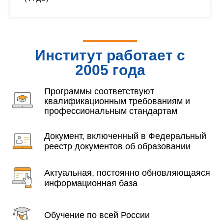
Институт работает с
2005 года
Программы соответствуют
квалификационным требованиям и
профессиональным стандартам
Документ, включенный в Федеральный
реестр документов об образовании
Актуальная, постоянно обновляющаяся
информационная база
Обучение по всей России