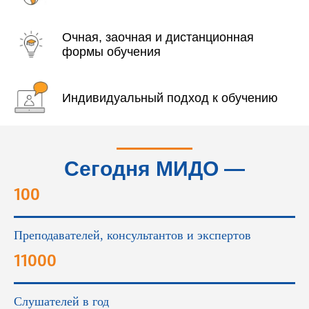
Очная, заочная и дистанционная
формы обучения
Индивидуальный подход к обучению
Сегодня МИДО —
это...
100
Преподавателей, консультантов и экспертов
11000
Слушателей в год