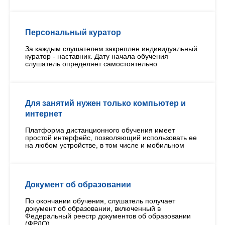
Персональный куратор
За каждым слушателем закреплен индивидуальный
куратор - наставник. Дату начала обучения
слушатель определяет самостоятельно
Для занятий нужен только компьютер и
интернет
Платформа дистанционного обучения имеет
простой интерфейс, позволяющий использовать ее
на любом устройстве, в том числе и мобильном
Документ об образовании
По окончании обучения, слушатель получает
документ об образовании, включенный в
Федеральный реестр документов об образовании
(ФРДО)