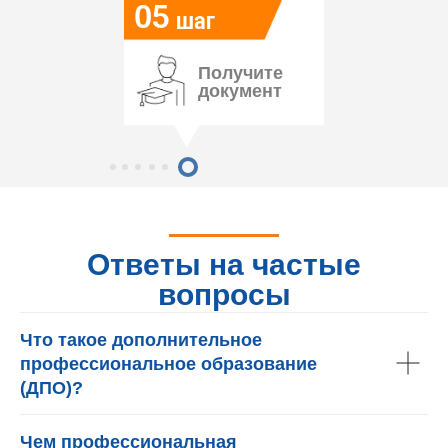
05
шаг
Получите
документ
Ответы на частые
вопросы
Что такое дополнительное
профессиональное образование
(ДПО)?
Чем профессиональная