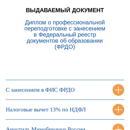
ВЫДАВАЕМЫЙ ДОКУМЕНТ
Диплом о профессиональной
переподготовке с занесением
в Федеральный реестр
документов об образовании
(ФРДО)
С занесением в ФИС ФРДО
Налоговые вычет 13% по НДФЛ
Апостиль Минобрнауки России