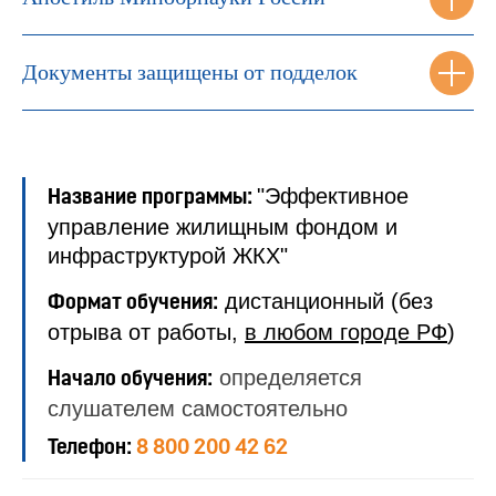
Документы защищены от подделок
"Эффективное
Название программы:
управление жилищным фондом и
инфраструктурой ЖКХ"
дистанционный (без
Формат обучения:
отрыва от работы,
в любом городе РФ
)
определяется
Начало обучения:
слушателем самостоятельно
Телефон:
8 800 200 42 62