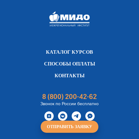
КАТАЛОГ КУРСОВ
СПОСОБЫ ОПЛАТЫ
КОНТАКТЫ
8 (800) 200-42-62
Звонок по России бесплатно
ОТПРАВИТЬ ЗАЯВКУ