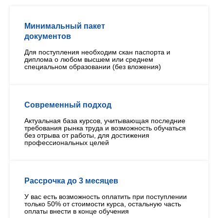
Минимальный пакет
документов
Для поступления необходим скан паспорта и
диплома о любом высшем или среднем
специальном образовании (без вложения)
Современный подход
Актуальная база курсов, учитывающая последние
требования рынка труда и возможность обучаться
без отрыва от работы, для достижения
профессиональных целей
Рассрочка до 3 месяцев
У вас есть возможность оплатить при поступлении
только 50% от стоимости курса, остальную часть
оплаты внести в конце обучения