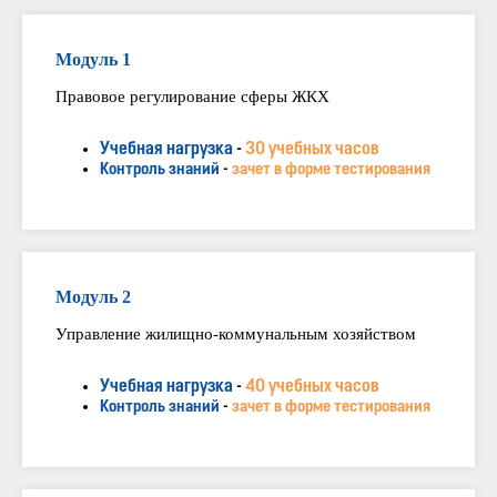
Модуль 1
Правовое регулирование сферы ЖКХ
Учебная нагрузка
-
30 учебных часов
Контроль знаний
-
зачет в форме тестирования
Модуль 2
Управление жилищно-коммунальным хозяйством
Учебная нагрузка
-
40 учебных часов
Контроль знаний
-
зачет в форме тестирования