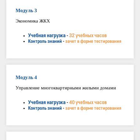
Модуль 3
Экономика ЖКХ
Учебная нагрузка
-
32 учебных часов
Контроль знаний
-
зачет в форме тестирования
Модуль 4
Управление многоквартирными жилыми домами
Учебная нагрузка
-
40 учебных часов
Контроль знаний
-
зачет в форме тестирования