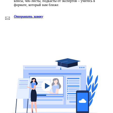
кейсы, чек-листы, подкасты от экспертов – учитесь в
формате, который вам ближе.
Отправить заявку