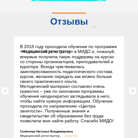
Отзывы
слушателей
В 2018 году проходила обучение по программе
в МИДО и, пожалуй,
«Медицинский регистратор»
впервые получила такую поддержку на курсах
со стороны организаторов, преподавателей и
куратора. Всегда чувствовалась
заинтересованность педагогического состава
курсов, желание передать как можно больше
своего практического опыта.
Методический материал составлен очень
грамотно – уже по окончании программы
обучения неоднократно заглядывала в него,
чтобы найти нужную информацию. Обучение
проходила по направлению «Центра
занятости». Полученные знания и
свидетельство об образовании без труда
позволили мне найти работу. Спасибо МИДО!
Семёнова Наталья Владимировна
Медицинский регистратор,
г. Саратов