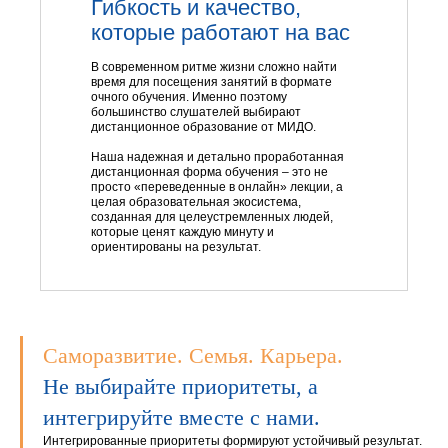
Гибкость и качество,
которые работают на вас
В современном ритме жизни сложно найти
время для посещения занятий в формате
очного обучения. Именно поэтому
большинство слушателей выбирают
дистанционное образование от МИДО.
Наша надежная и детально проработанная
дистанционная форма обучения – это не
просто «переведенные в онлайн» лекции, а
целая образовательная экосистема,
созданная для целеустремленных людей,
которые ценят каждую минуту и
ориентированы на результат.
Саморазвитие. Семья. Карьера.
Не выбирайте приоритеты, а
интегрируйте вместе с нами.
Интегрированные приоритеты формируют устойчивый результат.