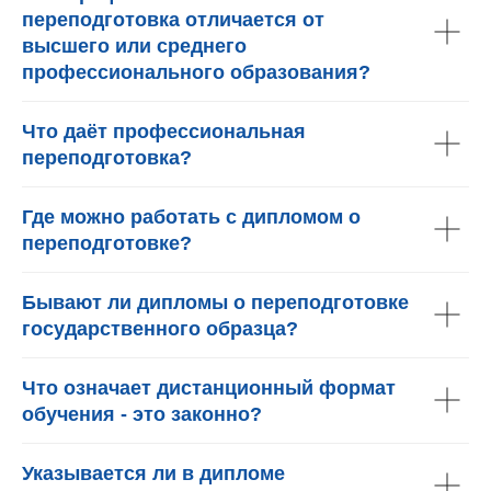
переподготовка отличается от
высшего или среднего
профессионального образования?
Что даёт профессиональная
переподготовка?
Где можно работать с дипломом о
переподготовке?
Бывают ли дипломы о переподготовке
государственного образца?
Что означает дистанционный формат
обучения - это законно?
Указывается ли в дипломе