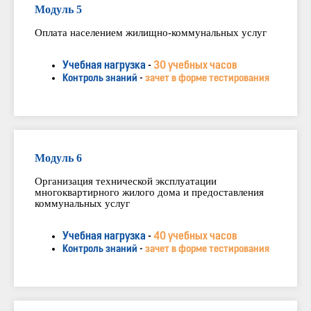
Модуль 5
Оплата населением жилищно-коммунальных услуг
Учебная нагрузка
-
30 учебных часов
Контроль знаний
-
зачет в форме тестирования
Модуль 6
Организация технической эксплуатации
многоквартирного жилого дома и предоставления
коммунальных услуг
Учебная нагрузка
-
40 учебных часов
Контроль знаний
-
зачет в форме тестирования