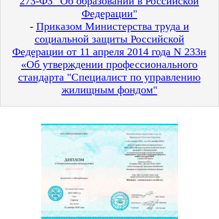
273-ФЗ "Об образовании в Российской
Федерации"
-
Приказом Министерства труда и
социальной защиты Российской
Федерации от 11 апреля 2014 года N 233н
«Об утверждении профессионального
стандарта "Специалист по управлению
жилищным фондом"