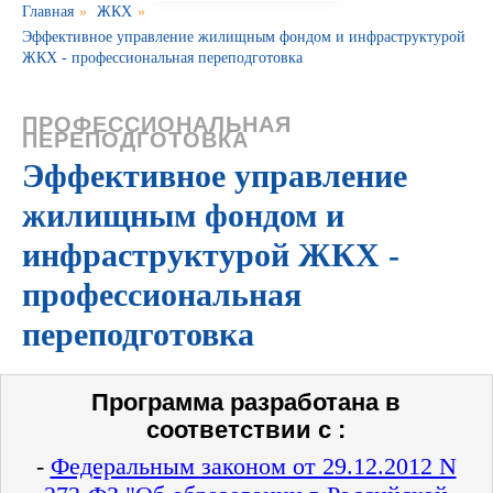
Главная
»
ЖКХ
»
Эффективное управление жилищным фондом и инфраструктурой
ЖКХ - профессиональная переподготовка
ПРОФЕССИОНАЛЬНАЯ
ПЕРЕПОДГОТОВКА
Эффективное управление
жилищным фондом и
инфраструктурой ЖКХ -
профессиональная
переподготовка
Программа разработана в
соответствии с :
-
Федеральным законом от 29.12.2012 N