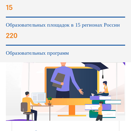
15
Образовательных площадок в 15 регионах России
220
Образовательных программ