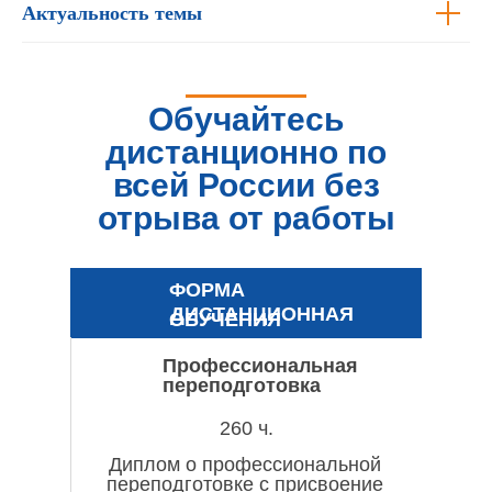
Актуальность темы
Обучайтесь
дистанционно по
всей России без
отрыва от работы
ФОРМА
ДИСТАНЦИОННАЯ
ОБУЧЕНИЯ
Профессиональная
переподготовка
260 ч.
Диплом о профессиональной
переподготовке с присвоение