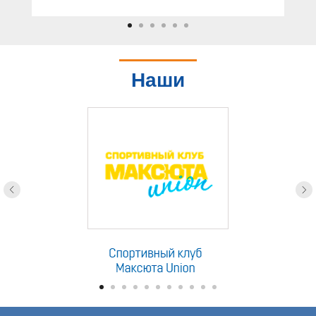
Наши
партнеры