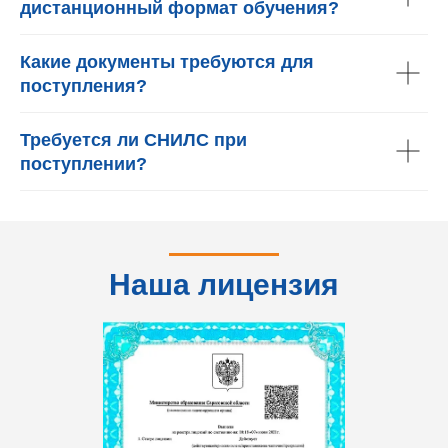
дистанционный формат обучения?
Какие документы требуются для
поступления?
Требуется ли СНИЛС при
поступлении?
Наша лицензия