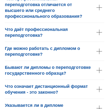
переподготовка отличается от
высшего или среднего
профессионального образования?
Что даёт профессиональная
переподготовка?
Где можно работать с дипломом о
переподготовке?
Бывают ли дипломы о переподготовке
государственного образца?
Что означает дистанционный формат
обучения - это законно?
Указывается ли в дипломе