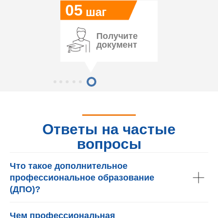
05
шаг
Получите
документ
Ответы на частые
вопросы
Что такое дополнительное
профессиональное образование
(ДПО)?
Чем профессиональная