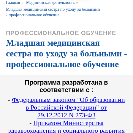
Главная
»
Медицинская деятельность
»
Младшая медицинская сестра по уходу за больными
- профессиональное обучение
ПРОФЕССИОНАЛЬНОЕ ОБУЧЕНИЕ
Младшая медицинская
сестра по уходу за больными -
профессиональное обучение
Программа разработана в
соответствии с :
-
Федеральным законом "Об образовании
в Российской Федерации" от
29.12.2012 N 273-ФЗ
-
Приказом Министерства
здравоохранения и социального развития