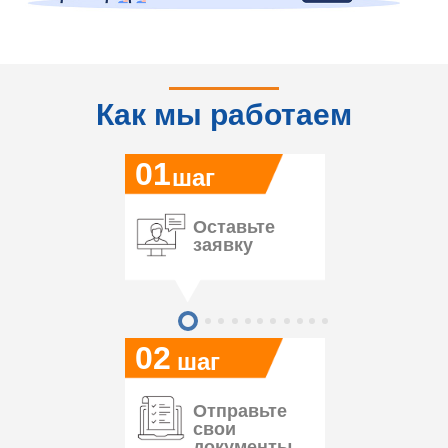
Как мы работаем
01
шаг
Оставьте
заявку
02
шаг
Отправьте
свои
документы