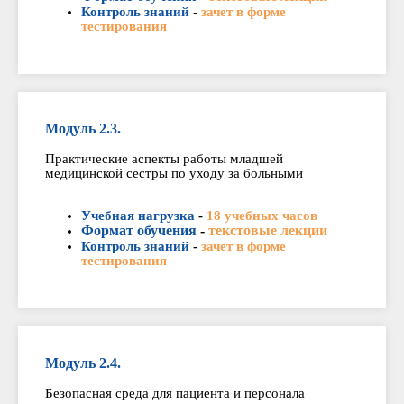
Контроль знаний
-
зачет в форме
тестирования
Модуль 2.3.
Практические аспекты работы младшей
медицинской сестры по уходу за больными
Учебная нагрузка
-
18 учебных часов
Формат обучения
-
текстовые лекции
Контроль знаний
-
зачет в форме
тестирования
Модуль 2.4.
Безопасная среда для пациента и персонала