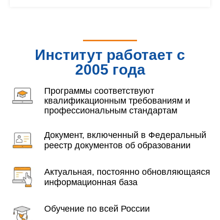
Институт работает с
2005 года
Программы соответствуют
квалификационным требованиям и
профессиональным стандартам
Документ, включенный в Федеральный
реестр документов об образовании
Актуальная, постоянно обновляющаяся
информационная база
Обучение по всей России