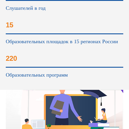
Слушателей в год
15
Образовательных площадок в 15 регионах России
220
Образовательных программ