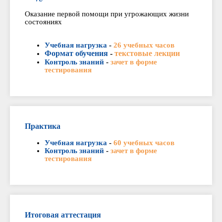
Оказание первой помощи при угрожающих жизни
состояниях
Учебная нагрузка
-
26 учебных часов
Формат обучения
-
текстовые лекции
Контроль знаний
-
зачет в форме
тестирования
Практика
Учебная нагрузка
-
60 учебных часов
Контроль знаний
-
зачет в форме
тестирования
Итоговая аттестация