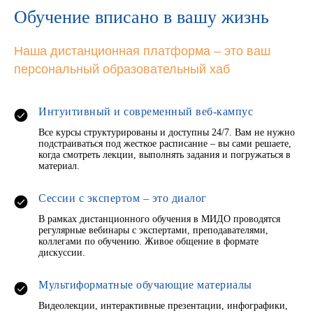
Обучение вписано в вашу жизнь
Наша дистанционная платформа – это ваш
персональный образовательный хаб
Интуитивный и современный веб-кампус
Все курсы структурированы и доступны 24/7. Вам не нужно
подстраиваться под жесткое расписание – вы сами решаете,
когда смотреть лекции, выполнять задания и погружаться в
материал.
Сессии с экспертом – это диалог
В рамках дистанционного обучения в МИДО проводятся
регулярные вебинары с экспертами, преподавателями,
коллегами по обучению. Живое общение в формате
дискуссии.
Мультиформатные обучающие материалы
Видеолекции, интерактивные презентации, инфографики,