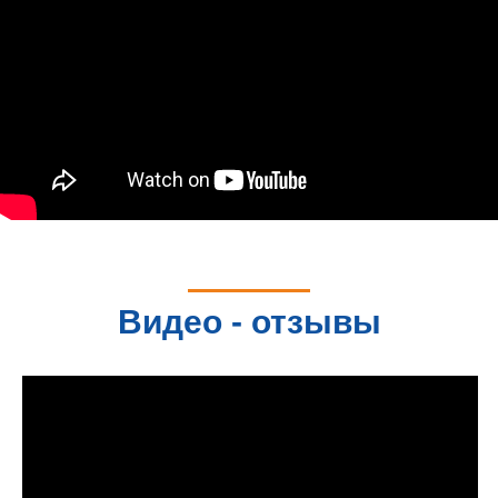
Видео - отзывы