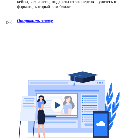
кейсы, чек-листы, подкасты от экспертов – учитесь в
формате, который вам ближе.
Отправить заявку