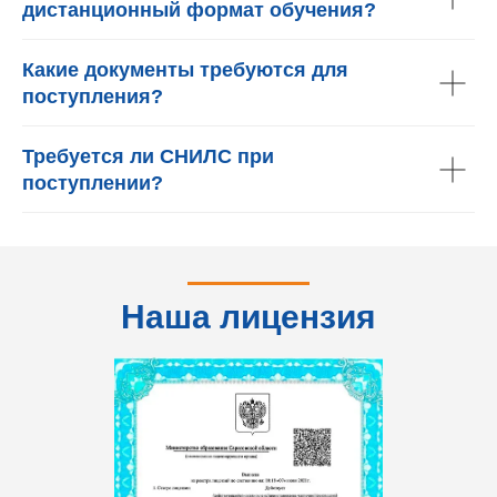
дистанционный формат обучения?
Какие документы требуются для
поступления?
Требуется ли СНИЛС при
поступлении?
Наша лицензия