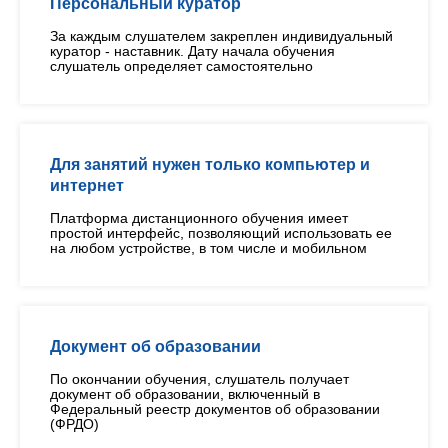
Персональный куратор
За каждым слушателем закреплен индивидуальный
куратор - наставник. Дату начала обучения
слушатель определяет самостоятельно
Для занятий нужен только компьютер и
интернет
Платформа дистанционного обучения имеет
простой интерфейс, позволяющий использовать ее
на любом устройстве, в том числе и мобильном
Документ об образовании
По окончании обучения, слушатель получает
документ об образовании, включенный в
Федеральный реестр документов об образовании
(ФРДО)