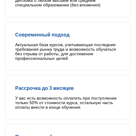
диплома о любом высшем или среднем
специальном образовании (без вложения)
Современный подход
Актуальная база курсов, учитывающая последние
требования рынка труда и возможность обучаться
без отрыва от работы, для достижения
профессиональных целей
Рассрочка до 3 месяцев
У вас есть возможность оплатить при поступлении
только 50% от стоимости курса, остальную часть
оплаты внести в конце обучения