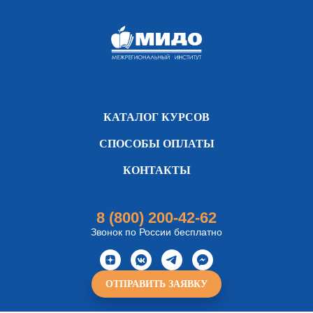
КАТАЛОГ КУРСОВ
СПОСОБЫ ОПЛАТЫ
КОНТАКТЫ
8 (800) 200-42-62
Звонок по России бесплатно
ОТПРАВИТЬ ЗАЯВКУ