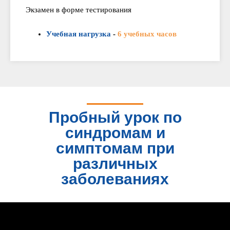
Экзамен в форме тестирования
Учебная нагрузка
-
6 учебных часов
Пробный урок по
синдромам и
симптомам при
различных
заболеваниях