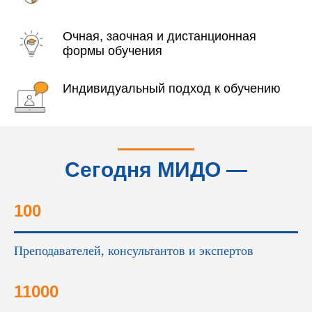
Очная, заочная и дистанционная
формы обучения
Индивидуальный подход к обучению
Сегодня МИДО —
это...
100
Преподавателей, консультантов и экспертов
11000