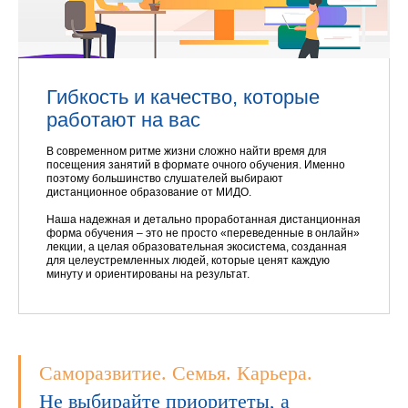
Гибкость и качество, которые
работают на вас
В современном ритме жизни сложно найти время для
посещения занятий в формате очного обучения. Именно
поэтому большинство слушателей выбирают
дистанционное образование от МИДО.
Наша надежная и детально проработанная дистанционная
форма обучения – это не просто «переведенные в онлайн»
лекции, а целая образовательная экосистема, созданная
для целеустремленных людей, которые ценят каждую
минуту и ориентированы на результат.
Саморазвитие. Семья. Карьера.
Не выбирайте приоритеты, а