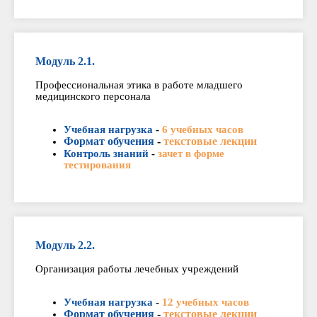
Модуль 2.1.
Профессиональная этика в работе младшего
медицинского персонала
Учебная нагрузка
-
6 учебных часов
Формат обучения
-
текстовые лекции
Контроль знаний
-
зачет в форме
тестирования
Модуль 2.2.
Организация работы лечебных учреждений
Учебная нагрузка
-
12 учебных часов
Формат обучения
-
текстовые лекции