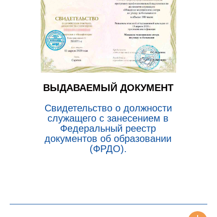
ВЫДАВАЕМЫЙ ДОКУМЕНТ
Свидетельство о должности
служащего с занесением в
Федеральный реестр
документов об образовании
(ФРДО).