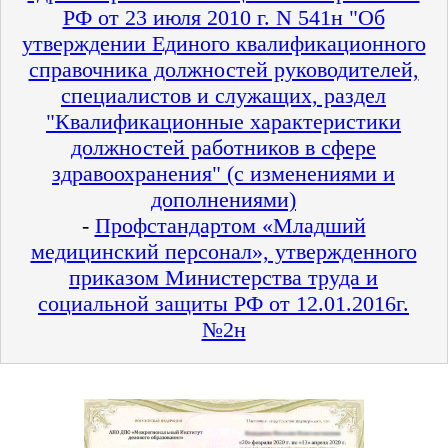
РФ от 23 июля 2010 г. N 541н "Об
утверждении Единого квалификационного
справочника должностей руководителей,
специалистов и служащих, раздел
"Квалификационные характеристики
должностей работников в сфере
здравоохранения" (с изменениями и
дополнениями)
-
Профстандартом «Младший
медицинский персонал», утвержденного
приказом Министерства труда и
социальной защиты РФ от 12.01.2016г.
№2н