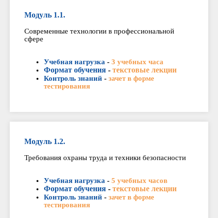
Модуль 1.1.
Современные технологии в профессиональной
сфере
Учебная нагрузка
-
3 учебных часа
Формат обучения
-
текстовые лекции
Контроль знаний
-
зачет в форме
тестирования
Модуль 1.2.
Требования охраны труда и техники безопасности
Учебная нагрузка
-
5 учебных часов
Формат обучения
-
текстовые лекции
Контроль знаний
-
зачет в форме
тестирования