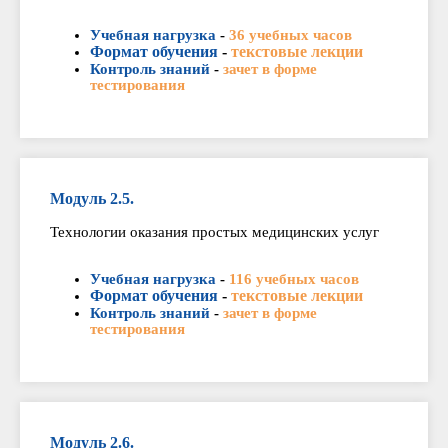
Учебная нагрузка
-
36 учебных часов
Формат обучения
-
текстовые лекции
Контроль знаний
-
зачет в форме
тестирования
Модуль 2.5.
Технологии оказания простых медицинских услуг
Учебная нагрузка
-
116 учебных часов
Формат обучения
-
текстовые лекции
Контроль знаний
-
зачет в форме
тестирования
Модуль 2.6.