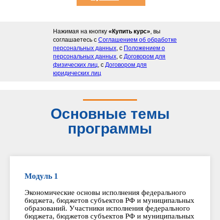
курс
Нажимая на кнопку
«Купить курс»
, вы
соглашаетесь с
Соглашением об обработке
персональных данных
, с
Положением о
персональных данных
, с
Договором для
физических лиц
, с
Договором для
юридических лиц
Основные темы
программы
Модуль 1
Экономические основы исполнения федерального
бюджета, бюджетов субъектов РФ и муниципальных
образований. Участники исполнения федерального
бюджета, бюджетов субъектов РФ и муниципальных