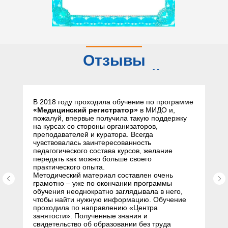
Отзывы
слушателей
В 2018 году проходила обучение по программе
«Медицинский регистратор»
в МИДО и,
пожалуй, впервые получила такую поддержку
на курсах со стороны организаторов,
преподавателей и куратора. Всегда
чувствовалась заинтересованность
педагогического состава курсов, желание
передать как можно больше своего
практического опыта.
Методический материал составлен очень
грамотно – уже по окончании программы
обучения неоднократно заглядывала в него,
чтобы найти нужную информацию. Обучение
проходила по направлению «Центра
занятости». Полученные знания и
свидетельство об образовании без труда