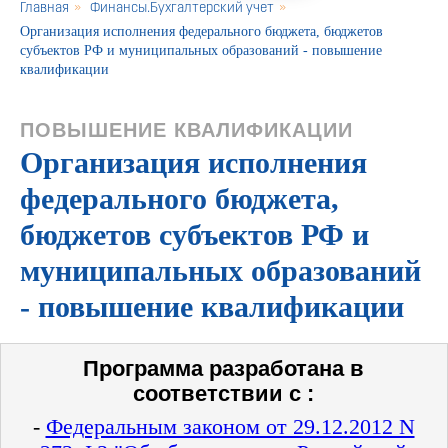
Главная
»
Финансы.Бухгалтерский учет
»
Организация исполнения федерального бюджета, бюджетов
субъектов РФ и муниципальных образований - повышение
квалификации
ПОВЫШЕНИЕ КВАЛИФИКАЦИИ
Организация исполнения
федерального бюджета,
бюджетов субъектов РФ и
муниципальных образований
- повышение квалификации
Программа разработана в
соответствии с :
-
Федеральным законом от 29.12.2012 N