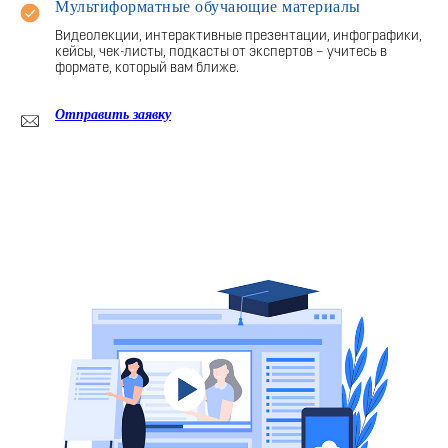
Мультиформатные обучающие материалы
Видеолекции, интерактивные презентации, инфографики,
кейсы, чек-листы, подкасты от экспертов – учитесь в
формате, который вам ближе.
Отправить заявку