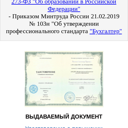
273-ФЗ "Об образовании в Российской
Федерации"
- Приказом Минтруда России 21.02.2019
№ 103н "Об утверждении
профессионального стандарта
"Бухгалтер"
ВЫДАВАЕМЫЙ ДОКУМЕНТ