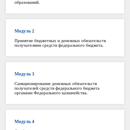
образований.
Модуль 2
Принятие бюджетных и денежных обязательств
получателями средств федерального бюджета.
Модуль 3
Санкционирование денежных обязательств
получателей средств федерального бюджета
органами Федерального казначейства.
Модуль 4