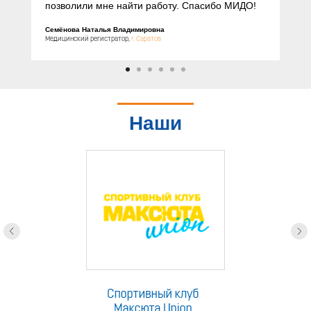
позволили мне найти работу. Спасибо МИДО!
Семёнова Наталья Владимировна
Медицинский регистратор,
г. Саратов
Наши
партнеры