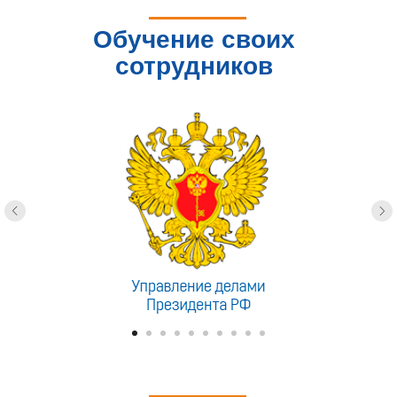
Обучение своих
сотрудников
доверяют