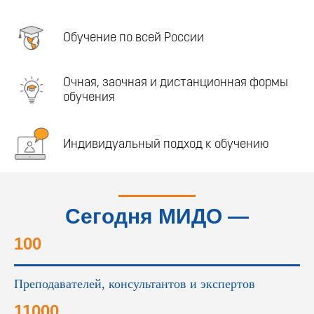
Обучение по всей России
Очная, заочная и дистанционная формы
обучения
Индивидуальный подход к обучению
Сегодня МИДО —
это...
100
Преподавателей, консультантов и экспертов
11000