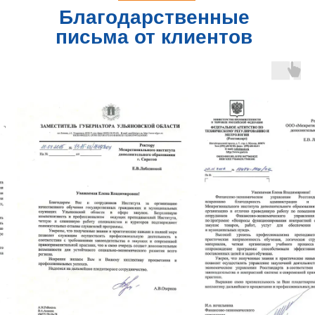
Благодарственные
письма от клиентов