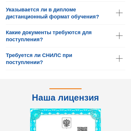
Указывается ли в дипломе
дистанционный формат обучения?
Какие документы требуются для
поступления?
Требуется ли СНИЛС при
поступлении?
Наша лицензия