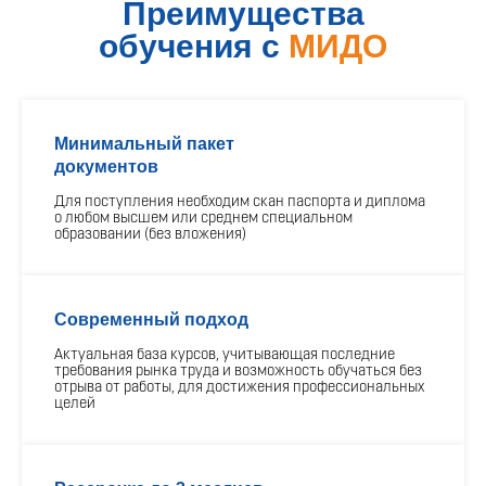
Преимущества
обучения с
МИДО
Минимальный пакет
документов
Для поступления необходим скан паспорта и диплома
о любом высшем или среднем специальном
образовании (без вложения)
Современный подход
Актуальная база курсов, учитывающая последние
требования рынка труда и возможность обучаться без
отрыва от работы, для достижения профессиональных
целей