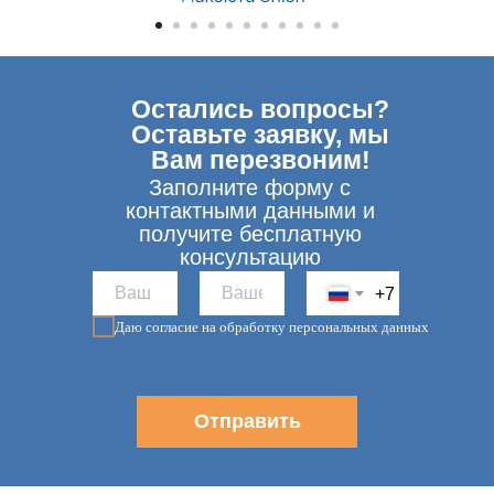
Остались вопросы?
Оставьте заявку, мы
Вам перезвоним!
Заполните форму с
контактными данными и
получите бесплатную
консультацию
+7
Даю согласие на обработку персональных данных
Отправить