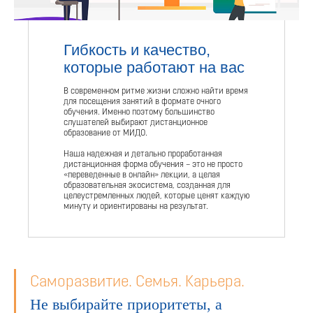
Гибкость и качество,
которые работают на вас
В современном ритме жизни сложно найти время
для посещения занятий в формате очного
обучения. Именно поэтому большинство
слушателей выбирают дистанционное
образование от МИДО.
Наша надежная и детально проработанная
дистанционная форма обучения – это не просто
«переведенные в онлайн» лекции, а целая
образовательная экосистема, созданная для
целеустремленных людей, которые ценят каждую
минуту и ориентированы на результат.
Саморазвитие. Семья. Карьера.
Не выбирайте приоритеты, а