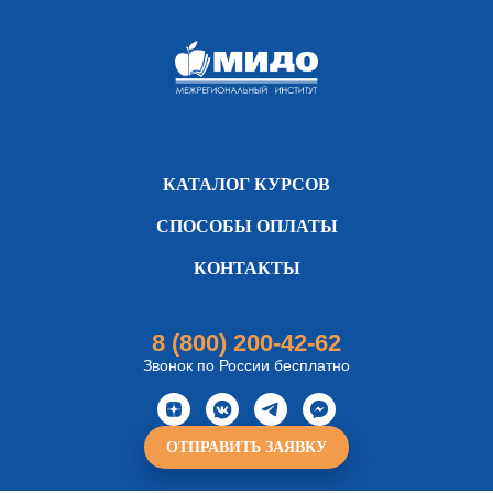
КАТАЛОГ КУРСОВ
СПОСОБЫ ОПЛАТЫ
КОНТАКТЫ
8 (800) 200-42-62
Звонок по России бесплатно
ОТПРАВИТЬ ЗАЯВКУ