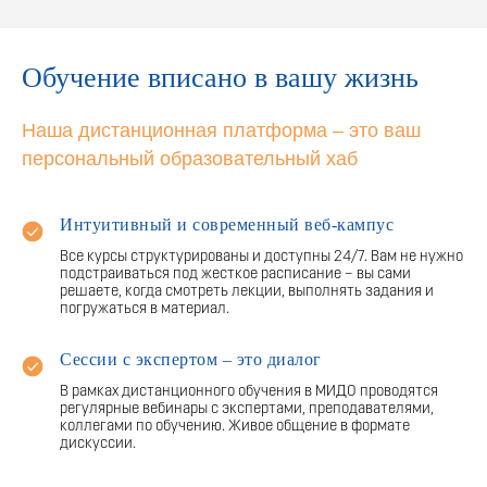
Обучение вписано в вашу жизнь
Наша дистанционная платформа – это ваш
персональный образовательный хаб
Интуитивный и современный веб-кампус
Все курсы структурированы и доступны 24/7. Вам не нужно
подстраиваться под жесткое расписание – вы сами
решаете, когда смотреть лекции, выполнять задания и
погружаться в материал.
Сессии с экспертом – это диалог
В рамках дистанционного обучения в МИДО проводятся
регулярные вебинары с экспертами, преподавателями,
коллегами по обучению. Живое общение в формате
дискуссии.