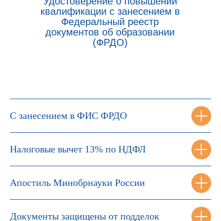
Удостоверение о повышении
квалификации с занесением в
Федеральный реестр
документов об образовании
(ФРДО)
С занесением в ФИС ФРДО
Налоговые вычет 13% по НДФЛ
Апостиль Минобрнауки России
Документы защищены от подделок