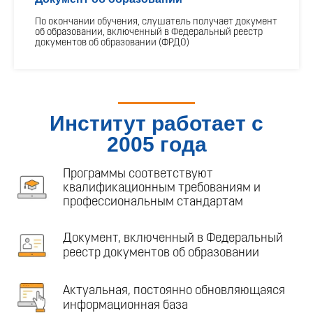
По окончании обучения, слушатель получает документ
об образовании, включенный в Федеральный реестр
документов об образовании (ФРДО)
Институт работает с
2005 года
Программы соответствуют
квалификационным требованиям и
профессиональным стандартам
Документ, включенный в Федеральный
реестр документов об образовании
Актуальная, постоянно обновляющаяся
информационная база