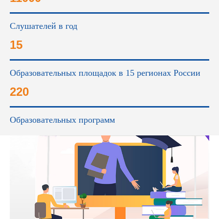
Слушателей в год
15
Образовательных площадок в 15 регионах России
220
Образовательных программ