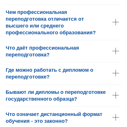
Чем профессиональная
переподготовка отличается от
высшего или среднего
профессионального образования?
Что даёт профессиональная
переподготовка?
Где можно работать с дипломом о
переподготовке?
Бывают ли дипломы о переподготовке
государственного образца?
Что означает дистанционный формат
обучения - это законно?