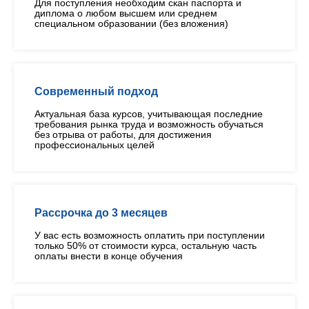
Для поступления необходим скан паспорта и
диплома о любом высшем или среднем
специальном образовании (без вложения)
Современный подход
Актуальная база курсов, учитывающая последние
требования рынка труда и возможность обучаться
без отрыва от работы, для достижения
профессиональных целей
Рассрочка до 3 месяцев
У вас есть возможность оплатить при поступлении
только 50% от стоимости курса, остальную часть
оплаты внести в конце обучения