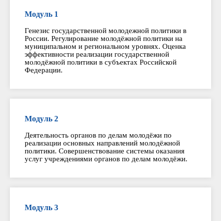
Модуль 1
Генезис государственной молодежной политики в
России. Регулирование молодёжной политики на
муниципальном и региональном уровнях. Оценка
эффективности реализации государственной
молодёжной политики в субъектах Российской
Федерации.
Модуль 2
Деятельность органов по делам молодёжи по
реализации основных направлений молодёжной
политики. Совершенствование системы оказания
услуг учреждениями органов по делам молодёжи.
Модуль 3