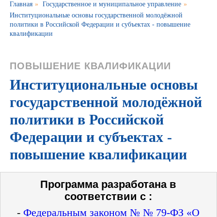
Главная
»
Государственное и муниципальное управление
»
Институциональные основы государственной молодёжной
политики в Российской Федерации и субъектах - повышение
квалификации
ПОВЫШЕНИЕ КВАЛИФИКАЦИИ
Институциональные основы
государственной молодёжной
политики в Российской
Федерации и субъектах -
повышение квалификации
Программа разработана в
соответствии с :
-
Федеральным законом № № 79-ФЗ «О