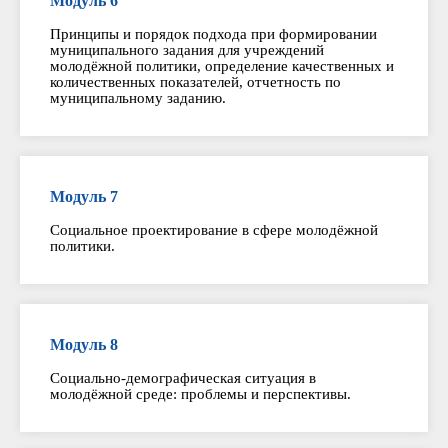
Модуль 6
Принципы и порядок подхода при формировании
муниципального задания для учреждений
молодёжной политики, определение качественных и
количественных показателей, отчетность по
муниципальному заданию.
Модуль 7
Социальное проектирование в сфере молодёжной
политики.
Модуль 8
Социально-демографическая ситуация в
молодёжной среде: проблемы и перспективы.