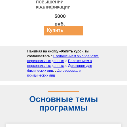
повышении
квалификации
5000
руб.
Купить
курс
Нажимая на кнопку
«Купить курс»
, вы
соглашаетесь с
Соглашением об обработке
персональных данных
, с
Положением о
персональных данных
, с
Договором для
физических лиц
, с
Договором для
юридических лиц
Основные темы
программы