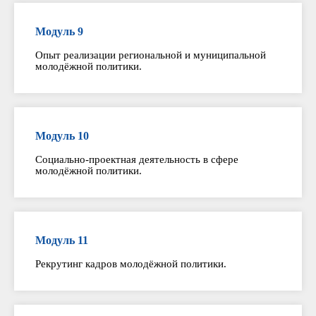
Модуль 9
Опыт реализации региональной и муниципальной
молодёжной политики.
Модуль 10
Социально-проектная деятельность в сфере
молодёжной политики.
Модуль 11
Рекрутинг кадров молодёжной политики.