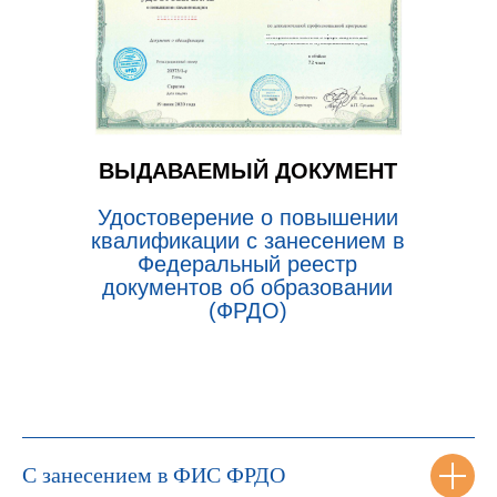
ВЫДАВАЕМЫЙ ДОКУМЕНТ
Удостоверение о повышении
квалификации с занесением в
Федеральный реестр
документов об образовании
(ФРДО)
С занесением в ФИС ФРДО