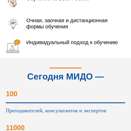
Очная, заочная и дистанционная
формы обучения
Индивидуальный подход к обучению
Сегодня МИДО —
это...
100
Преподавателей, консультантов и экспертов
11000