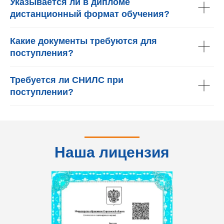
Указывается ли в дипломе
дистанционный формат обучения?
Какие документы требуются для
поступления?
Требуется ли СНИЛС при
поступлении?
Наша лицензия