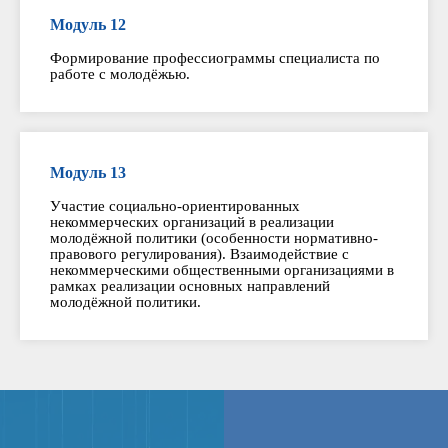
Модуль 12
Формирование профессиограммы специалиста по
работе с молодёжью.
Модуль 13
Участие социально-ориентированных
некоммерческих организаций в реализации
молодёжной политики (особенности нормативно-
правового регулирования). Взаимодействие с
некоммерческими общественными организациями в
рамках реализации основных направлений
молодёжной политики.