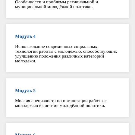
Особенности и проблемы региональной и
муниципальной молодёжной политики.
Модуль 4
Использование современных социальных
технологий работы с молодёжью, способствующих
улучшению положения различных категорий
молодёжи.
Модуль 5
Миссия специалиста по организации работы с
молодёжью в системе молодёжной политики.