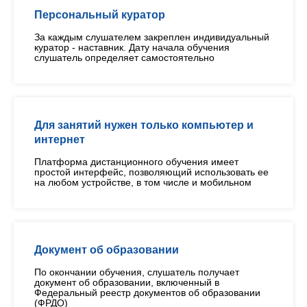
Персональный куратор
За каждым слушателем закреплен индивидуальный
куратор - наставник. Дату начала обучения
слушатель определяет самостоятельно
Для занятий нужен только компьютер и
интернет
Платформа дистанционного обучения имеет
простой интерфейс, позволяющий использовать ее
на любом устройстве, в том числе и мобильном
Документ об образовании
По окончании обучения, слушатель получает
документ об образовании, включенный в
Федеральный реестр документов об образовании
(ФРДО)