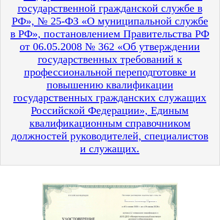
государственной гражданской службе в
РФ», № 25-ФЗ «О муниципальной службе
в РФ», постановлением Правительства РФ
от 06.05.2008 № 362 «Об утверждении
государственных требований к
профессиональной переподготовке и
повышению квалификации
государственных гражданских служащих
Российской Федерации», Единым
квалификационным справочником
должностей руководителей, специалистов
и служащих.