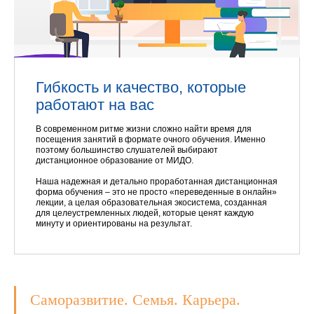
Гибкость и качество, которые
работают на вас
В современном ритме жизни сложно найти время для
посещения занятий в формате очного обучения. Именно
поэтому большинство слушателей выбирают
дистанционное образование от МИДО.
Наша надежная и детально проработанная дистанционная
форма обучения – это не просто «переведенные в онлайн»
лекции, а целая образовательная экосистема, созданная
для целеустремленных людей, которые ценят каждую
минуту и ориентированы на результат.
Саморазвитие. Семья. Карьера.