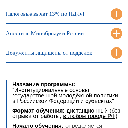
Налоговые вычет 13% по НДФЛ
Апостиль Минобрнауки России
Документы защищены от подделок
Название программы:
"Институциональные основы
государственной молодёжной политики
в Российской Федерации и субъектах"
Формат обучения:
дистанционный (без
отрыва от работы,
в любом городе РФ
)
Начало обучения:
определяется