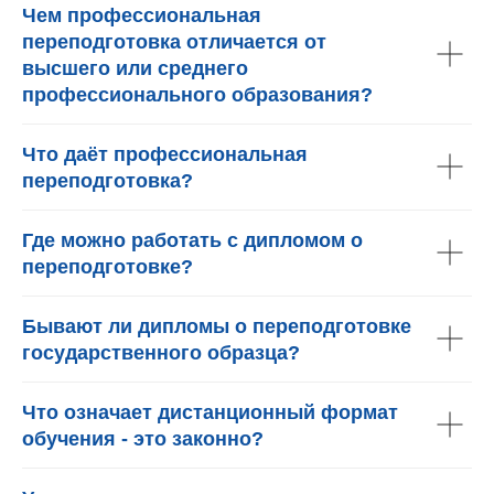
Чем профессиональная
переподготовка отличается от
высшего или среднего
профессионального образования?
Что даёт профессиональная
переподготовка?
Где можно работать с дипломом о
переподготовке?
Бывают ли дипломы о переподготовке
государственного образца?
Что означает дистанционный формат
обучения - это законно?