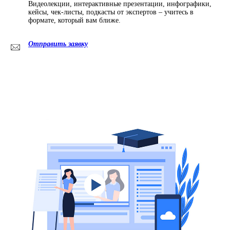
Видеолекции, интерактивные презентации, инфографики,
кейсы, чек-листы, подкасты от экспертов – учитесь в
формате, который вам ближе.
Отправить заявку