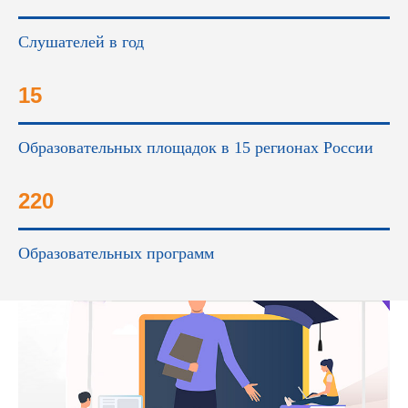
Слушателей в год
15
Образовательных площадок в 15 регионах России
220
Образовательных программ