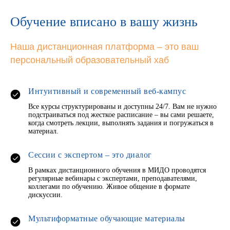
Обучение вписано в вашу жизнь
Наша дистанционная платформа – это ваш
персональный образовательный хаб
Интуитивный и современный веб-кампус
Все курсы структурированы и доступны 24/7. Вам не нужно
подстраиваться под жесткое расписание – вы сами решаете,
когда смотреть лекции, выполнять задания и погружаться в
материал.
Сессии с экспертом – это диалог
В рамках дистанционного обучения в МИДО проводятся
регулярные вебинары с экспертами, преподавателями,
коллегами по обучению. Живое общение в формате
дискуссии.
Мультиформатные обучающие материалы