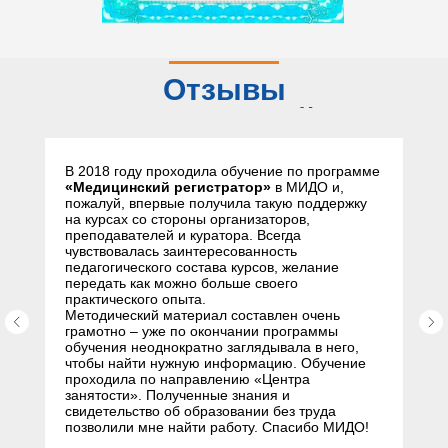
Отзывы
слушателей
В 2018 году проходила обучение по программе
«Медицинский регистратор»
в МИДО и,
пожалуй, впервые получила такую поддержку
на курсах со стороны организаторов,
преподавателей и куратора. Всегда
чувствовалась заинтересованность
педагогического состава курсов, желание
передать как можно больше своего
практического опыта.
Методический материал составлен очень
грамотно – уже по окончании программы
обучения неоднократно заглядывала в него,
чтобы найти нужную информацию. Обучение
проходила по направлению «Центра
занятости». Полученные знания и
свидетельство об образовании без труда
позволили мне найти работу. Спасибо МИДО!