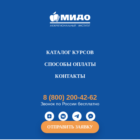
КАТАЛОГ КУРСОВ
СПОСОБЫ ОПЛАТЫ
КОНТАКТЫ
8 (800) 200-42-62
Звонок по России бесплатно
ОТПРАВИТЬ ЗАЯВКУ