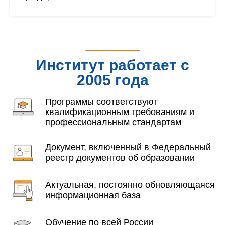
Институт работает с
2005 года
Программы соответствуют
квалификационным требованиям и
профессиональным стандартам
Документ, включенный в Федеральный
реестр документов об образовании
Актуальная, постоянно обновляющаяся
информационная база
Обучение по всей России