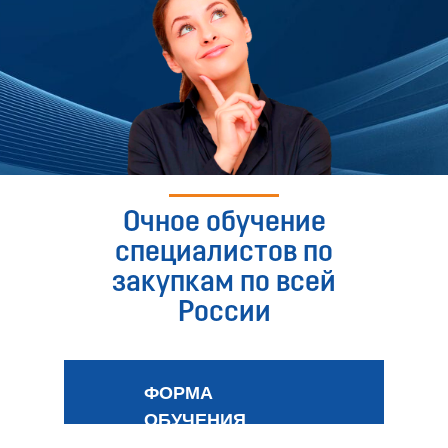
Очное обучение
специалистов по
закупкам по всей
России
ФОРМА
ОБУЧЕНИЯ