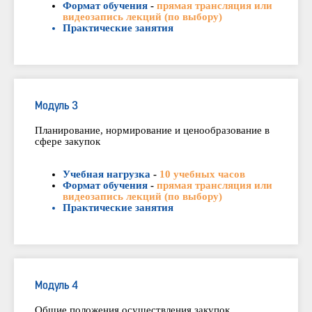
Формат обучения
-
прямая трансляция или
видеозапись лекций (по выбору)
Практические занятия
Модуль 3
Планирование, нормирование и ценообразование в
сфере закупок
Учебная нагрузка
-
10 учебных часов
Формат обучения
-
прямая трансляция или
видеозапись лекций (по выбору)
Практические занятия
Модуль 4
Общие положения осуществления закупок