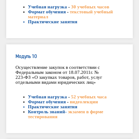
Учебная нагрузка
-
30 учебных часов
Формат обучения
-
текстовый учебный
материал
Практические занятия
Модуль 10
Осуществление закупок в соответствии с
Федеральным законом от 18.07.2011г. №
223-ФЗ «О закупках товаров, работ, услуг
отдельными видами юридических лиц»
Учебная нагрузка
-
52 учебных часа
Формат обучения
-
видеолекции
Практические занятия
Контроль знаний-
экзамен в форме
тестирования