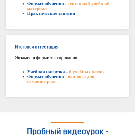
Формат обучения
-
текстовый учебный
материал
Практические занятия
Итоговая аттестация
Экзамен в форме тестирования
Учебная нагрузка
-
6 учебных часов
Формат обучения
-
вопросы для
самоконтроля
Пробный видеоурок -