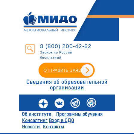
8 (800) 200-42-62
Звонок по России
бесплатный
ОТПРАВИТЬ ЗАЯВКУ
Сведения об образовательной
организации
Об институте
Программы обучения
Консалтинг
Вход в СДО
Новости
Контакты