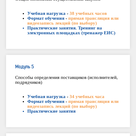
Учебная нагрузка
-
38 учебных часов
Формат обучения
-
прямая трансляция или
видеозапись лекций (по выбору)
Практические занятия. Тренинг на
электронных площадках (тренажер ЕИС)
Модуль 5
Способы определения поставщиков (исполнителей,
подрядчиков)
Учебная нагрузка
-
34 учебных часа
Формат обучения
-
прямая трансляция или
видеозапись лекций (по выбору)
Практические занятия