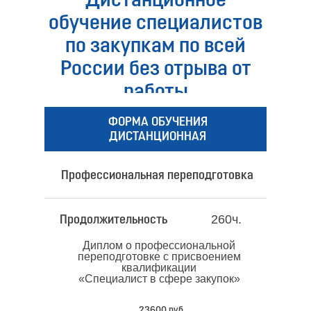
Дистанционное
обучение специалистов
по закупкам по всей
России без отрыва от
работы
ФОРМА ОБУЧЕНИЯ
ДИСТАНЦИОННАЯ
Профессиональная переподготовка
260ч.
Продолжительность
Диплом о профессиональной
переподготовке с присвоением
квалификации
«Специалист в сфере закупок»
23600 руб.