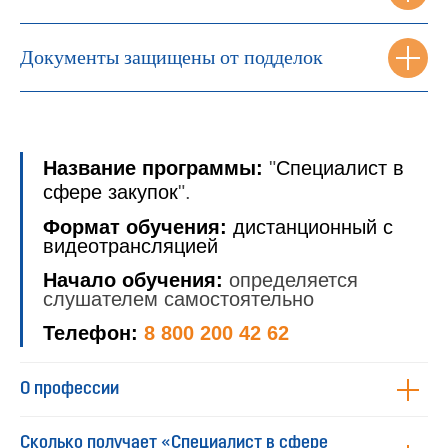
Документы защищены от подделок
Название программы:
"
Специалист в
сфере закупок
".
Формат обучения:
дистанционный с
видеотрансляцией
Начало обучения:
определяется
слушателем самостоятельно
Телефон:
8 800 200 42 62
О профессии
Сколько получает «Специалист в сфере