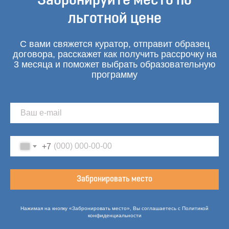
Забронируйте место по
льготной цене
С вами свяжется куратор, отправит образец
договора, расскажет как получить рассрочку на
3 месяца и поможет выбрать образовательную
программу
+7
Забронировать место
Нажимая на кнопку «Забронировать место», Вы соглашаетесь с Политикой
конфиденциальности