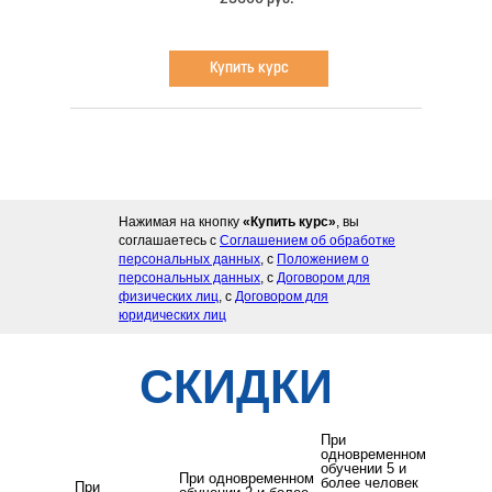
Купить курс
Нажимая на кнопку
«Купить курс»
, вы
соглашаетесь с
Соглашением об обработке
персональных данных
, с
Положением о
персональных данных
, с
Договором для
физических лиц
, с
Договором для
юридических лиц
СКИДКИ
При
одновременном
обучении 5 и
При одновременном
более человек
При