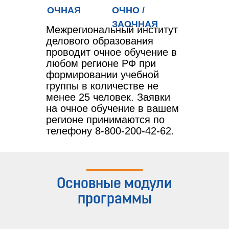
ОЧНАЯ
ОЧНО /
ЗАОЧНАЯ
Межрегиональный институт
делового образования
проводит очное обучение в
любом регионе РФ при
формировании учебной
группы в количестве не
менее 25 человек. Заявки
на очное обучение в вашем
регионе принимаются по
телефону 8-800-200-42-62.
Основные модули
программы