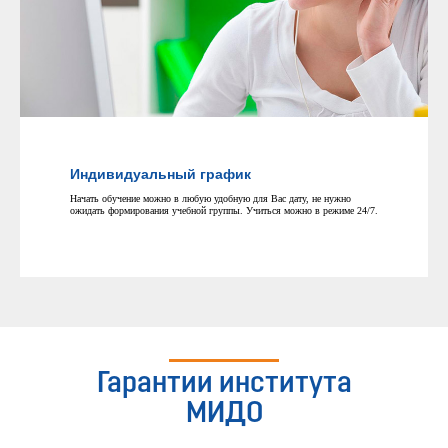
Индивидуальный график
Начать обучение можно в любую удобную для Вас дату, не нужно
ожидать формирования учебной группы. Учиться можно в режиме 24/7.
Гарантии института
МИДО