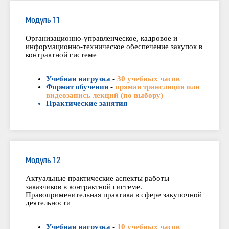
Модуль 11
Организационно-управленческое, кадровое и
информационно-техническое обеспечение закупок в
контрактной системе
Учебная нагрузка
-
30 учебных часов
Формат обучения
-
прямая трансляция или
видеозапись лекций (по выбору)
Практические занятия
Модуль 12
Актуальные практические аспекты работы
заказчиков в контрактной системе.
Правоприменительная практика в сфере закупочной
деятельности
Учебная нагрузка
-
10 учебных часов