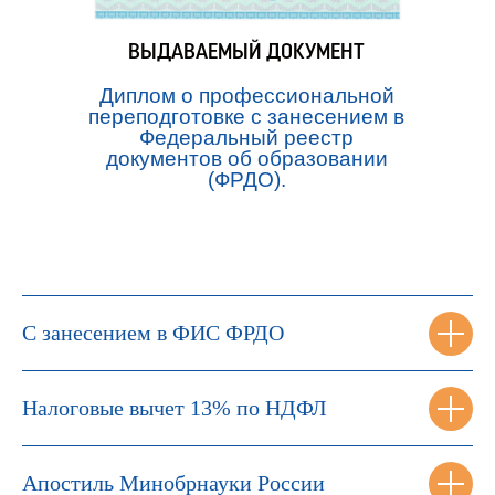
ВЫДАВАЕМЫЙ ДОКУМЕНТ
Диплом о профессиональной
переподготовке с занесением в
Федеральный реестр
документов об образовании
(ФРДО).
С занесением в ФИС ФРДО
Налоговые вычет 13% по НДФЛ
Апостиль Минобрнауки России