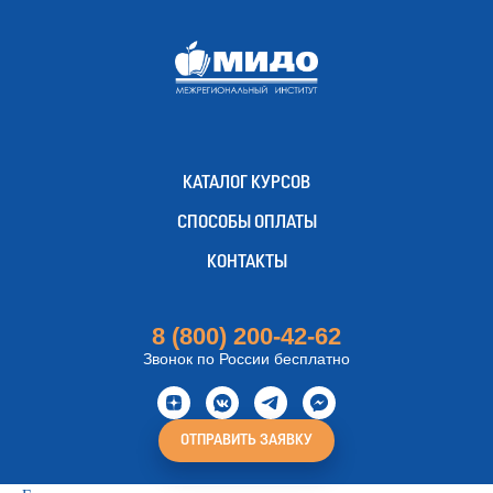
КАТАЛОГ КУРСОВ
СПОСОБЫ ОПЛАТЫ
КОНТАКТЫ
8 (800) 200-42-62
Звонок по России бесплатно
ОТПРАВИТЬ ЗАЯВКУ