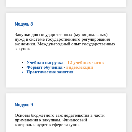
Модуль 8
Закупки для государственных (муниципальных)
нужд в системе государственного регулирования
экономики. Международный опыт государственных
закупок
Учебная нагрузка
-
12 учебных часов
Формат обучения
-
видеолекции
Практические занятия
Модуль 9
Основы бюджетного законодательства в части
применения к закупкам. Финансовый
контроль и аудит в сфере закупок