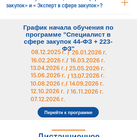
закупок» и « Эксперт в сфере закупок»?
График начала обучения по
программе "Специалист в
сфере закупок 44-ФЗ + 223-
ФЗ"
08.12.2025 г.
/
26.01.2026 г.
/
16.02.2026 г.
16.03.2026 г.
/
13.04.2026 г.
25.05.2026 г.
15.06.2026 г.
13.07.2026 г.
/
/
10.08.2026 г.
14.09.2026 г.
/
12.10.2026 г.
16.11.2026 г.
07.12.2026 г.
Перейти к программе