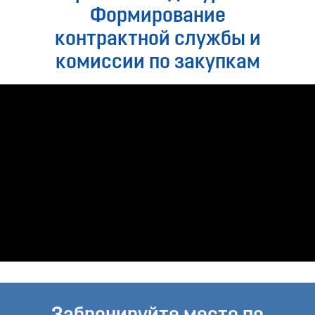
Формирование
контрактной службы и
комиссии по закупкам