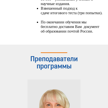
научные издания.
Взвешенный подход к
сдаче итогового теста (три попытки).
По окончании обучения мы
бесплатно доставим Вам документ
об образовании почтой России.
Преподаватели
программы