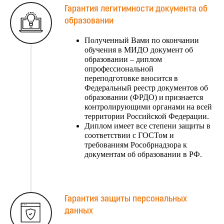
Гарантия легитимности документа об
образовании
Полученный Вами по окончании
обучения в МИДО документ об
образовании – диплом
опрофессиональной
переподготовке вносится в
Федеральный реестр документов об
образовании (ФРДО) и признается
контролирующими органами на всей
территории Российской Федерации.
Диплом имеет все степени защиты в
соответствии с ГОСТом и
требованиям Рособрнадзора к
документам об образовании в РФ.
Гарантия защиты персональных
данных