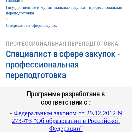
Главная
»
Государственные и муниципальные закупки - профессиональная
переподготовка
»
Специалист в сфере закупок
ПРОФЕССИОНАЛЬНАЯ ПЕРЕПОДГОТОВКА
Специалист в сфере закупок -
профессиональная
переподготовка
Программа разработана в
соответствии с :
-
Федеральным законом от 29.12.2012 N
273-ФЗ "Об образовании в Российской
Федерации"