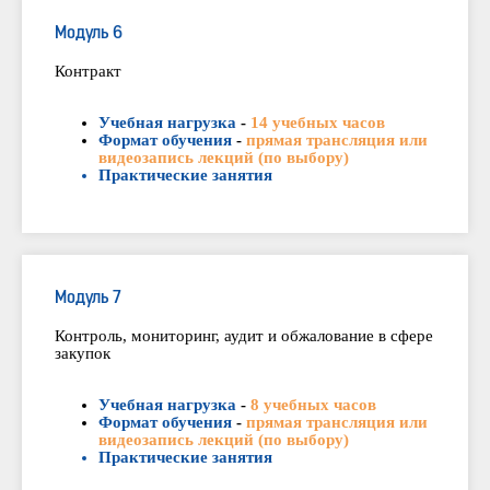
Модуль 6
Контракт
Учебная нагрузка
-
14 учебных часов
Формат обучения
-
прямая трансляция или
видеозапись лекций (по выбору)
Практические занятия
Модуль 7
Контроль, мониторинг, аудит и обжалование в сфере
закупок
Учебная нагрузка
-
8 учебных часов
Формат обучения
-
прямая трансляция или
видеозапись лекций (по выбору)
Практические занятия