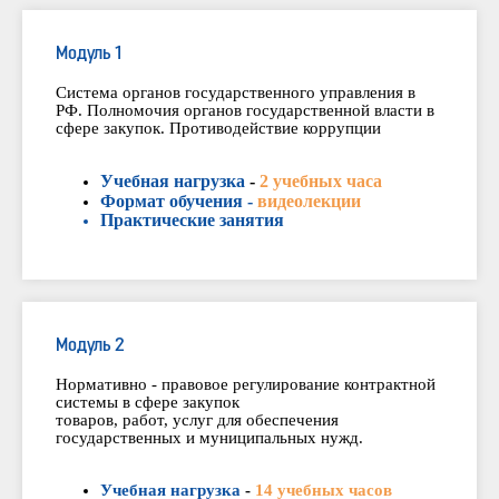
Модуль 1
Система органов государственного управления в
РФ. Полномочия органов государственной власти в
сфере закупок. Противодействие коррупции
Учебная нагрузка
-
2 учебных часа
Формат обучения -
видеолекции
Практические занятия
Модуль 2
Нормативно - правовое регулирование контрактной
системы в сфере закупок
товаров, работ, услуг для обеспечения
государственных и муниципальных нужд.
Учебная нагрузка
-
14 учебных часов