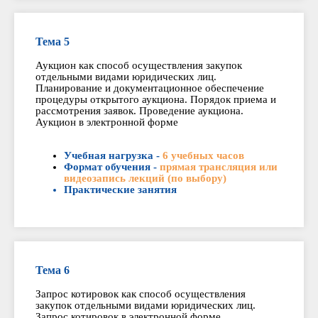
Тема 5
Аукцион как способ осуществления закупок
отдельными видами юридических лиц.
Планирование и документационное обеспечение
процедуры открытого аукциона. Порядок приема и
рассмотрения заявок. Проведение аукциона.
Аукцион в электронной форме
Учебная нагрузка -
6 учебных часов
Формат обучения -
прямая трансляция или
видеозапись лекций (по выбору)
Практические занятия
Тема 6
Запрос котировок как способ осуществления
закупок отдельными видами юридических лиц.
Запрос котировок в электронной форме.