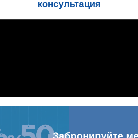
консультация
Забронируйте ме