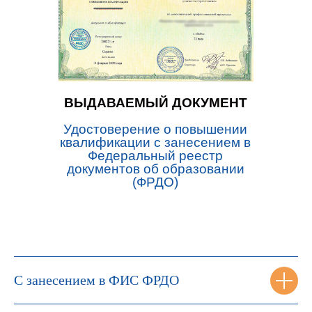
ВЫДАВАЕМЫЙ ДОКУМЕНТ
Удостоверение о повышении
квалификации с занесением в
Федеральный реестр
документов об образовании
(ФРДО)
С занесением в ФИС ФРДО