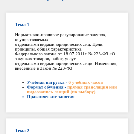
Тема 1
Нормативно-правовое регулирование закупок,
осуществляемых
отдельными видами юридических лиц. Цели,
принципы, общая характеристика
Федерального закона от 18.07.2011г. № 223-ФЗ «О
закупках товаров, работ, услуг
отдельными видами юридических лиц». Изменения,
внесенные в Закон № 223-ФЗ
Учебная нагрузка -
6 учебных часов
Формат обучения -
прямая трансляция или
видеозапись лекций (по выбору)
Практические занятия
Тема 2