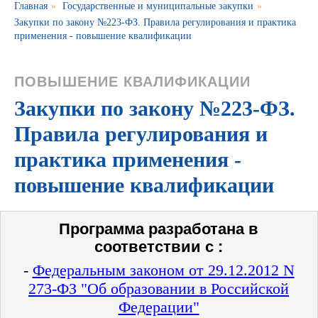
Главная
»
Государственные и муниципальные закупки
»
Закупки по закону №223-ФЗ. Правила регулирования и практика
применения - повышение квалификации
ПОВЫШЕНИЕ КВАЛИФИКАЦИИ
Закупки по закону №223-ФЗ.
Правила регулирования и
практика применения -
повышение квалификации
Программа разработана в
соответствии с :
-
Федеральным законом от 29.12.2012 N
273-ФЗ "Об образовании в Российской
Федерации"