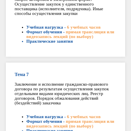
Осуществление закупок у единственного
поставщика (исполнителя, подрядчика). Иные
способы осуществления закупки
Учебная нагрузка -
6 учебных часов
Формат обучения -
прямая трансляция или
видеозапись лекций (по выбору)
Практические занятия
Тема 7
Заключение и исполнение гражданско-правового
договора по результатам осуществления закупок
отдельными видами юридических лиц. Реестр
договоров. Порядок обжалования действий
(бездействий) заказчика
Учебная нагрузка -
6 учебных часов
Формат обучения -
прямая трансляция или
видеозапись лекций (по выбору)
Практические занятия