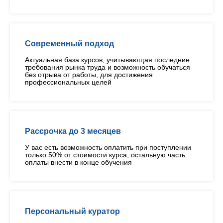
Современный подход
Актуальная база курсов, учитывающая последние
требования рынка труда и возможность обучаться
без отрыва от работы, для достижения
профессиональных целей
Рассрочка до 3 месяцев
У вас есть возможность оплатить при поступлении
только 50% от стоимости курса, остальную часть
оплаты внести в конце обучения
Персональный куратор