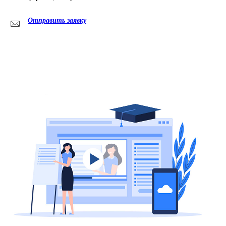
Отправить заявку