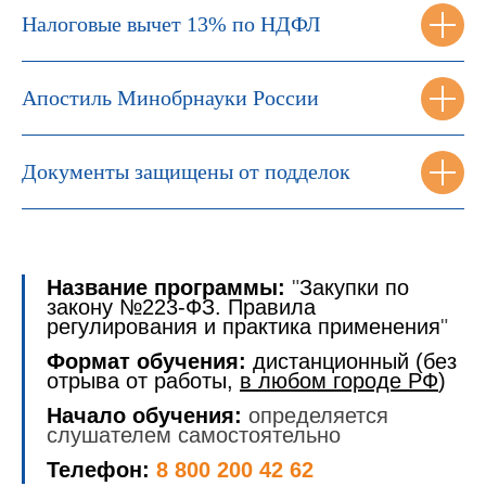
Налоговые вычет 13% по НДФЛ
Апостиль Минобрнауки России
Документы защищены от подделок
Название программы:
"
Закупки по
закону №223-ФЗ. Правила
регулирования и практика применения
"
Формат обучения:
дистанционный (без
отрыва от работы,
в любом городе РФ
)
Начало обучения:
определяется
слушателем самостоятельно
Телефон:
8 800 200 42 62