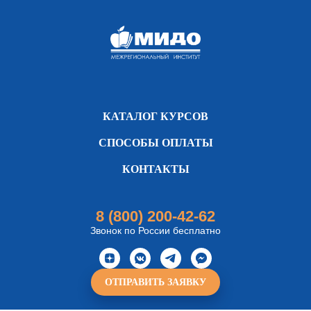
КАТАЛОГ КУРСОВ
СПОСОБЫ ОПЛАТЫ
КОНТАКТЫ
8 (800) 200-42-62
Звонок по России бесплатно
ОТПРАВИТЬ ЗАЯВКУ