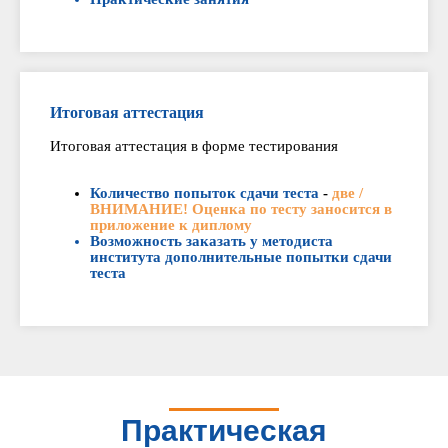
Итоговая аттестация
Итоговая аттестация в форме тестирования
Количество попыток сдачи теста
-
две /
ВНИМАНИЕ! Оценка по тесту заносится в
приложение к диплому
Возможность заказать у методиста
института дополнительные попытки сдачи
теста
Практическая