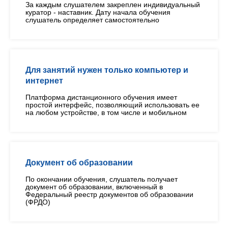
За каждым слушателем закреплен индивидуальный
куратор - наставник. Дату начала обучения
слушатель определяет самостоятельно
Для занятий нужен только компьютер и
интернет
Платформа дистанционного обучения имеет
простой интерфейс, позволяющий использовать ее
на любом устройстве, в том числе и мобильном
Документ об образовании
По окончании обучения, слушатель получает
документ об образовании, включенный в
Федеральный реестр документов об образовании
(ФРДО)