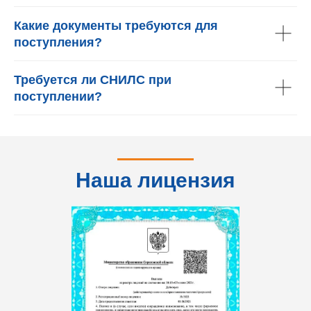
Какие документы требуются для
поступления?
Требуется ли СНИЛС при
поступлении?
Наша лицензия