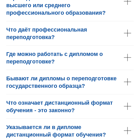
высшего или среднего
профессионального образования?
Что даёт профессиональная
переподготовка?
Где можно работать с дипломом о
переподготовке?
Бывают ли дипломы о переподготовке
государственного образца?
Что означает дистанционный формат
обучения - это законно?
Указывается ли в дипломе
дистанционный формат обучения?