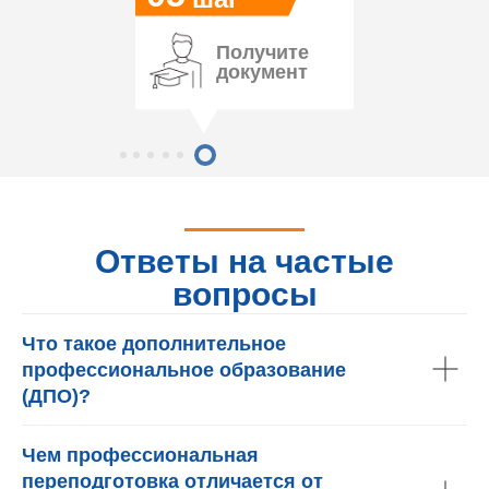
Получите
документ
Ответы на частые
вопросы
Что такое дополнительное
профессиональное образование
(ДПО)?
Чем профессиональная
переподготовка отличается от