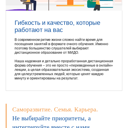
Гибкость и качество, которые
работают на вас
В современном ритме жизни сложно найти время для
посещения занятий в формате очного обучения. Именно
поэтому большинство слушателей выбирают
дистанционное образование от МИДО.
Наша надежная и детально проработанная дистанционная
форма обучения – это не просто «переведенные в онлайн»
лекции, а целая образовательная экосистема, созданная
для целеустремленных людей, которые ценят каждую
минуту и ориентированы на результат.
Саморазвитие. Семья. Карьера.
Не выбирайте приоритеты, а
интегрируйте вместе с нами.