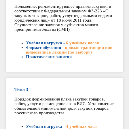
Положение, регламентирующее правила закупки, в
соответствии с Федеральным законом ФЗ-223 «О
закупках товаров, работ, услуг отдельными видами
юридических лиц» от 18 июля 2011 года.
Осуществление закупок у субъектов малого
предпринимательства (СМП)
Учебная нагрузка -
6 учебных часов
Формат обучения -
прямая трансляция или
видеозапись лекций (по выбору)
Практические занятия
Тема 3
Порядок формирования плана закупки товаров,
работ, услуг и размещение его в ЕИС. Установление
обязательной минимальной доли закупок товаров
российского производства
Учебная нагрузка -
4 учебных часа