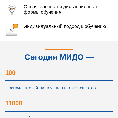
Очная, заочная и дистанционная
формы обучения
Индивидуальный подход к обучению
Сегодня МИДО —
это...
100
Преподавателей, консультантов и экспертов
11000