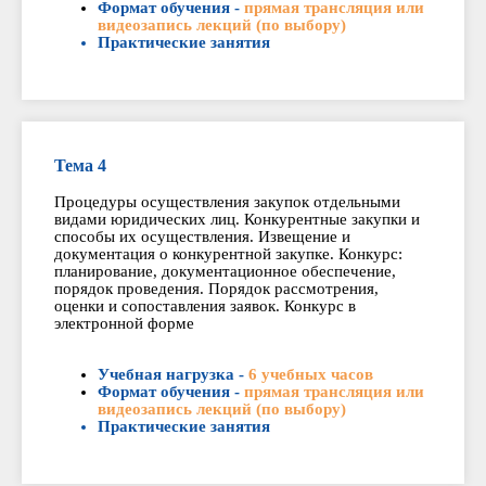
Формат обучения -
прямая трансляция или
видеозапись лекций (по выбору)
Практические занятия
Тема 4
Процедуры осуществления закупок отдельными
видами юридических лиц. Конкурентные закупки и
способы их осуществления. Извещение и
документация о конкурентной закупке. Конкурс:
планирование, документационное обеспечение,
порядок проведения. Порядок рассмотрения,
оценки и сопоставления заявок. Конкурс в
электронной форме
Учебная нагрузка -
6 учебных часов
Формат обучения -
прямая трансляция или
видеозапись лекций (по выбору)
Практические занятия