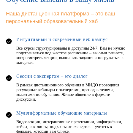
Наша дистанционная платформа – это ваш
персональный образовательный хаб
Интуитивный и современный веб-кампус
Все курсы структурированы и доступны 24/7. Вам не нужно
подстраиваться под жесткое расписание – вы сами решаете,
когда смотреть лекции, выполнять задания и погружаться в
материал.
Сессии с экспертом – это диалог
В рамках дистанционного обучения в МИДО проводятся
регулярные вебинары с экспертами, преподавателями,
коллегами по обучению. Живое общение в формате
дискуссии.
Мультиформатные обучающие материалы
Видеолекции, интерактивные презентации, инфографики,
кейсы, чек-листы, подкасты от экспертов – учитесь в
формате, который вам ближе.