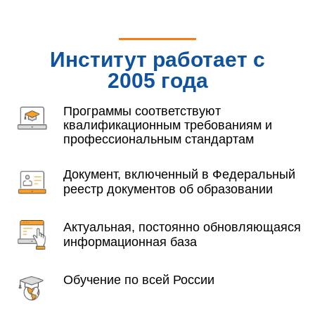
Институт работает с
2005 года
Программы соответствуют
квалификационным требованиям и
профессиональным стандартам
Документ, включенный в Федеральный
реестр документов об образовании
Актуальная, постоянно обновляющаяся
информационная база
Обучение по всей России