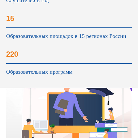
Слушателей в год
15
Образовательных площадок в 15 регионах России
220
Образовательных программ