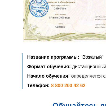
Название программы:
"Вожатый"
Формат обучения:
дистанционный
Начало обучения:
определяется с
Телефон:
8 800 200 42 62
Обучайтесь д