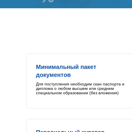
Минимальный пакет
документов
Для поступления необходим скан паспорта и
диплома о любом высшем или среднем
специальном образовании (без вложения)