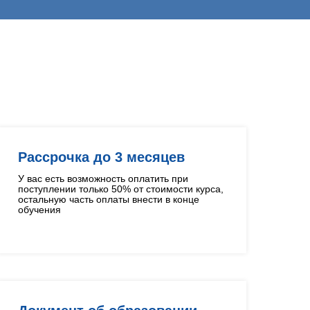
Рассрочка до 3 месяцев
У вас есть возможность оплатить при
поступлении только 50% от стоимости курса,
остальную часть оплаты внести в конце
обучения