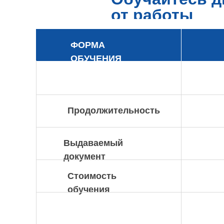
от работы
ФОРМА
ОБУЧЕНИЯ
Продолжительность
Выдаваемый
документ
Стоимость
обучения