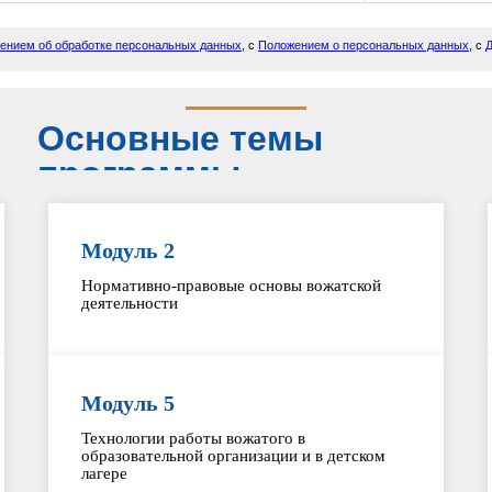
ением об обработке персональных данных
, с
Положением о персональных данных
, с
Д
Основные темы
программы
Модуль 2
Нормативно-правовые основы вожатской
деятельности
Модуль 5
Технологии работы вожатого в
образовательной организации и в детском
лагере