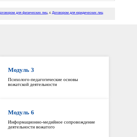
оговором для физических лиц
, с
Договором для юридических лиц
Модуль 3
Психолого-педагогические основы
вожатской деятельности
Модуль 6
Информационно-медийное сопровождение
деятельности вожатого