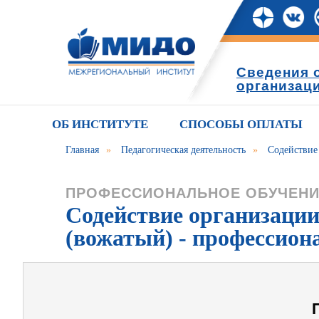
Сведения 
организац
ОБ ИНСТИТУТЕ
СПОСОБЫ ОПЛАТЫ
Главная
»
Педагогическая деятельность
»
Содействие
ПРОФЕССИОНАЛЬНОЕ ОБУЧЕН
Содействие организации
(вожатый) - профессион