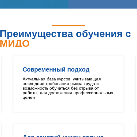
Преимущества обучения с
МИДО
Современный подход
Актуальная база курсов, учитывающая
последние требования рынка труда и
возможность обучаться без отрыва от
работы, для достижения профессиональных
целей