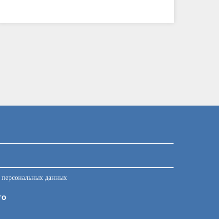
у персональных данных
то