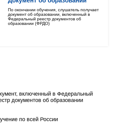
Документ об образовании
По окончании обучения, слушатель получает
документ об образовании, включенный в
Федеральный реестр документов об
образовании (ФРДО)
кумент, включенный в Федеральный
естр документов об образовании
учение по всей России