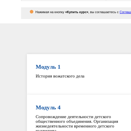
Нажимая на кнопку
«Купить курс»
, вы соглашаетесь с
Соглаш
Модуль 1
История вожатского дела
Модуль 4
Сопровождение деятельности детского
общественного объединения. Организация
жизнедеятельности временного детского
коллектива