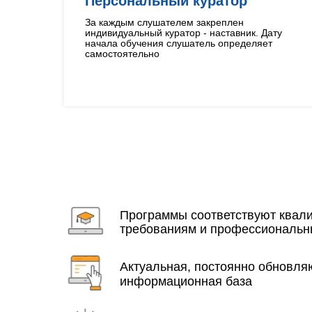
Персональный куратор
За каждым слушателем закреплен
индивидуальный куратор - наставник. Дату
начала обучения слушатель определяет
самостоятельно
Программы соответствуют ква
требованиям и профессиональн
Актуальная, постоянно обновл
информационная база