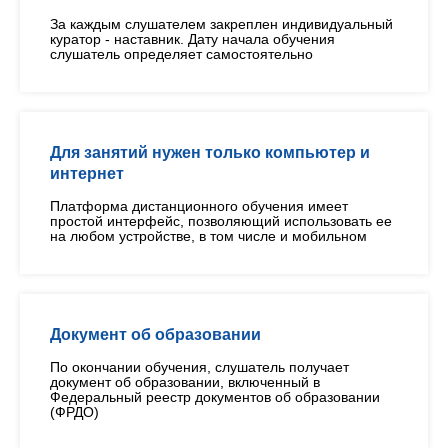
За каждым слушателем закреплен индивидуальный
куратор - наставник. Дату начала обучения
слушатель определяет самостоятельно
Для занятий нужен только компьютер и
интернет
Платформа дистанционного обучения имеет
простой интерфейс, позволяющий использовать ее
на любом устройстве, в том числе и мобильном
Документ об образовании
По окончании обучения, слушатель получает
документ об образовании, включенный в
Федеральный реестр документов об образовании
(ФРДО)