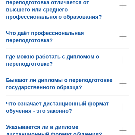
переподготовка отличается от
высшего или среднего
профессионального образования?
Что даёт профессиональная
переподготовка?
Где можно работать с дипломом о
переподготовке?
Бывают ли дипломы о переподготовке
государственного образца?
Что означает дистанционный формат
обучения - это законно?
Указывается ли в дипломе
дистанционный формат обучения?