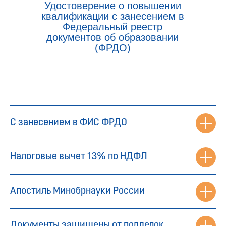
Удостоверение о повышении
квалификации с занесением в
Федеральный реестр
документов об образовании
(ФРДО)
С занесением в ФИС ФРДО
Налоговые вычет 13% по НДФЛ
Апостиль Минобрнауки России
Документы защищены от подделок