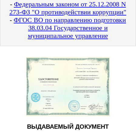
-
Федеральным законом от 25.12.2008 N
273-ФЗ "О противодействии коррупции"
-
ФГОС ВО по направлению подготовки
38.03.04 Государственное и
муниципальное управление
ВЫДАВАЕМЫЙ ДОКУМЕНТ