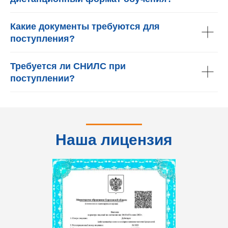
Какие документы требуются для
поступления?
Требуется ли СНИЛС при
поступлении?
Наша лицензия