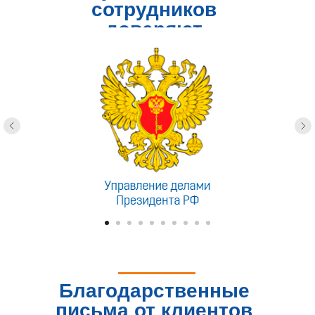
сотрудников
доверяют
Благодарственные
письма от клиентов