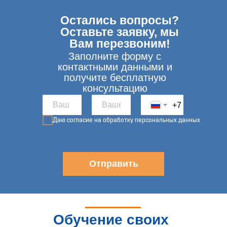
Остались вопросы?
Оставьте заявку, мы
Вам перезвоним!
Заполните форму с
контактными данными и
получите бесплатную
консультацию
+7
Даю согласие на обработку персональных данных
Отправить
Обучение своих