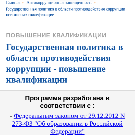
Главная
»
Антикоррупционная защищенность
»
Государственная политика в области противодействия коррупции -
повышение квалификации
ПОВЫШЕНИЕ КВАЛИФИКАЦИИ
Государственная политика в
области противодействия
коррупции - повышение
квалификации
Программа разработана в
соответствии с :
-
Федеральным законом от 29.12.2012 N
273-ФЗ "Об образовании в Российской
Федерации"