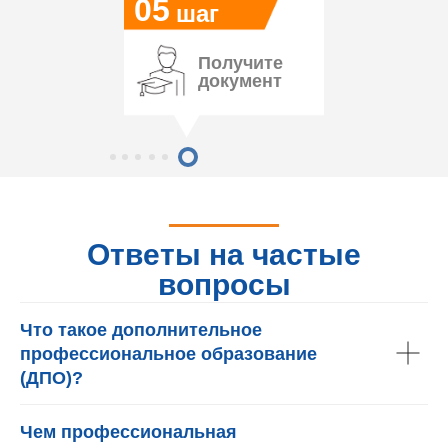
05
шаг
Получите
документ
Ответы на частые
вопросы
Что такое дополнительное
профессиональное образование
(ДПО)?
Чем профессиональная