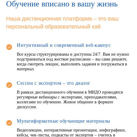
Обучение вписано в вашу жизнь
Наша дистанционная платформа – это ваш
персональный образовательный хаб
Интуитивный и современный веб-кампус
Все курсы структурированы и доступны 24/7. Вам не нужно
подстраиваться под жесткое расписание – вы сами решаете,
когда смотреть лекции, выполнять задания и погружаться в
материал.
Сессии с экспертом – это диалог
В рамках дистанционного обучения в МИДО проводятся
регулярные вебинары с экспертами, преподавателями,
коллегами по обучению. Живое общение в формате
дискуссии.
Мультиформатные обучающие материалы
Видеолекции, интерактивные презентации, инфографики,
кейсы, чек-листы, подкасты от экспертов – учитесь в