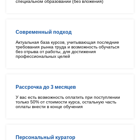
специальном образовании (без вложения)
Современный подход
Актуальная база курсов, учитывающая последние
требования рынка труда и возможность обучаться
без отрыва от работы, для достижения
профессиональных целей
Рассрочка до 3 месяцев
У вас есть возможность оплатить при поступлении
только 50% от стоимости курса, остальную часть
оплаты внести в конце обучения
Персональный куратор