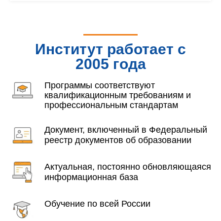
Институт работает с
2005 года
Программы соответствуют
квалификационным требованиям и
профессиональным стандартам
Документ, включенный в Федеральный
реестр документов об образовании
Актуальная, постоянно обновляющаяся
информационная база
Обучение по всей России