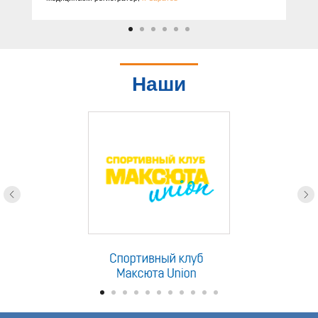
Наши
партнеры