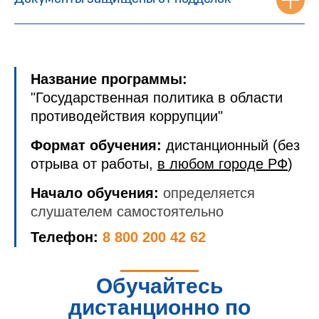
Название программы:
"Государственная политика в области
противодействия коррупции"
Формат обучения:
дистанционный (без
отрыва от работы,
в любом городе РФ
)
Начало обучения:
определяется
слушателем самостоятельно
Телефон:
8 800 200 42 62
Обучайтесь
дистанционно по