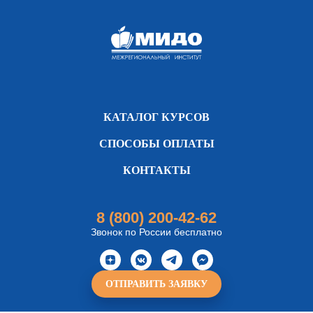
КАТАЛОГ КУРСОВ
СПОСОБЫ ОПЛАТЫ
КОНТАКТЫ
8 (800) 200-42-62
Звонок по России бесплатно
ОТПРАВИТЬ ЗАЯВКУ