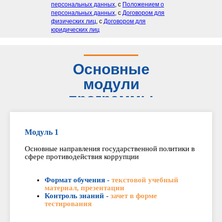
персональных данных
, с
Положением о
персональных данных
, с
Договором для
физических лиц
, с
Договором для
юридических лиц
Основные
модули
программы
Модуль 1
Основные направления государственной политики в
сфере противодействия коррупции
Формат обучения -
текстовой учебный
материал, презентации
Контроль знаний -
зачет в форме
тестирования