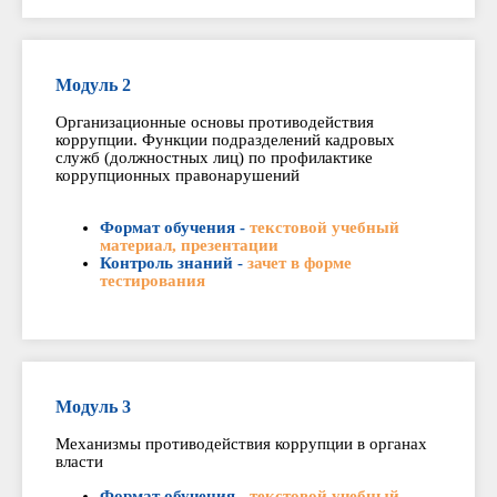
Модуль 2
Организационные основы противодействия
коррупции. Функции подразделений кадровых
служб (должностных лиц) по профилактике
коррупционных правонарушений
Формат обучения -
текстовой учебный
материал, презентации
Контроль знаний -
зачет в форме
тестирования
Модуль 3
Механизмы противодействия коррупции в органах
власти
Формат обучения -
текстовой учебный