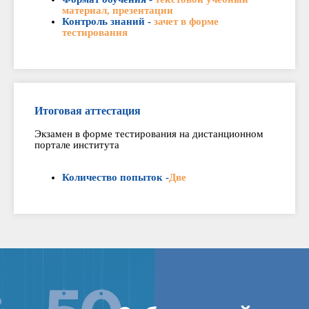
материал, презентации
Контроль знаний -
зачет в форме
тестирования
Итоговая аттестация
Экзамен в форме тестирования на дистанционном
портале института
Количество попыток -
Две