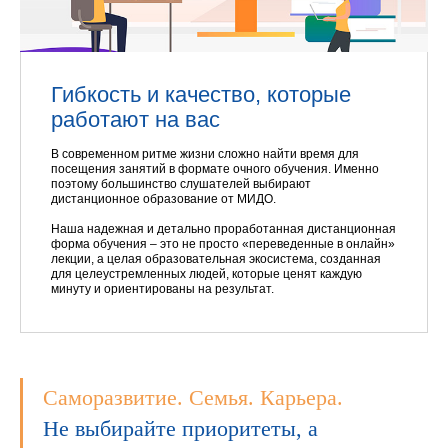
Гибкость и качество, которые
работают на вас
В современном ритме жизни сложно найти время для
посещения занятий в формате очного обучения. Именно
поэтому большинство слушателей выбирают
дистанционное образование от МИДО.
Наша надежная и детально проработанная дистанционная
форма обучения – это не просто «переведенные в онлайн»
лекции, а целая образовательная экосистема, созданная
для целеустремленных людей, которые ценят каждую
минуту и ориентированы на результат.
Саморазвитие. Семья. Карьера.
Не выбирайте приоритеты, а