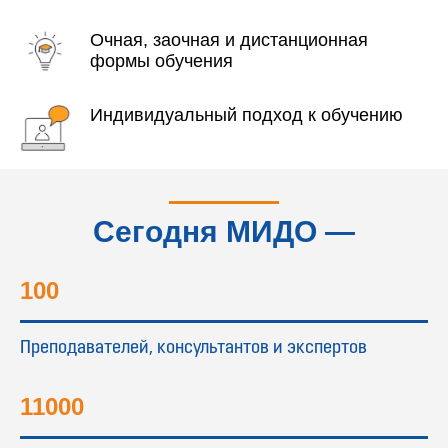
Очная, заочная и дистанционная
формы обучения
Индивидуальный подход к обучению
Сегодня МИДО —
это...
100
Преподавателей, консультантов и экспертов
11000