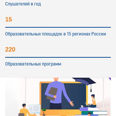
Слушателей в год
15
Образовательных площадок в 15 регионах России
220
Образовательных программ