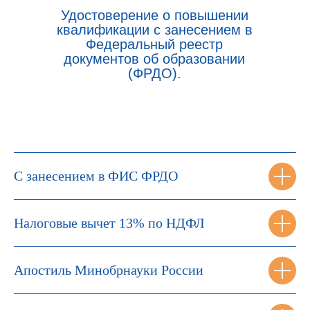
Удостоверение о повышении
квалификации с занесением в
Федеральный реестр
документов об образовании
(ФРДО).
С занесением в ФИС ФРДО
Налоговые вычет 13% по НДФЛ
Апостиль Минобрнауки России