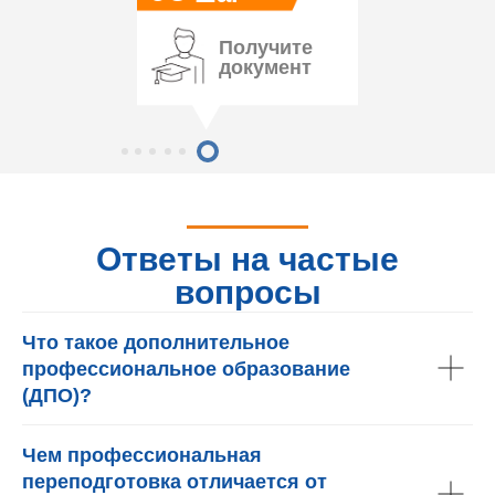
Получите
документ
Ответы на частые
вопросы
Что такое дополнительное
профессиональное образование
(ДПО)?
Чем профессиональная
переподготовка отличается от