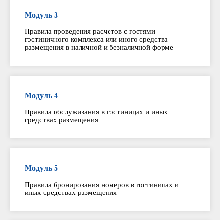
Модуль 3
Правила проведения расчетов с гостями
гостиничного комплекса или иного средства
размещения в наличной и безналичной форме
Модуль 4
Правила обслуживания в гостиницах и иных
средствах размещения
Модуль 5
Правила бронирования номеров в гостиницах и
иных средствах размещения