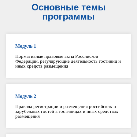
Основные темы
программы
Модуль 1
Нормативные правовые акты Российской
Федерации, регулирующие деятельность гостиниц и
иных средств размещения
Модуль 2
Правила регистрации и размещения российских и
зарубежных гостей в гостиницах и иных средствах
размещения