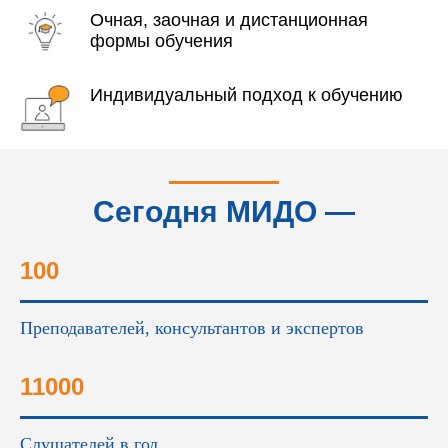
Очная, заочная и дистанционная
формы обучения
Индивидуальный подход к обучению
Сегодня МИДО —
это...
100
Преподавателей, консультантов и экспертов
11000
Слушателей в год