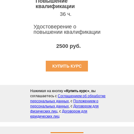
Повышение
квалификации
36 ч.
Удостоверение о
повышении квалификации
2500 руб.
КУПИТЬ КУРС
Нажимая на кнопку
«Купить курс»
, вы
соглашаетесь с
Соглашением об обработке
персональных данных
, с
Положением о
персональных данных
, с
Договором для
физических лиц
, с
Договором для
юридических лиц