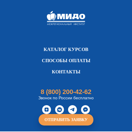
КАТАЛОГ КУРСОВ
СПОСОБЫ ОПЛАТЫ
КОНТАКТЫ
8 (800) 200-42-62
Звонок по России бесплатно
ОТПРАВИТЬ ЗАЯВКУ