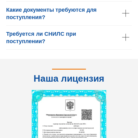
Какие документы требуются для
поступления?
Требуется ли СНИЛС при
поступлении?
Наша лицензия