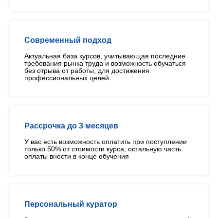
Современный подход
Актуальная база курсов, учитывающая последние
требования рынка труда и возможность обучаться
без отрыва от работы, для достижения
профессиональных целей
Рассрочка до 3 месяцев
У вас есть возможность оплатить при поступлении
только 50% от стоимости курса, остальную часть
оплаты внести в конце обучения
Персональный куратор