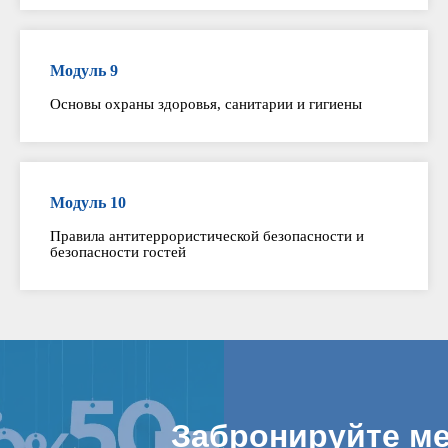
Модуль 9
Основы охраны здоровья, санитарии и гигиены
Модуль 10
Правила антитеррористической безопасности и
безопасности гостей
Забронируйте ме