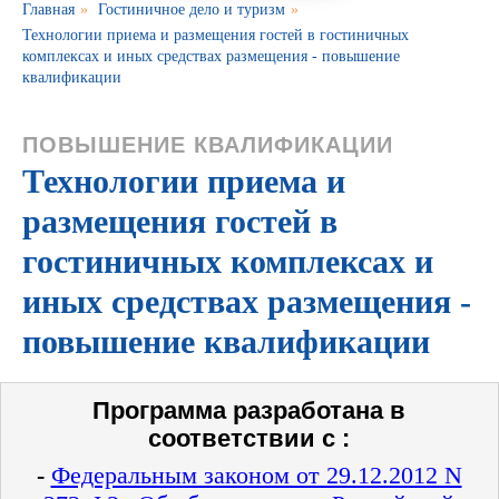
Главная
»
Гостиничное дело и туризм
»
Технологии приема и размещения гостей в гостиничных
комплексах и иных средствах размещения - повышение
квалификации
ПОВЫШЕНИЕ КВАЛИФИКАЦИИ
Технологии приема и
размещения гостей в
гостиничных комплексах и
иных средствах размещения -
повышение квалификации
Программа разработана в
соответствии с :
-
Федеральным законом от 29.12.2012 N