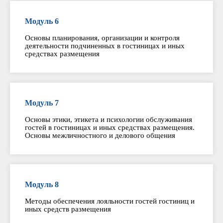
Модуль 6
Основы планирования, организации и контроля
деятельности подчиненных в гостиницах и иных
средствах размещения
Модуль 7
Основы этики, этикета и психологии обслуживания
гостей в гостиницах и иных средствах размещения.
Основы межличностного и делового общения
Модуль 8
Методы обеспечения лояльности гостей гостиниц и
иных средств размещения