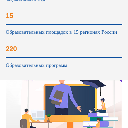
15
Образовательных площадок в 15 регионах России
220
Образовательных программ