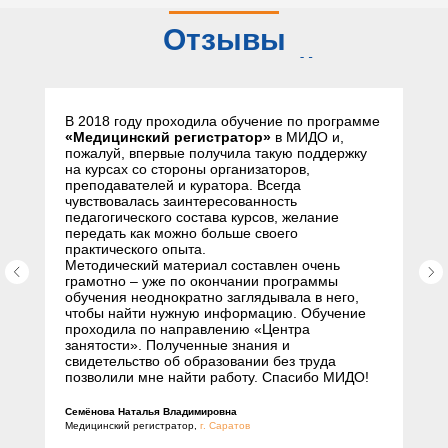
Отзывы
слушателей
В 2018 году проходила обучение по программе
«Медицинский регистратор»
в МИДО и,
пожалуй, впервые получила такую поддержку
на курсах со стороны организаторов,
преподавателей и куратора. Всегда
чувствовалась заинтересованность
педагогического состава курсов, желание
передать как можно больше своего
практического опыта.
Методический материал составлен очень
грамотно – уже по окончании программы
обучения неоднократно заглядывала в него,
чтобы найти нужную информацию. Обучение
проходила по направлению «Центра
занятости». Полученные знания и
свидетельство об образовании без труда
позволили мне найти работу. Спасибо МИДО!
Семёнова Наталья Владимировна
Медицинский регистратор,
г. Саратов