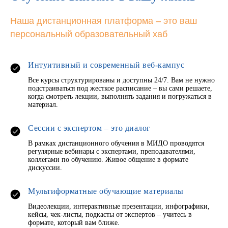
Наша дистанционная платформа – это ваш
персональный образовательный хаб
Интуитивный и современный веб-кампус
Все курсы структурированы и доступны 24/7. Вам не нужно
подстраиваться под жесткое расписание – вы сами решаете,
когда смотреть лекции, выполнять задания и погружаться в
материал.
Сессии с экспертом – это диалог
В рамках дистанционного обучения в МИДО проводятся
регулярные вебинары с экспертами, преподавателями,
коллегами по обучению. Живое общение в формате
дискуссии.
Мультиформатные обучающие материалы
Видеолекции, интерактивные презентации, инфографики,
кейсы, чек-листы, подкасты от экспертов – учитесь в
формате, который вам ближе.