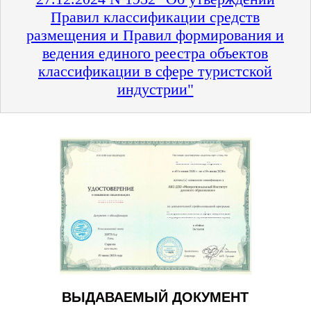
Правил классификации средств
размещения и Правил формирования и
ведения единого реестра объектов
классификации в сфере туристской
индустрии"
ВЫДАВАЕМЫЙ ДОКУМЕНТ