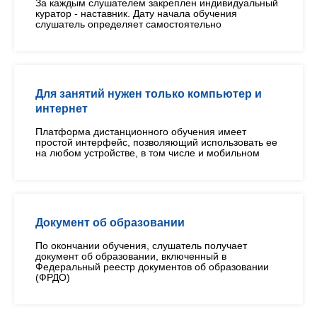
За каждым слушателем закреплен индивидуальный
куратор - наставник. Дату начала обучения
слушатель определяет самостоятельно
Для занятий нужен только компьютер и
интернет
Платформа дистанционного обучения имеет
простой интерфейс, позволяющий использовать ее
на любом устройстве, в том числе и мобильном
Документ об образовании
По окончании обучения, слушатель получает
документ об образовании, включенный в
Федеральный реестр документов об образовании
(ФРДО)