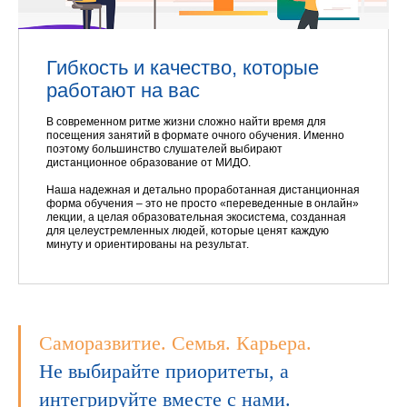
Гибкость и качество, которые
работают на вас
В современном ритме жизни сложно найти время для
посещения занятий в формате очного обучения. Именно
поэтому большинство слушателей выбирают
дистанционное образование от МИДО.
Наша надежная и детально проработанная дистанционная
форма обучения – это не просто «переведенные в онлайн»
лекции, а целая образовательная экосистема, созданная
для целеустремленных людей, которые ценят каждую
минуту и ориентированы на результат.
Саморазвитие. Семья. Карьера.
Не выбирайте приоритеты, а
интегрируйте вместе с нами.