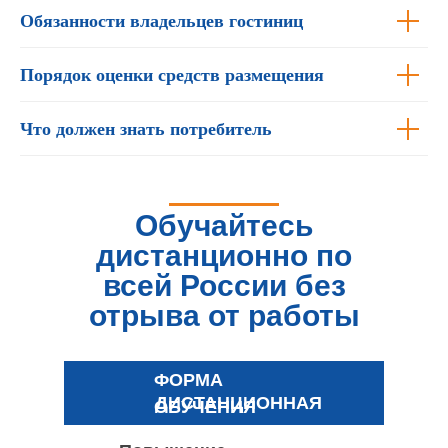
Обязанности владельцев гостиниц
Порядок оценки средств размещения
Что должен знать потребитель
Обучайтесь
дистанционно по
всей России без
отрыва от работы
ФОРМА
ДИСТАНЦИОННАЯ
ОБУЧЕНИЯ