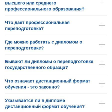
высшего или среднего
профессионального образования?
Что даёт профессиональная
переподготовка?
Где можно работать с дипломом о
переподготовке?
Бывают ли дипломы о переподготовке
государственного образца?
Что означает дистанционный формат
обучения - это законно?
Указывается ли в дипломе
дистанционный формат обучения?