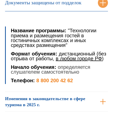
Документы защищены от подделок
Название программы:
"Технологии
приема и размещения гостей в
гостиничных комплексах и иных
средствах размещения"
Формат обучения:
дистанционный (без
отрыва от работы,
в любом городе РФ
)
Начало обучения:
определяется
слушателем самостоятельно
Телефон:
8 800 200 42 62
Изменения в законодательстве в сфере
туризма в 2025 г.