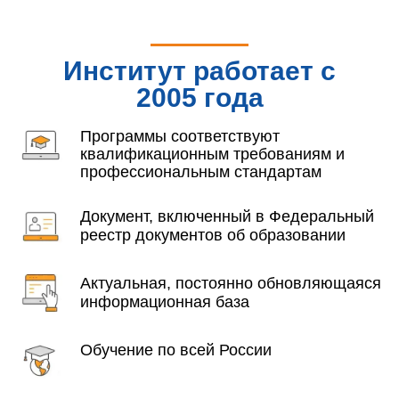
Институт работает с
2005 года
Программы соответствуют
квалификационным требованиям и
профессиональным стандартам
Документ, включенный в Федеральный
реестр документов об образовании
Актуальная, постоянно обновляющаяся
информационная база
Обучение по всей России