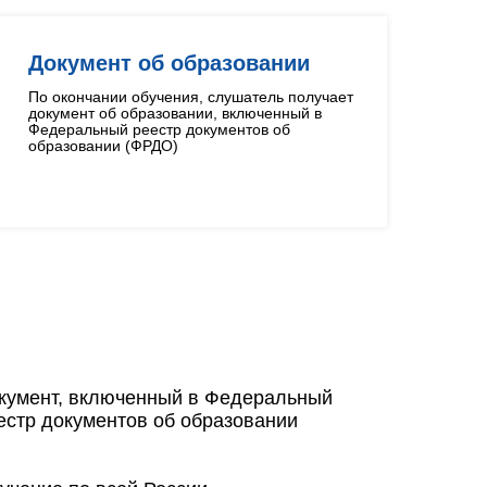
Документ об образовании
По окончании обучения, слушатель получает
документ об образовании, включенный в
Федеральный реестр документов об
образовании (ФРДО)
кумент, включенный в Федеральный
естр документов об образовании