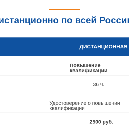
истанционно по всей Росси
ДИСТАНЦИОННАЯ
Повышение
квалификации
36 ч.
Удостоверение о повышении
квалификации
2500 руб.