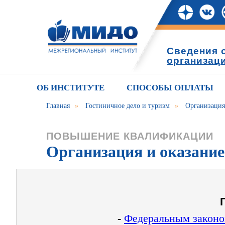
Сведения 
организац
ОБ ИНСТИТУТЕ
СПОСОБЫ ОПЛАТЫ
Главная
»
Гостиничное дело и туризм
»
Организация
ПОВЫШЕНИЕ КВАЛИФИКАЦИИ
Организация и оказани
-
Федеральным законом