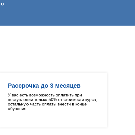
то
Рассрочка до 3 месяцев
У вас есть возможность оплатить при
поступлении только 50% от стоимости курса,
остальную часть оплаты внести в конце
обучения