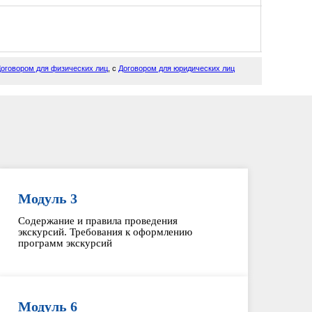
оговором для физических лиц
, с
Договором для юридических лиц
Модуль 3
Содержание и правила проведения
экскурсий. Требования к оформлению
программ экскурсий
Модуль 6