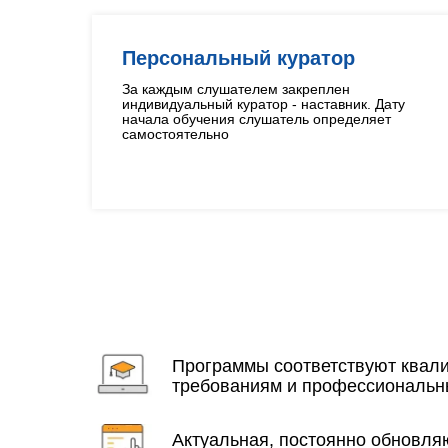
Персональный куратор
За каждым слушателем закреплен
индивидуальный куратор - наставник. Дату
начала обучения слушатель определяет
самостоятельно
Программы соответствуют ква
требованиям и профессиональн
Актуальная, постоянно обновл