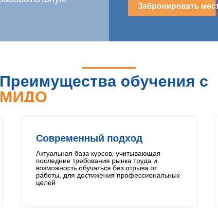
Забронировать мес
Преимущества обучения с
МИДО
Современный подход
Актуальная база курсов, учитывающая
последние требования рынка труда и
возможность обучаться без отрыва от
работы, для достижения профессиональных
целей