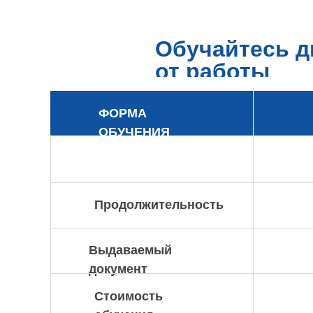
Обучайтесь д
от работы
ФОРМА
ОБУЧЕНИЯ
Продолжительность
Выдаваемый
документ
Стоимость