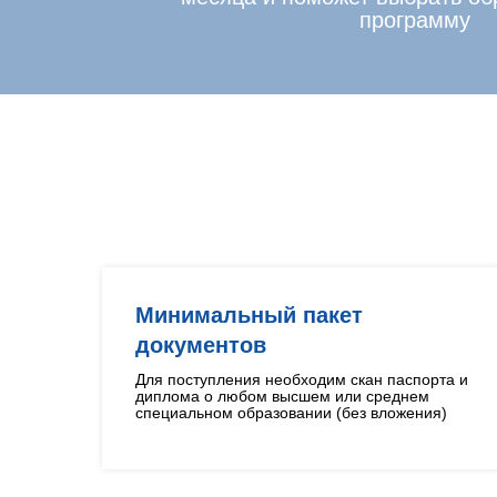
программу
Минимальный пакет
документов
Для поступления необходим скан паспорта и
диплома о любом высшем или среднем
специальном образовании (без вложения)