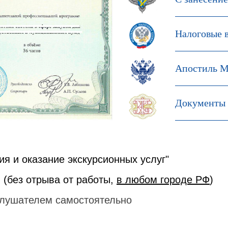
Налоговые 
Апостиль М
Документы 
ия и оказание экскурсионных услуг"
 (без отрыва от работы,
в любом городе РФ
)
лушателем самостоятельно