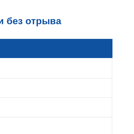
и без отрыва