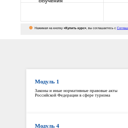
обучения
Нажимая на кнопку
«Купить курс»
, вы соглашаетесь с
Соглаш
Модуль 1
Законы и иные нормативные правовые акты
Российской Федерации в сфере туризма
Модуль 4