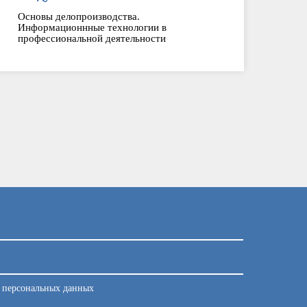
Основы делопроизводства.
Информационнные технологии в
профессиональной деятельности
у персональных данных