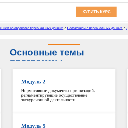
КУПИТЬ КУРС
ением об обработке персональных данных
, с
Положением о персональных данных
, с
Д
Основные темы
программы
Модуль 2
Нормативные документы организаций,
регламентирующие осуществление
экскурсионной деятельности
Модуль 5