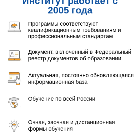
Институт работает с
2005 года
Программы соответствуют
квалификационным требованиям и
профессиональным стандартам
Документ, включенный в Федеральный
реестр документов об образовании
Актуальная, постоянно обновляющаяся
информационная база
Обучение по всей России
Очная, заочная и дистанционная
формы обучения