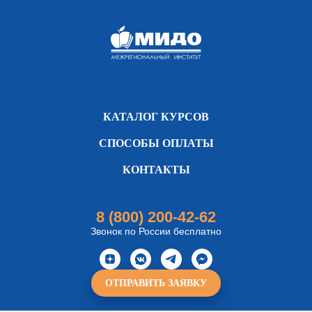
КАТАЛОГ КУРСОВ
СПОСОБЫ ОПЛАТЫ
КОНТАКТЫ
8 (800) 200-42-62
Звонок по России бесплатно
ОТПРАВИТЬ ЗАЯВКУ