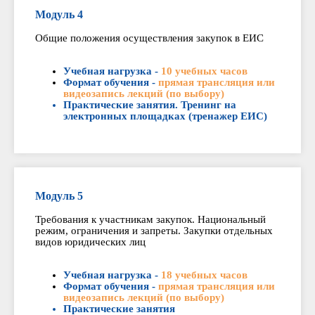
Модуль 4
Общие положения осуществления закупок в ЕИС
Учебная нагрузка -
10 учебных часов
Формат обучения -
прямая трансляция или
видеозапись лекций (по выбору)
Практические занятия. Тренинг на
электронных площадках (тренажер ЕИС)
Модуль 5
Требования к участникам закупок. Национальный
режим, ограничения и запреты. Закупки отдельных
видов юридических лиц
Учебная нагрузка -
18 учебных часов
Формат обучения -
прямая трансляция или
видеозапись лекций (по выбору)
Практические занятия