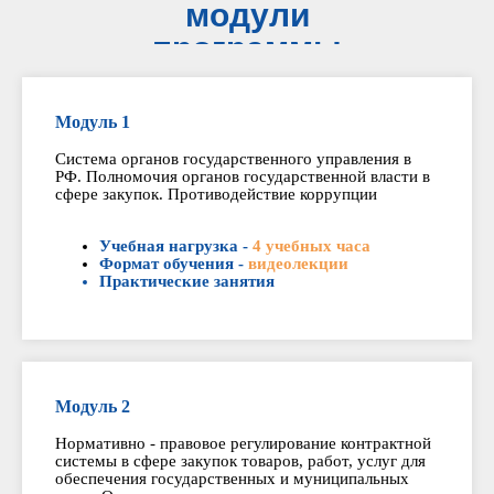
модули
программы
Модуль 1
Система органов государственного управления в
РФ. Полномочия органов государственной власти в
сфере закупок. Противодействие коррупции
Учебная нагрузка -
4 учебных часа
Формат обучения -
видеолекции
Практические занятия
Модуль 2
Нормативно - правовое регулирование контрактной
системы в сфере закупок товаров, работ, услуг для
обеспечения государственных и муниципальных