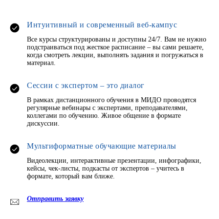
Интуитивный и современный веб-кампус
Все курсы структурированы и доступны 24/7. Вам не нужно
подстраиваться под жесткое расписание – вы сами решаете,
когда смотреть лекции, выполнять задания и погружаться в
материал.
Сессии с экспертом – это диалог
В рамках дистанционного обучения в МИДО проводятся
регулярные вебинары с экспертами, преподавателями,
коллегами по обучению. Живое общение в формате
дискуссии.
Мультиформатные обучающие материалы
Видеолекции, интерактивные презентации, инфографики,
кейсы, чек-листы, подкасты от экспертов – учитесь в
формате, который вам ближе.
Отправить заявку