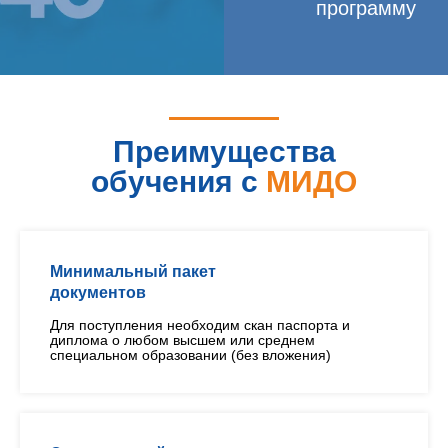
программу
Преимущества
обучения с
МИДО
Минимальный пакет
документов
Для поступления необходим скан паспорта и
диплома о любом высшем или среднем
специальном образовании (без вложения)