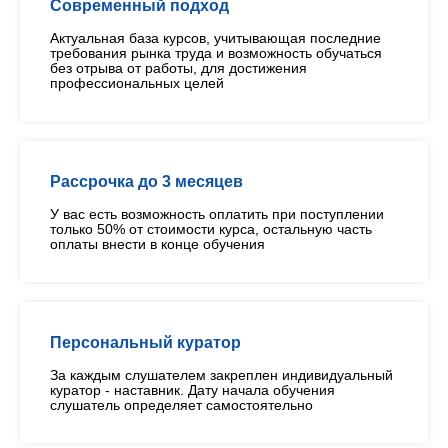
Современный подход
Актуальная база курсов, учитывающая последние
требования рынка труда и возможность обучаться
без отрыва от работы, для достижения
профессиональных целей
Рассрочка до 3 месяцев
У вас есть возможность оплатить при поступлении
только 50% от стоимости курса, остальную часть
оплаты внести в конце обучения
Персональный куратор
За каждым слушателем закреплен индивидуальный
куратор - наставник. Дату начала обучения
слушатель определяет самостоятельно