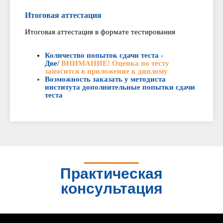
Итоговая аттестация
Итоговая аттестация в формате тестирования
Количество попыток сдачи теста -
Две/
ВНИМАНИЕ! Оценка по тесту
заносится в приложение к диплому
Возможность заказать у методиста
института дополнительные попытки сдачи
теста
Практическая
консультация