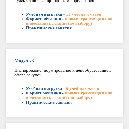
нужд. Основные принципы и определения
Учебная нагрузка -
12 учебных часов
Формат обучения -
прямая трансляция или
видеозапись лекций (по выбору)
Практические занятия
Модуль 3
Планирование, нормирование и ценообразование в
сфере закупок
Учебная нагрузка -
6 учебных часов
Формат обучения -
прямая трансляция или
видеозапись лекций (по выбору)
Практические занятия