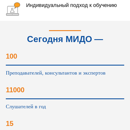
Индивидуальный подход к обучению
Сегодня МИДО —
это...
100
Преподавателей, консультантов и экспертов
11000
Слушателей в год
15