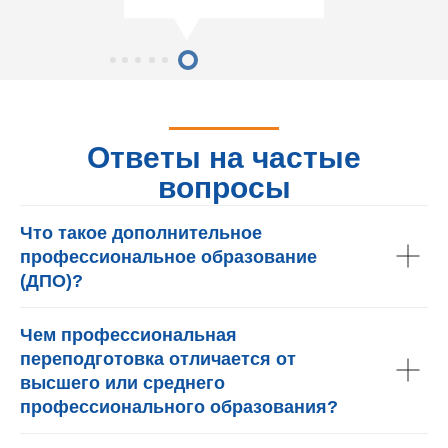
Ответы на частые
вопросы
Что такое дополнительное
профессиональное образование
(ДПО)?
Чем профессиональная
переподготовка отличается от
высшего или среднего
профессионального образования?