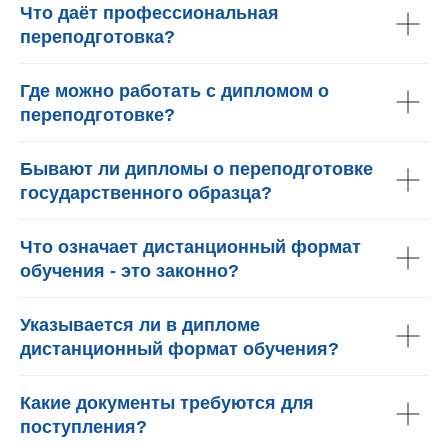
Что даёт профессиональная
переподготовка?
Где можно работать с дипломом о
переподготовке?
Бывают ли дипломы о переподготовке
государственного образца?
Что означает дистанционный формат
обучения - это законно?
Указывается ли в дипломе
дистанционный формат обучения?
Какие документы требуются для
поступления?