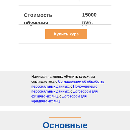
15000
Стоимость
руб.
обучения
Купить курс
Нажимая на кнопку
«Купить курс»
, вы
соглашаетесь с
Соглашением об обработке
персональных данных
, с
Положением о
персональных данных
, с
Договором для
физических лиц
, с
Договором для
юридических лиц
Основные