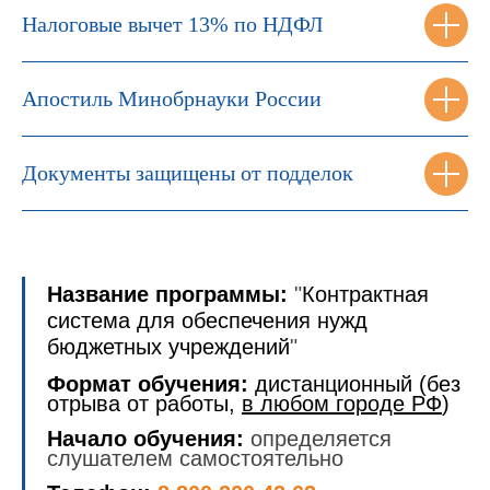
Налоговые вычет 13% по НДФЛ
Апостиль Минобрнауки России
Документы защищены от подделок
Название программы:
"
Контрактная
система для обеспечения нужд
бюджетных учреждений
"
Формат обучения:
дистанционный (без
отрыва от работы,
в любом городе РФ
)
Начало обучения:
определяется
слушателем самостоятельно