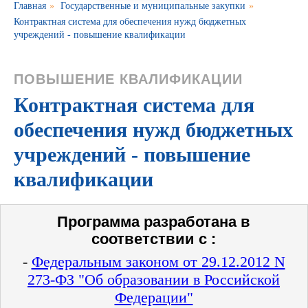
Главная
»
Государственные и муниципальные закупки
»
Контрактная система для обеспечения нужд бюджетных
учреждений - повышение квалификации
ПОВЫШЕНИЕ КВАЛИФИКАЦИИ
Контрактная система для
обеспечения нужд бюджетных
учреждений - повышение
квалификации
Программа разработана в
соответствии с :
-
Федеральным законом от 29.12.2012 N
273-ФЗ "Об образовании в Российской
Федерации"