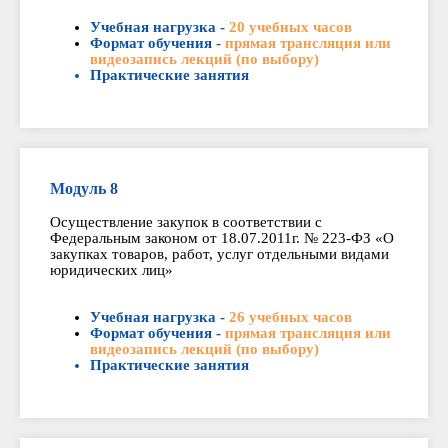
Учебная нагрузка -
20 учебных часов
Формат обучения -
прямая трансляция или
видеозапись лекций (по выбору)
Практические занятия
Модуль 8
Осуществление закупок в соответствии с
Федеральным законом от 18.07.2011г. № 223-ФЗ «О
закупках товаров, работ, услуг отдельными видами
юридических лиц»
Учебная нагрузка -
26 учебных часов
Формат обучения -
прямая трансляция или
видеозапись лекций (по выбору)
Практические занятия