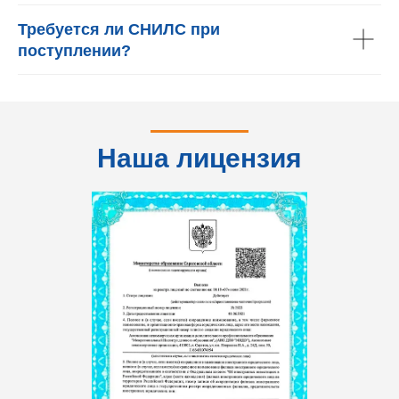
Требуется ли СНИЛС при
поступлении?
Наша лицензия