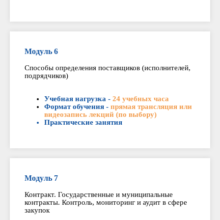
Модуль 6
Способы определения поставщиков (исполнителей,
подрядчиков)
Учебная нагрузка -
24 учебных часа
Формат обучения -
прямая трансляция или
видеозапись лекций (по выбору)
Практические занятия
Модуль 7
Контракт. Государственные и муниципальные
контракты. Контроль, мониторинг и аудит в сфере
закупок