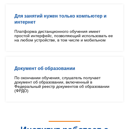
Для занятий нужен только компьютер и
интернет
Платформа дистанционного обучения имеет
простой интерфейс, позволяющий использовать ее
на любом устройстве, в том числе и мобильном
Документ об образовании
По окончании обучения, слушатель получает
документ об образовании, включенный в
Федеральный реестр документов об образовании
(ФРДО)