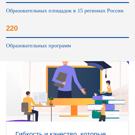
Образовательных площадок в 15 регионах России
220
Образовательных программ
Гибкость и качество, которые