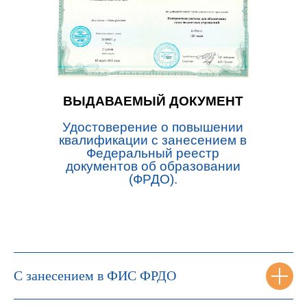
ВЫДАВАЕМЫЙ ДОКУМЕНТ
Удостоверение о повышении
квалификации с занесением в
Федеральный реестр
документов об образовании
(ФРДО).
С занесением в ФИС ФРДО