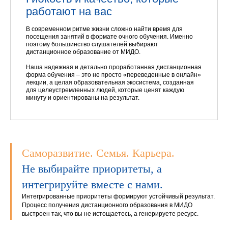
работают на вас
В современном ритме жизни сложно найти время для
посещения занятий в формате очного обучения. Именно
поэтому большинство слушателей выбирают
дистанционное образование от МИДО.
Наша надежная и детально проработанная дистанционная
форма обучения – это не просто «переведенные в онлайн»
лекции, а целая образовательная экосистема, созданная
для целеустремленных людей, которые ценят каждую
минуту и ориентированы на результат.
Саморазвитие. Семья. Карьера.
Не выбирайте приоритеты, а
интегрируйте вместе с нами.
Интегрированные приоритеты формируют устойчивый результат.
Процесс получения дистанционного образования в МИДО
выстроен так, что вы не истощаетесь, а генерируете ресурс.