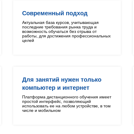
Современный подход
Актуальная база курсов, учитывающая
последние требования рынка труда и
возможность обучаться без отрыва от
работы, для достижения профессиональных
целей
Для занятий нужен только
компьютер и интернет
Платформа дистанционного обучения имеет
простой интерфейс, позволяющий
использовать ее на любом устройстве, в том
числе и мобильном