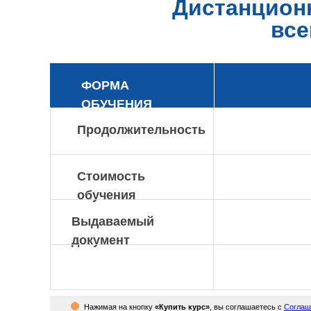
Дистанцион
все
ФОРМА
ОБУЧЕНИЯ
Продолжительность
Стоимость
обучения
Выдаваемый
документ
Нажимая на кнопку
«Купить курс»
, вы соглашаетесь с
Соглаш