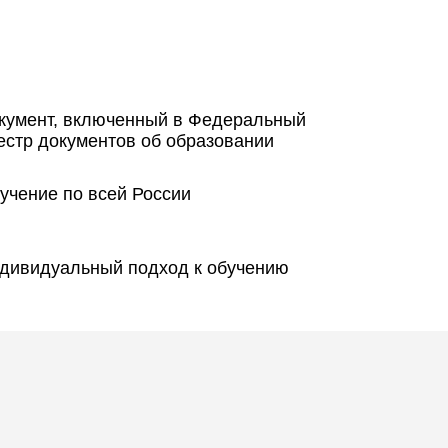
кумент, включенный в Федеральный
естр документов об образовании
учение по всей России
дивидуальный подход к обучению