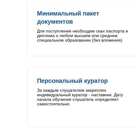
Минимальный пакет
документов
Для поступления необходим скан паспорта и
диплома о любом высшем или среднем
специальном образовании (без вложения)
Персональный куратор
За каждым слушателем закреплен
индивидуальный куратор - наставник. Дату
начала обучения слушатель определяет
самостоятельно