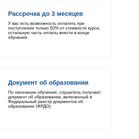
Рассрочка до 3 месяцев
У вас есть возможность оплатить при
поступлении только 50% от стоимости курса,
остальную часть оплаты внести в конце
обучения
Документ об образовании
По окончании обучения, слушатель получает
документ об образовании, включенный в
Федеральный реестр документов об
образовании (ФРДО)