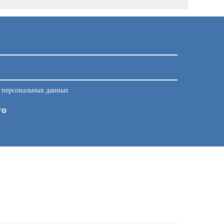
у персональных данных
то