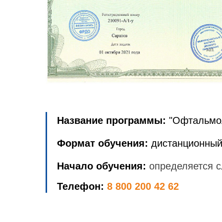
Название программы:
"Офтальмо
Формат обучения:
дистанционный
Начало обучения:
определяется с
Телефон:
8 800 200 42 62