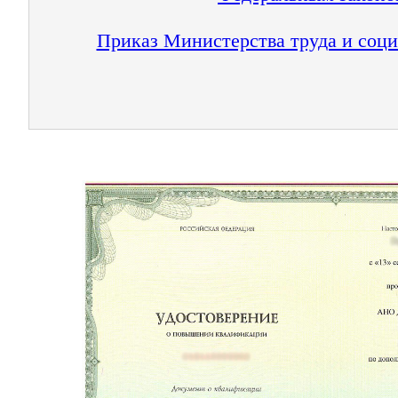
Приказ Министерства труда и соци