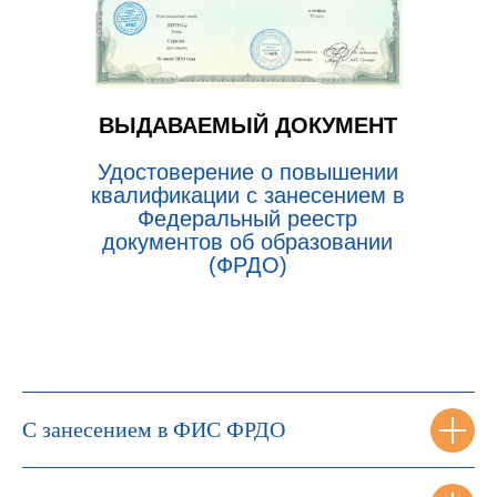
ВЫДАВАЕМЫЙ ДОКУМЕНТ
Удостоверение о повышении
квалификации с занесением в
Федеральный реестр
документов об образовании
(ФРДО)
С занесением в ФИС ФРДО