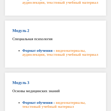
аудиолекции, текстовый учебный материал
Модуль 2
Специальная психология
Формат обучения
-
видеоматериалы,
аудиолекции, текстовый учебный материал
Модуль 3
Основы медицинских знаний
Формат обучения
-
видеоматериалы,
текстовый учебный материал