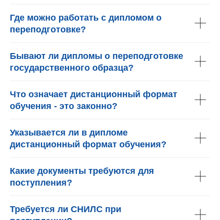
Где можно работать с дипломом о
переподготовке?
Бывают ли дипломы о переподготовке
государственного образца?
Что означает дистанционный формат
обучения - это законно?
Указывается ли в дипломе
дистанционный формат обучения?
Какие документы требуются для
поступления?
Требуется ли СНИЛС при