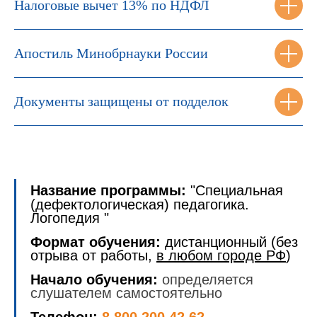
Налоговые вычет 13% по НДФЛ
Апостиль Минобрнауки России
Документы защищены от подделок
Название программы:
"Специальная
(дефектологическая) педагогика.
Логопедия "
Формат обучения:
дистанционный (без
отрыва от работы,
в любом городе РФ
)
Начало обучения:
определяется
слушателем самостоятельно