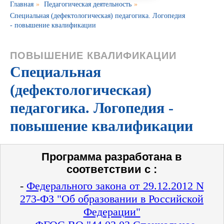
Главная
»
Педагогическая деятельность
»
Специальная (дефектологическая) педагогика. Логопедия
- повышение квалификации
ПОВЫШЕНИЕ КВАЛИФИКАЦИИ
Специальная
(дефектологическая)
педагогика. Логопедия -
повышение квалификации
Программа разработана в
соответствии с :
-
Федерального закона от 29.12.2012 N
273-ФЗ "Об образовании в Российской
Федерации"