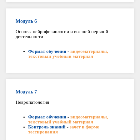
Модуль 6
Основы нейрофизиологии и высшей нервной
деятельности
Формат обучения
-
видеоматериалы,
текстовый учебный материал
Модуль 7
Невропатология
Формат обучения
-
видеоматериалы,
текстовый учебный материал
Контроль знаний
-
зачет в форме
тестирования