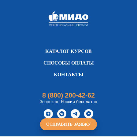
КАТАЛОГ КУРСОВ
СПОСОБЫ ОПЛАТЫ
КОНТАКТЫ
8 (800) 200-42-62
Звонок по России бесплатно
ОТПРАВИТЬ ЗАЯВКУ