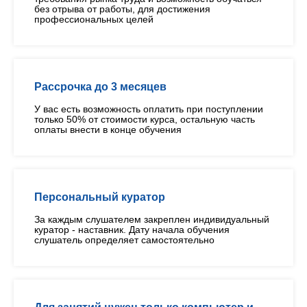
без отрыва от работы, для достижения
профессиональных целей
Рассрочка до 3 месяцев
У вас есть возможность оплатить при поступлении
только 50% от стоимости курса, остальную часть
оплаты внести в конце обучения
Персональный куратор
За каждым слушателем закреплен индивидуальный
куратор - наставник. Дату начала обучения
слушатель определяет самостоятельно