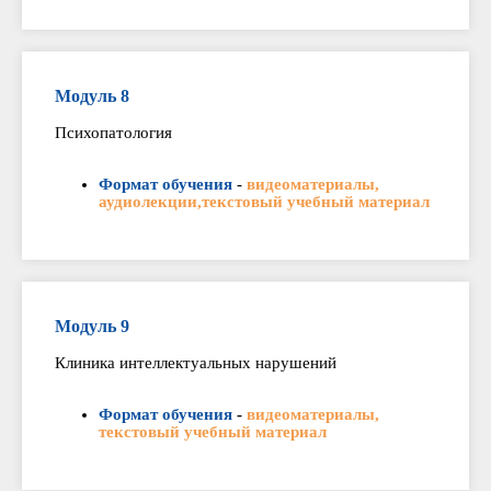
Модуль 8
Психопатология
Формат обучения
-
видеоматериалы,
аудиолекции,текстовый учебный материал
Модуль 9
Клиника интеллектуальных нарушений
Формат обучения
-
видеоматериалы,
текстовый учебный материал