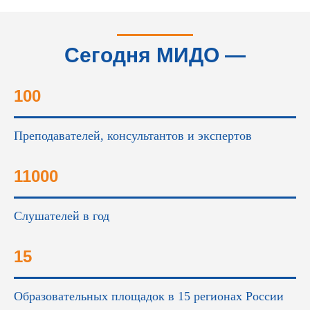
Сегодня МИДО —
это...
100
Преподавателей, консультантов и экспертов
11000
Слушателей в год
15
Образовательных площадок в 15 регионах России