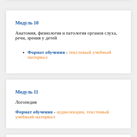
Модуль 10
Анатомия, физиология и патология органов слуха,
речи, зрения у детей
Формат обучения
-
текстовый учебный
материал
Модуль 11
Логопедия
Формат обучения
-
аудиолекции, текстовый
учебный материал