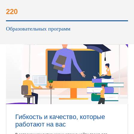
220
Образовательных программ
Гибкость и качество, которые
работают на вас