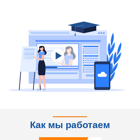
Как мы работаем