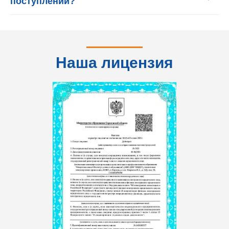
поступлении?
Наша лицензия