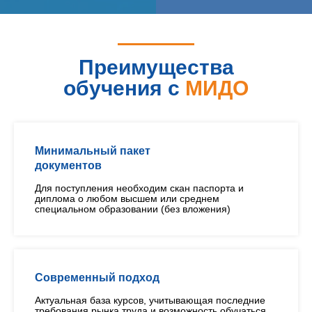
Преимущества
обучения с
МИДО
Минимальный пакет
документов
Для поступления необходим скан паспорта и
диплома о любом высшем или среднем
специальном образовании (без вложения)
Современный подход
Актуальная база курсов, учитывающая последние
требования рынка труда и возможность обучаться