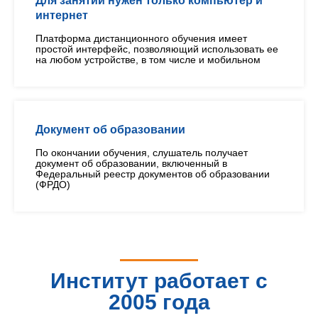
Для занятий нужен только компьютер и
интернет
Платформа дистанционного обучения имеет
простой интерфейс, позволяющий использовать ее
на любом устройстве, в том числе и мобильном
Документ об образовании
По окончании обучения, слушатель получает
документ об образовании, включенный в
Федеральный реестр документов об образовании
(ФРДО)
Институт работает с
2005 года