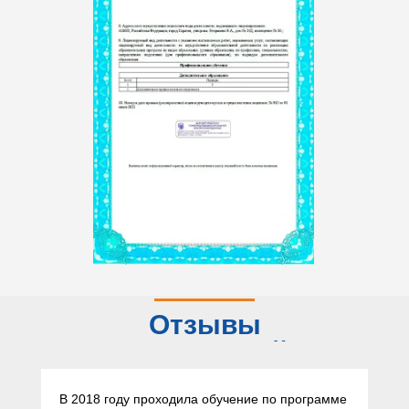
Отзывы
слушателей
В 2018 году проходила обучение по программе