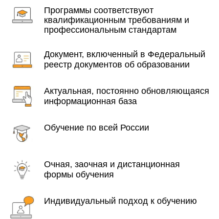
Программы соответствуют
квалификационным требованиям и
профессиональным стандартам
Документ, включенный в Федеральный
реестр документов об образовании
Актуальная, постоянно обновляющаяся
информационная база
Обучение по всей России
Очная, заочная и дистанционная
формы обучения
Индивидуальный подход к обучению