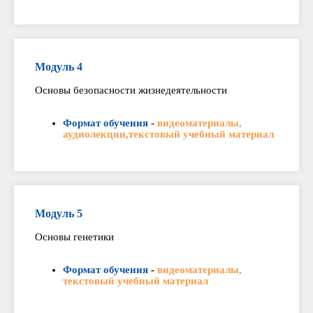
Модуль 4
Основы безопасности жизнедеятельности
Формат обучения
-
видеоматериалы,
аудиолекции,текстовый учебный материал
Модуль 5
Основы генетики
Формат обучения
-
видеоматериалы,
текстовый учебный материал