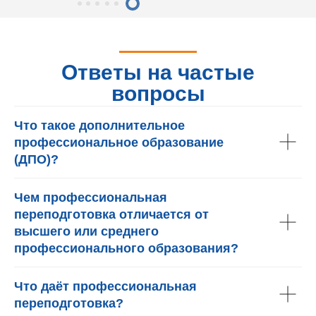
Ответы на частые
вопросы
Что такое дополнительное
профессиональное образование
(ДПО)?
Чем профессиональная
переподготовка отличается от
высшего или среднего
профессионального образования?
Что даёт профессиональная
переподготовка?