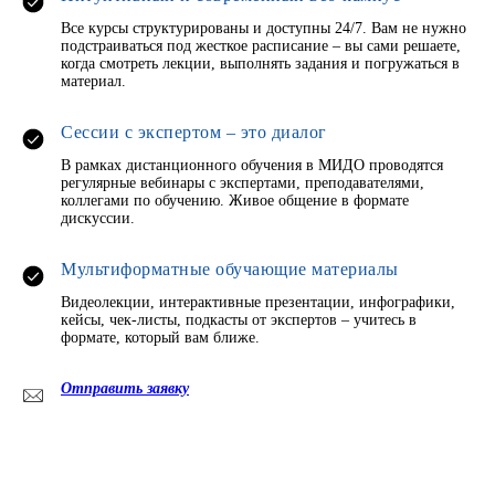
Все курсы структурированы и доступны 24/7. Вам не нужно
подстраиваться под жесткое расписание – вы сами решаете,
когда смотреть лекции, выполнять задания и погружаться в
материал.
Сессии с экспертом – это диалог
В рамках дистанционного обучения в МИДО проводятся
регулярные вебинары с экспертами, преподавателями,
коллегами по обучению. Живое общение в формате
дискуссии.
Мультиформатные обучающие материалы
Видеолекции, интерактивные презентации, инфографики,
кейсы, чек-листы, подкасты от экспертов – учитесь в
формате, который вам ближе.
Отправить заявку