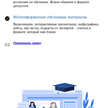
коллегами по обучению. Живое общение в формате
дискуссии.
Мультиформатные обучающие материалы
Видеолекции, интерактивные презентации, инфографики,
кейсы, чек-листы, подкасты от экспертов – учитесь в
формате, который вам ближе.
Отправить заявку