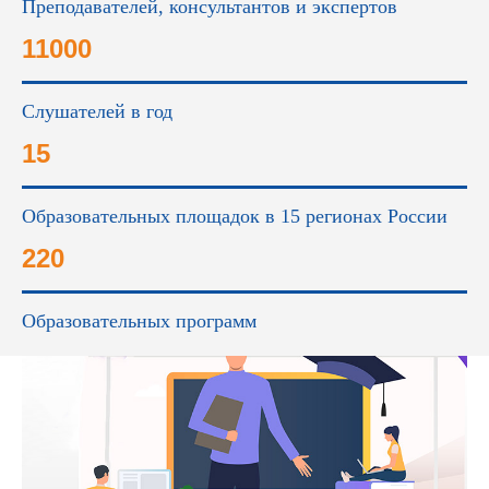
Преподавателей, консультантов и экспертов
11000
Слушателей в год
15
Образовательных площадок в 15 регионах России
220
Образовательных программ