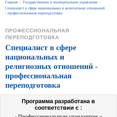
Главная
»
Государственное и муниципальное управление
»
Специалист в сфере национальных и религиозных отношений
- профессиональная переподготовка
ПРОФЕССИОНАЛЬНАЯ
ПЕРЕПОДГОТОВКА
Специалист в сфере
национальных и
религиозных отношений -
профессиональная
переподготовка
Программа разработана в
соответствии с :
- Профессиональным стандартом «