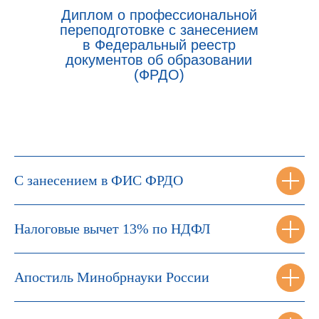
Диплом о профессиональной
переподготовке с занесением
в Федеральный реестр
документов об образовании
(ФРДО)
С занесением в ФИС ФРДО
Налоговые вычет 13% по НДФЛ
Апостиль Минобрнауки России