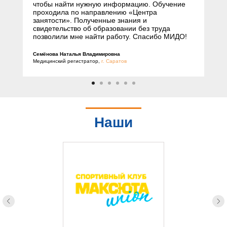
чтобы найти нужную информацию. Обучение
проходила по направлению «Центра
занятости». Полученные знания и
свидетельство об образовании без труда
позволили мне найти работу. Спасибо МИДО!
Семёнова Наталья Владимировна
Медицинский регистратор,
г. Саратов
Наши
партнеры