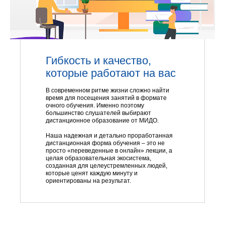
Гибкость и качество,
которые работают на вас
В современном ритме жизни сложно найти
время для посещения занятий в формате
очного обучения. Именно поэтому
большинство слушателей выбирают
дистанционное образование от МИДО.
Наша надежная и детально проработанная
дистанционная форма обучения – это не
просто «переведенные в онлайн» лекции, а
целая образовательная экосистема,
созданная для целеустремленных людей,
которые ценят каждую минуту и
ориентированы на результат.