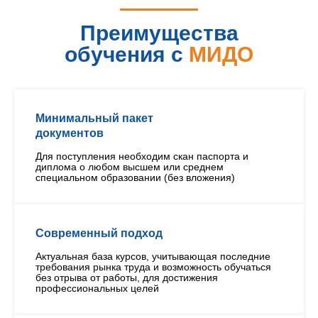
Преимущества
обучения с
МИДО
Минимальный пакет
документов
Для поступления необходим скан паспорта и
диплома о любом высшем или среднем
специальном образовании (без вложения)
Современный подход
Актуальная база курсов, учитывающая последние
требования рынка труда и возможность обучаться
без отрыва от работы, для достижения
профессиональных целей