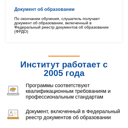
Документ об образовании
По окончании обучения, слушатель получает
документ об образовании, включенный в
Федеральный реестр документов об образовании
(ФРДО)
Институт работает с
2005 года
Программы соответствуют
квалификационным требованиям и
профессиональным стандартам
Документ, включенный в Федеральный
реестр документов об образовании