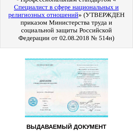
Специалист в сфере национальных и
религиозных отношений
» (УТВЕРЖДЕН
приказом Министерства труда и
социальной защиты Российской
Федерации от 02.08.2018 № 514н)
ВЫДАВАЕМЫЙ ДОКУМЕНТ