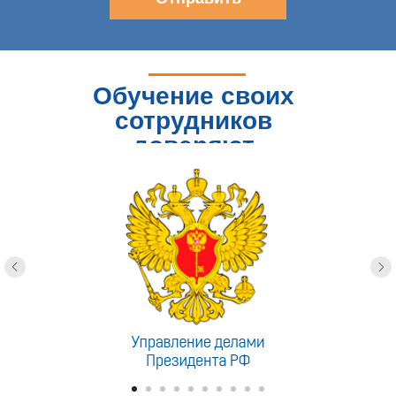
Обучение своих
сотрудников
доверяют