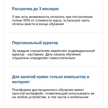
Рассрочка до 3 месяцев
У вас есть возможность оплатить при поступлении
только 50% от стоимости курса, остальную часть
оплаты внести в конце обучения
Персональный куратор
За каждым слушателем закреплен индивидуальный
куратор - наставник. Дату начала обучения
слушатель определяет самостоятельно
Для занятий нужен только компьютер и
интернет
Платформа дистанционного обучения имеет
простой интерфейс, позволяющий использовать ее
на любом устройстве, в том числе и мобильном