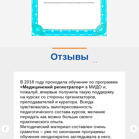
Отзывы
слушателей
В 2018 году проходила обучение по программе
«Медицинский регистратор»
в МИДО и,
пожалуй, впервые получила такую поддержку
на курсах со стороны организаторов,
преподавателей и куратора. Всегда
чувствовалась заинтересованность
педагогического состава курсов, желание
передать как можно больше своего
практического опыта.
Методический материал составлен очень
грамотно – уже по окончании программы
обучения неоднократно заглядывала в него,