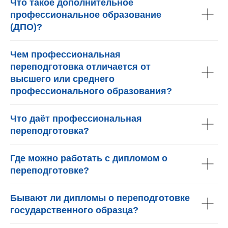
Что такое дополнительное
профессиональное образование
(ДПО)?
Чем профессиональная
переподготовка отличается от
высшего или среднего
профессионального образования?
Что даёт профессиональная
переподготовка?
Где можно работать с дипломом о
переподготовке?
Бывают ли дипломы о переподготовке
государственного образца?