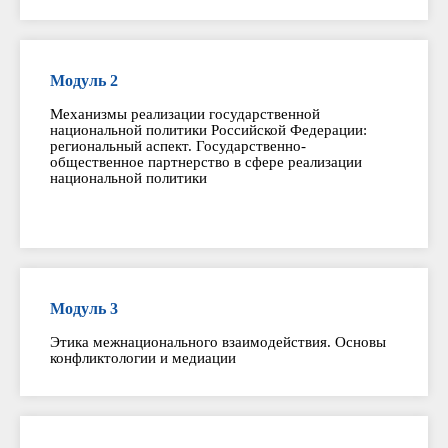
Модуль 2
Механизмы реализации государственной
национальной политики Российской Федерации:
региональный аспект. Государственно-
общественное партнерство в сфере реализации
национальной политики
Модуль 3
Этика межнационального взаимодействия. Основы
конфликтологии и медиации