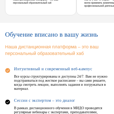
персональный образовательный хаб
могли применять компетенц
профессиональной деятельн
Обучение вписано в вашу жизнь
Наша дистанционная платформа – это ваш
персональный образовательный хаб
Интуитивный и современный веб-кампус
Все курсы структурированы и доступны 24/7. Вам не нужно
подстраиваться под жесткое расписание – вы сами решаете,
когда смотреть лекции, выполнять задания и погружаться в
материал.
Сессии с экспертом – это диалог
В рамках дистанционного обучения в МИДО проводятся
регулярные вебинары с экспертами, преподавателями,