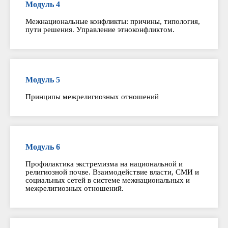
Модуль 4
Межнациональные конфликты: причины, типология,
пути решения. Управление этноконфликтом.
Модуль 5
Принципы межрелигиозных отношений
Модуль 6
Профилактика экстремизма на национальной и
религиозной почве. Взаимодействие власти, СМИ и
социальных сетей в системе межнациональных и
межрелигиозных отношений.