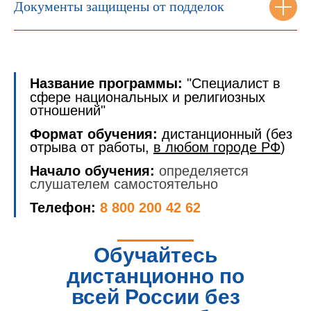
Документы защищены от подделок
Название программы:
"Специалист в
сфере национальных и религиозных
отношений"
Формат обучения:
дистанционный (без
отрыва от работы,
в любом городе РФ
)
Начало обучения:
определяется
слушателем самостоятельно
Телефон:
8 800 200 42 62
Обучайтесь
дистанционно по
всей России без