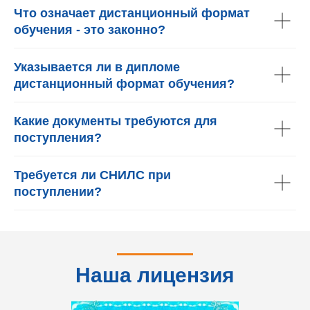
Что означает дистанционный формат
обучения - это законно?
Указывается ли в дипломе
дистанционный формат обучения?
Какие документы требуются для
поступления?
Требуется ли СНИЛС при
поступлении?
Наша лицензия