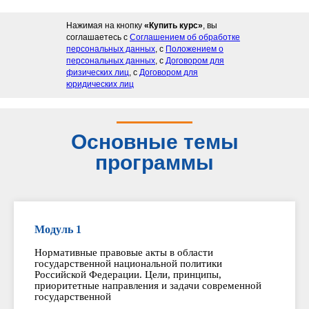
Нажимая на кнопку
«Купить курс»
, вы
соглашаетесь с
Соглашением об обработке
персональных данных
, с
Положением о
персональных данных
, с
Договором для
физических лиц
, с
Договором для
юридических лиц
Основные темы
программы
Модуль 1
Нормативные правовые акты в области
государственной национальной политики
Российской Федерации. Цели, принципы,
приоритетные направления и задачи современной
государственной