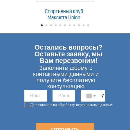
Остались вопросы?
Оставьте заявку, мы
Вам перезвоним!
Заполните форму с
контактными данными и
получите бесплатную
консультацию
+7
Даю согласие на обработку персональных данных
Отправить