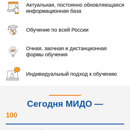
Актуальная, постоянно обновляющаяся
информационная база
Обучение по всей России
Очная, заочная и дистанционная
формы обучения
Индивидуальный подход к обучению
Сегодня МИДО —
это...
100