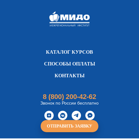
КАТАЛОГ КУРСОВ
СПОСОБЫ ОПЛАТЫ
КОНТАКТЫ
8 (800) 200-42-62
Звонок по России бесплатно
ОТПРАВИТЬ ЗАЯВКУ