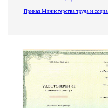
Приказ Министерства труда и социа