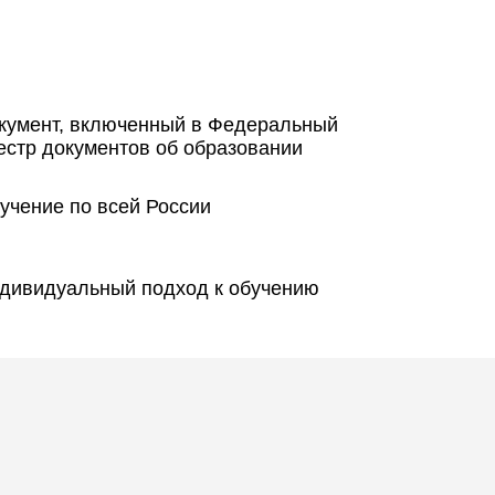
кумент, включенный в Федеральный
естр документов об образовании
учение по всей России
дивидуальный подход к обучению