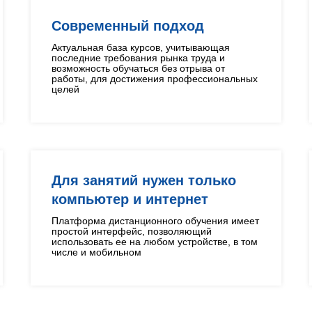
Современный подход
Актуальная база курсов, учитывающая
последние требования рынка труда и
возможность обучаться без отрыва от
работы, для достижения профессиональных
целей
Для занятий нужен только
компьютер и интернет
Платформа дистанционного обучения имеет
простой интерфейс, позволяющий
использовать ее на любом устройстве, в том
числе и мобильном