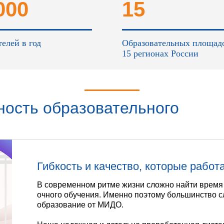
000
15
елей в год
Образовательных площад
15 регионах России
ность образовательного
а в
Гибкость и качество, которые работ
В современном ритме жизни сложно найти время
очного обучения. Именно поэтому большинство 
образование от МИДО.