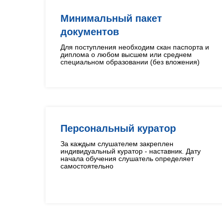
Минимальный пакет
документов
Для поступления необходим скан паспорта и
диплома о любом высшем или среднем
специальном образовании (без вложения)
Персональный куратор
За каждым слушателем закреплен
индивидуальный куратор - наставник. Дату
начала обучения слушатель определяет
самостоятельно