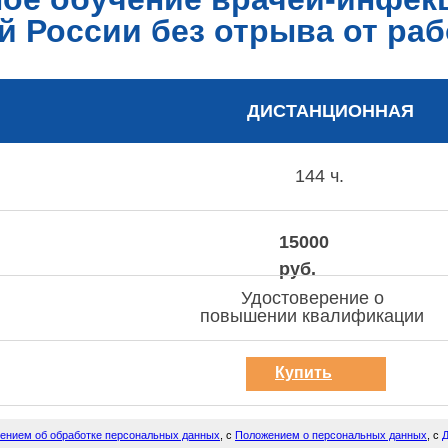
й России без отрыва от ра
ДИСТАНЦИОННАЯ
144 ч.
15000
руб.
Удостоверение о
повышении квалификации
Купить
курс
ением об обработке персональных данных
, с
Положением о персональных данных
, с
Д