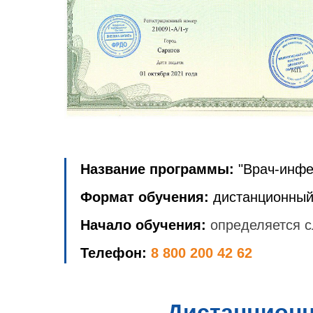
Название программы:
"Врач-инфе
Формат обучения:
дистанционный
Начало обучения:
определяется с
Телефон:
8 800 200 42 62
Дистанционн