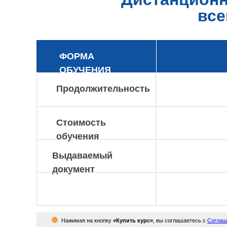
все
ФОРМА
ОБУЧЕНИЯ
Продолжительность
Стоимость
обучения
Выдаваемый
документ
Нажимая на кнопку
«Купить курс»
, вы соглашаетесь с
Соглаш