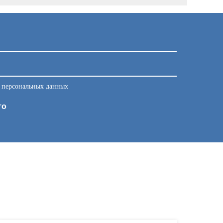
у персональных данных
то