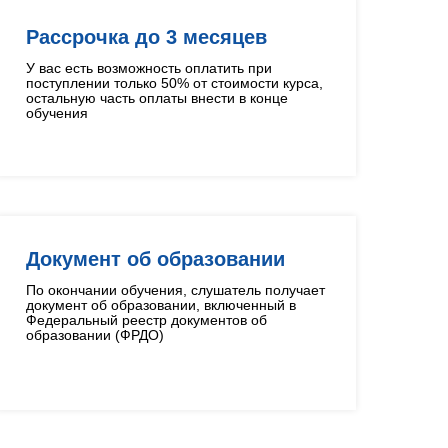
Рассрочка до 3 месяцев
У вас есть возможность оплатить при
поступлении только 50% от стоимости курса,
остальную часть оплаты внести в конце
обучения
Документ об образовании
По окончании обучения, слушатель получает
документ об образовании, включенный в
Федеральный реестр документов об
образовании (ФРДО)