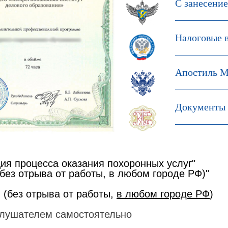
С занесени
Налоговые 
Апостиль М
Документы 
ия процесса оказания похоронных услуг"
без отрыва от работы, в любом городе РФ)"
 (без отрыва от работы,
в любом городе РФ
)
лушателем самостоятельно