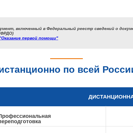
умент, включенный в Федеральный реестр сведений о докуме
(ФРДО)
"Оказание первой помощи"
истанционно по всей Росси
ДИСТАНЦИОНН
Профессиональная
переподготовка