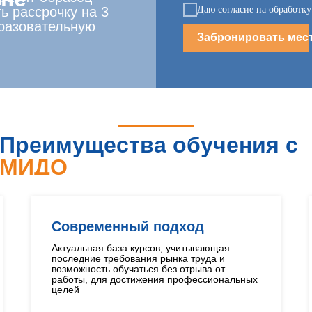
Даю согласие на обработк
ь рассрочку на 3
разовательную
Забронировать мес
Преимущества обучения с
МИДО
Современный подход
Актуальная база курсов, учитывающая
последние требования рынка труда и
возможность обучаться без отрыва от
работы, для достижения профессиональных
целей