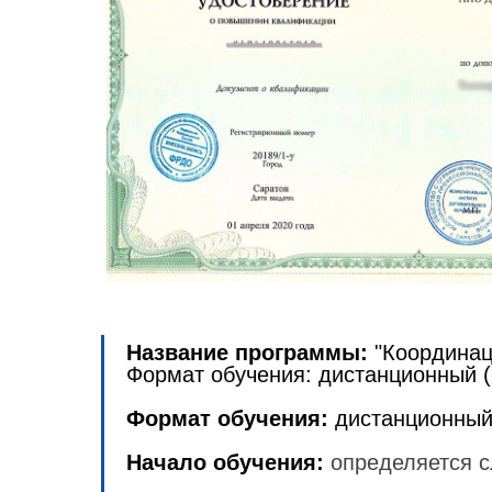
Название программы:
"Координац
Формат обучения: дистанционный (
Формат обучения:
дистанционный
Начало обучения:
определяется с