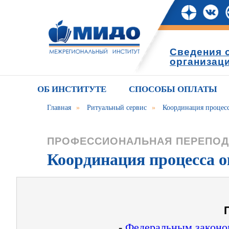
Сведения 
организац
ОБ ИНСТИТУТЕ
СПОСОБЫ ОПЛАТЫ
Главная
»
Ритуальный сервис
»
Координация процесс
ПРОФЕССИОНАЛЬНАЯ ПЕРЕПОД
Координация процесса о
-
Федеральным законом