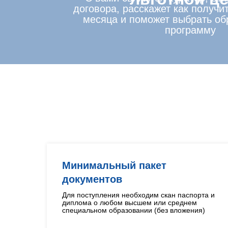
договора, расскажет как получит
месяца и поможет выбрать об
программу
Минимальный пакет
документов
Для поступления необходим скан паспорта и
диплома о любом высшем или среднем
специальном образовании (без вложения)