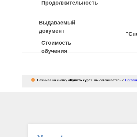
Продолжительность
Выдаваемый
документ
"Сп
Стоимость
обучения
Нажимая на кнопку
«Купить курс»
, вы соглашаетесь с
Соглаш