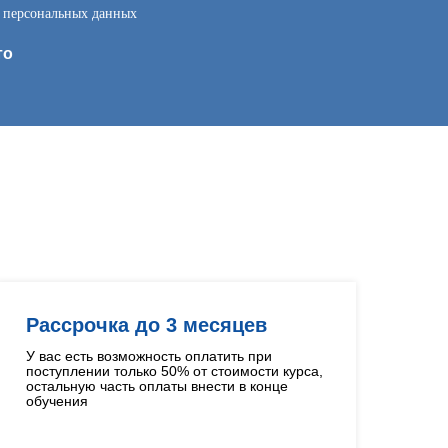
у персональных данных
то
Рассрочка до 3 месяцев
У вас есть возможность оплатить при
поступлении только 50% от стоимости курса,
остальную часть оплаты внести в конце
обучения