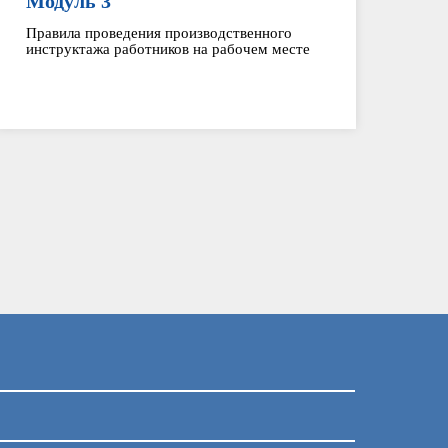
Модуль 3
Правила проведения производственного
инструктажа работников на рабочем месте