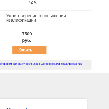
72 ч.
Удостоверение о повышении
квалификации
7500
руб.
Купить
курс
оговором для физических лиц
, с
Договором для юридических лиц