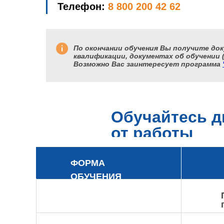
Телефон:
8 800 200 42 62
По окончании обучения Вы получите док
квалификации, документах об обучении 
Возможно Вас заинтересует программа
Обучайтесь д
от работы
ФОРМА
ОБУЧЕНИЯ