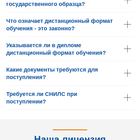
государственного образца?
Что означает дистанционный формат
обучения - это законно?
Указывается ли в дипломе
дистанционный формат обучения?
Какие документы требуются для
поступления?
Требуется ли СНИЛС при
поступлении?
Наша лицензия