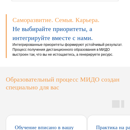
Саморазвитие. Семья. Карьера.
Не выбирайте приоритеты, а
интегрируйте вместе с нами.
Интегрированные приоритеты формируют устойчивый результат.
Процесс получения дистанционного образования в МИДО
выстроен так, что вы не истощаетесь, а генерируете ресурс.
Образовательный процесс МИДО создан
специально для вас
Обучение вписано в вашу
Практика на р