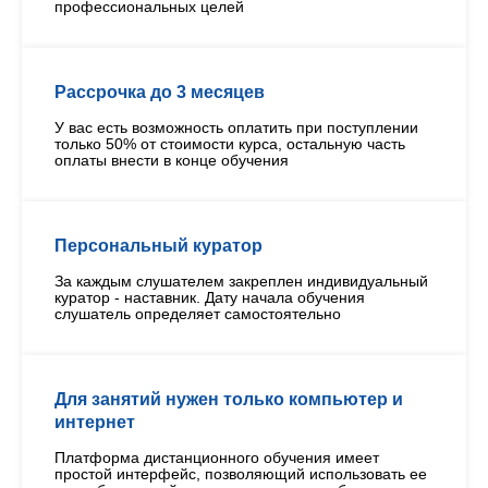
профессиональных целей
Рассрочка до 3 месяцев
У вас есть возможность оплатить при поступлении
только 50% от стоимости курса, остальную часть
оплаты внести в конце обучения
Персональный куратор
За каждым слушателем закреплен индивидуальный
куратор - наставник. Дату начала обучения
слушатель определяет самостоятельно
Для занятий нужен только компьютер и
интернет
Платформа дистанционного обучения имеет
простой интерфейс, позволяющий использовать ее