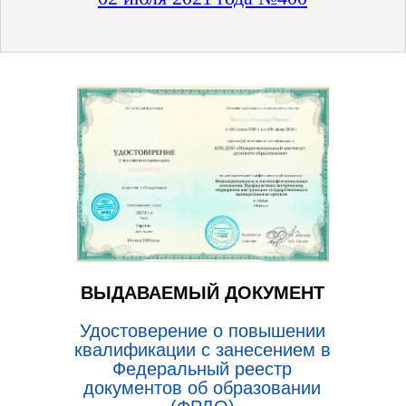
ВЫДАВАЕМЫЙ ДОКУМЕНТ
Удостоверение о повышении
квалификации с занесением в
Федеральный реестр
документов об образовании