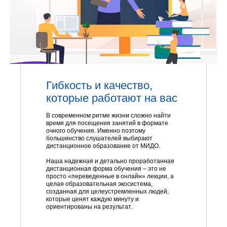
Гибкость и качество,
которые работают на вас
В современном ритме жизни сложно найти
время для посещения занятий в формате
очного обучения. Именно поэтому
большинство слушателей выбирают
дистанционное образование от МИДО.
Наша надежная и детально проработанная
дистанционная форма обучения – это не
просто «переведенные в онлайн» лекции, а
целая образовательная экосистема,
созданная для целеустремленных людей,
которые ценят каждую минуту и
ориентированы на результат.