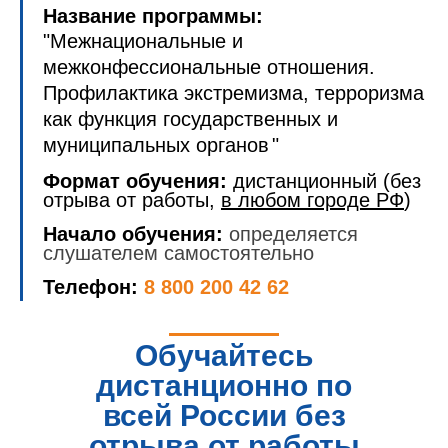
Название программы:
"
Межнациональные и
межконфессиональные отношения.
Профилактика экстремизма, терроризма
как функция государственных и
муниципальных органов
"
Формат обучения:
дистанционный (без
отрыва от работы,
в любом городе РФ
)
Начало обучения:
определяется
слушателем самостоятельно
Телефон:
8 800 200 42 62
Обучайтесь
дистанционно по
всей России без
отрыва от работы