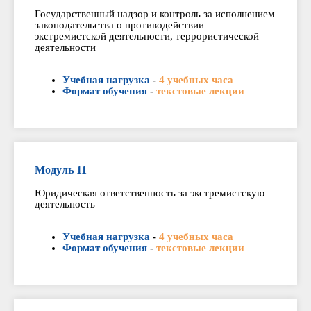
Государственный надзор и контроль за исполнением
законодательства о противодействии
экстремистской деятельности, террористической
деятельности
Учебная нагрузка
-
4 учебных часа
Формат обучения
-
текстовые лекции
Модуль 11
Юридическая ответственность за экстремистскую
деятельность
Учебная нагрузка
-
4 учебных часа
Формат обучения
-
текстовые лекции