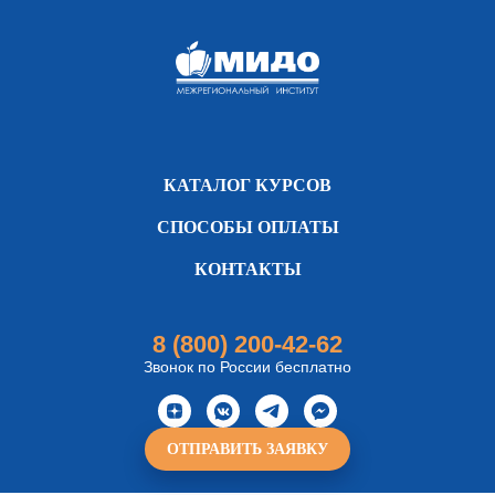
КАТАЛОГ КУРСОВ
СПОСОБЫ ОПЛАТЫ
КОНТАКТЫ
8 (800) 200-42-62
Звонок по России бесплатно
ОТПРАВИТЬ ЗАЯВКУ