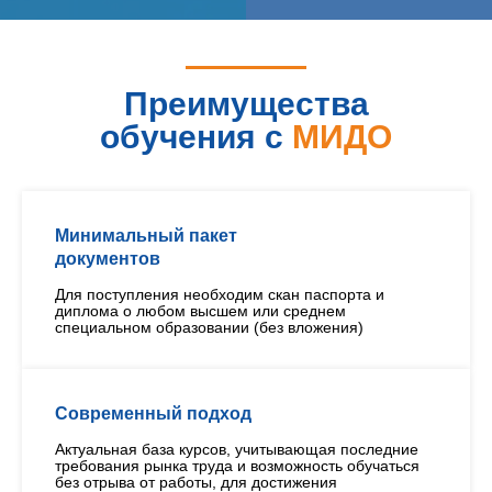
Преимущества
обучения с
МИДО
Минимальный пакет
документов
Для поступления необходим скан паспорта и
диплома о любом высшем или среднем
специальном образовании (без вложения)
Современный подход
Актуальная база курсов, учитывающая последние
требования рынка труда и возможность обучаться
без отрыва от работы, для достижения