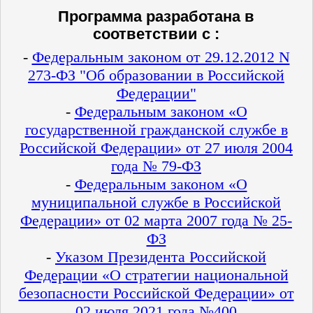
Программа разработана в
соответствии с :
-
Федеральным законом от 29.12.2012 N
273-ФЗ "Об образовании в Российской
Федерации"
-
Федеральным законом «О
государственной гражданской службе в
Российской Федерации» от 27 июля 2004
года № 79-ФЗ
-
Федеральным законом «О
муниципальной службе в Российской
Федерации» от 02 марта 2007 года № 25-
ФЗ
-
Указом Президента Российской
Федерации «О стратегии национальной
безопасности Российской Федерации» от
02 июля 2021 года №400