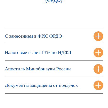
(ФРДО)
С занесением в ФИС ФРДО
Налоговые вычет 13% по НДФЛ
Апостиль Минобрнауки России
Документы защищены от подделок