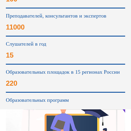
Преподавателей, консультантов и экспертов
11000
Слушателей в год
15
Образовательных площадок в 15 регионах России
220
Образовательных программ