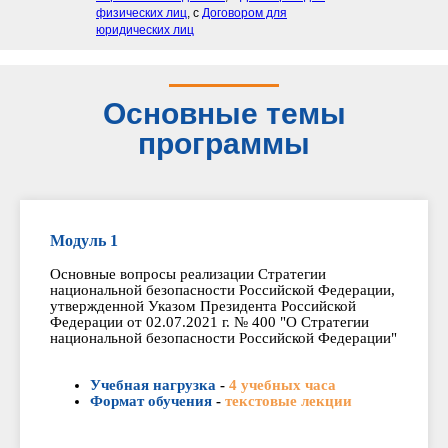
физических лиц
, с
Договором для
юридических лиц
Основные темы
программы
Модуль 1
Основные вопросы реализации Стратегии
национальной безопасности Российской Федерации,
утвержденной Указом Президента Российской
Федерации от 02.07.2021 г. № 400 "О Стратегии
национальной безопасности Российской Федерации"
Учебная нагрузка
-
4 учебных часа
Формат обучения
-
текстовые лекции