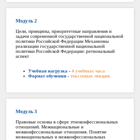
Модуль 2
Цели, принципы, приоритетные направления и
задачи современной государственной национальной
политики Российской Федерации Механизмы
реализации государственной национальной
политики Российской Федерации: региональный
аспект
Учебная нагрузка
-
4 учебных часа
Формат обучения
-
текстовые лекции
Модуль 3
Правовые основы в сфере этноконфессиональных
отношений. Межнациональные и
межконфессиональные отношения. Понятие
межнациональных и межконфессиональных