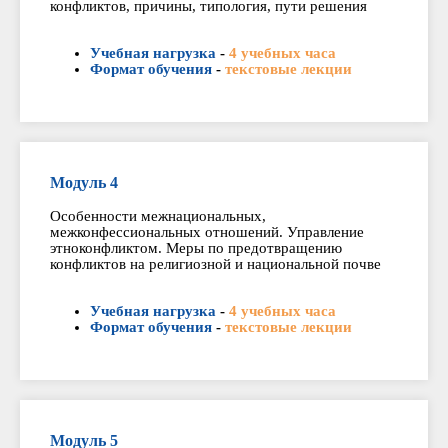
конфликтов, причины, типология, пути решения
Учебная нагрузка
-
4 учебных часа
Формат обучения
-
текстовые лекции
Модуль 4
Особенности межнациональных,
межконфессиональных отношений. Управление
этноконфликтом. Меры по предотвращению
конфликтов на религиозной и национальной почве
Учебная нагрузка
-
4 учебных часа
Формат обучения
-
текстовые лекции
Модуль 5