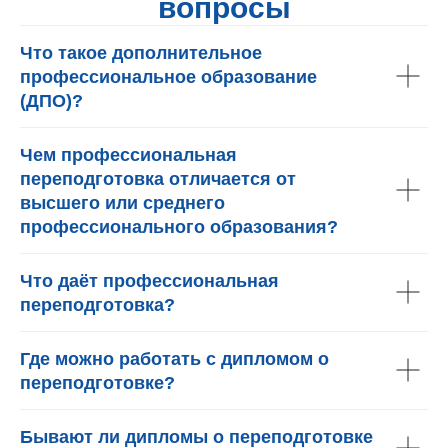
вопросы
Что такое дополнительное
профессиональное образование
(ДПО)?
Чем профессиональная
переподготовка отличается от
высшего или среднего
профессионального образования?
Что даёт профессиональная
переподготовка?
Где можно работать с дипломом о
переподготовке?
Бывают ли дипломы о переподготовке