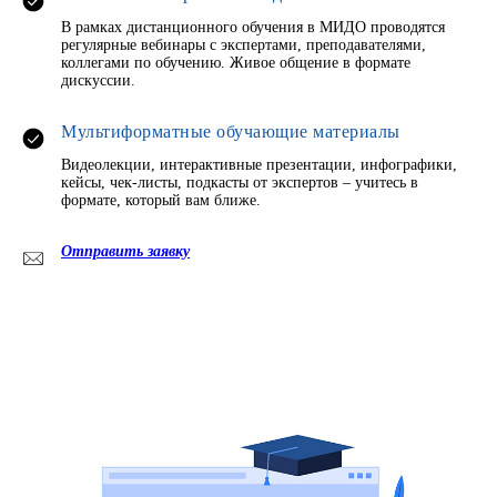
В рамках дистанционного обучения в МИДО проводятся
регулярные вебинары с экспертами, преподавателями,
коллегами по обучению. Живое общение в формате
дискуссии.
Мультиформатные обучающие материалы
Видеолекции, интерактивные презентации, инфографики,
кейсы, чек-листы, подкасты от экспертов – учитесь в
формате, который вам ближе.
Отправить заявку