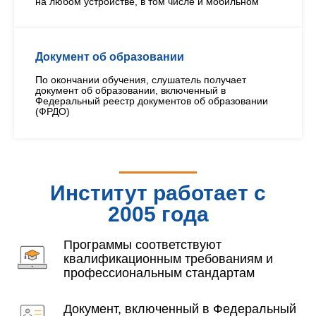
на любом устройстве, в том числе и мобильном
Документ об образовании
По окончании обучения, слушатель получает
документ об образовании, включенный в
Федеральный реестр документов об образовании
(ФРДО)
Институт работает с
2005 года
Программы соответствуют
квалификационным требованиям и
профессиональным стандартам
Документ, включенный в Федеральный