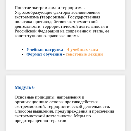
Понятие экстремизма и терроризма.
Угрозообразующие факторы возникновения
экстремизма (терроризма). Государственная
политика противодействия экстремистской
деятельности, террористической деятельности в
Российской Федерации на современном этапе, ее
конституционно-правовые нормы
Учебная нагрузка
-
4 учебных часа
Формат обучения
-
текстовые лекции
Модуль 6
Основные принципы, направления и
организационные основы противодействия
экстремистской, террористической деятельности.
Способы выявления, предупреждения и пресечения
экстремистской деятельности. Меры по
предотвращению терактов