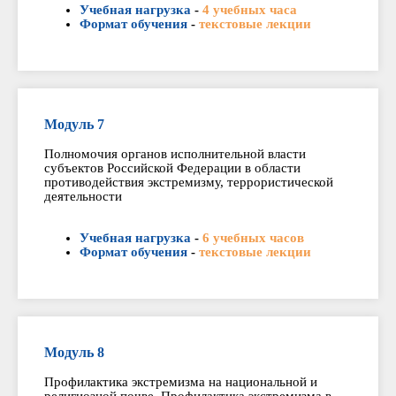
Учебная нагрузка
-
4 учебных часа
Формат обучения
-
текстовые лекции
Модуль 7
Полномочия органов исполнительной власти
субъектов Российской Федерации в области
противодействия экстремизму, террористической
деятельности
Учебная нагрузка
-
6 учебных часов
Формат обучения
-
текстовые лекции
Модуль 8
Профилактика экстремизма на национальной и