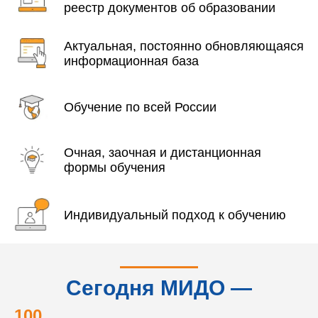
реестр документов об образовании
Актуальная, постоянно обновляющаяся
информационная база
Обучение по всей России
Очная, заочная и дистанционная
формы обучения
Индивидуальный подход к обучению
Сегодня МИДО —
это...
100