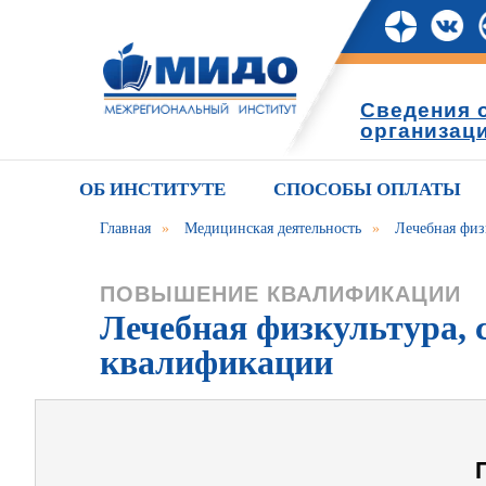
Сведения 
организац
ОБ ИНСТИТУТЕ
СПОСОБЫ ОПЛАТЫ
Главная
»
Медицинская деятельность
»
Лечебная физ
ПОВЫШЕНИЕ КВАЛИФИКАЦИИ
Лечебная физкультура, 
квалификации