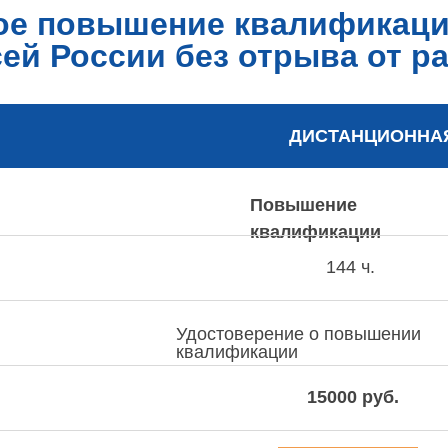
ое повышение квалификаци
сей России без отрыва от р
ДИСТАНЦИОННА
Повышение
квалификации
144 ч.
Удостоверение о повышении
квалификации
15000 руб.