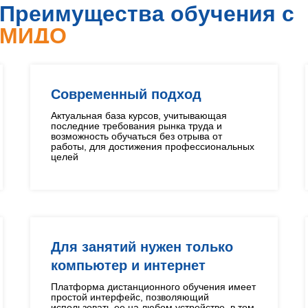
Преимущества обучения с
МИДО
Современный подход
Актуальная база курсов, учитывающая
последние требования рынка труда и
возможность обучаться без отрыва от
работы, для достижения профессиональных
целей
Для занятий нужен только
компьютер и интернет
Платформа дистанционного обучения имеет
простой интерфейс, позволяющий
использовать ее на любом устройстве, в том