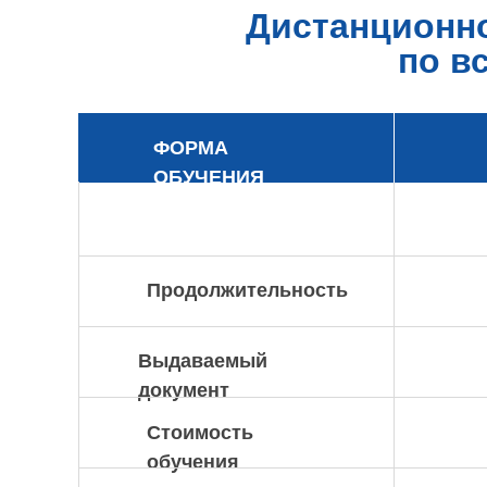
Дистанционн
по в
ФОРМА
ОБУЧЕНИЯ
Продолжительность
Выдаваемый
документ
Стоимость
обучения