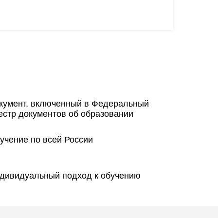
кумент, включенный в Федеральный
естр документов об образовании
учение по всей России
дивидуальный подход к обучению