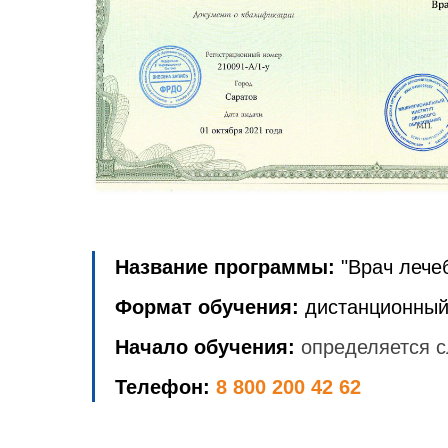
Название программы:
"Врач лече
Формат обучения:
дистанционный
Начало обучения:
определяется с
Телефон:
8 800 200 42 62