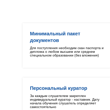
Минимальный пакет
документов
Для поступления необходим скан паспорта и
диплома о любом высшем или среднем
специальном образовании (без вложения)
Персональный куратор
За каждым слушателем закреплен
индивидуальный куратор - наставник. Дату
начала обучения слушатель определяет
самостоятельно