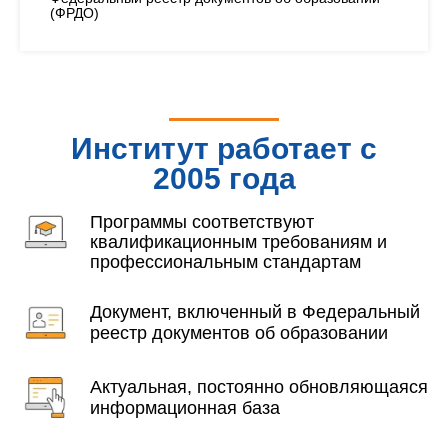
(ФРДО)
Институт работает с
2005 года
Программы соответствуют
квалификационным требованиям и
профессиональным стандартам
Документ, включенный в Федеральный
реестр документов об образовании
Актуальная, постоянно обновляющаяся
информационная база