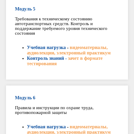
Модуль 5
Требования к техническому состоянию
автотранспортных средств. Контроль и
поддержание требуемого уровня технического
состояния
Учебная нагрузка
-
видеоматериалы,
аудиолекции, электронный практикум
Контроль знаний -
зачет в формате
тестирования
Модуль 6
Правила и инструкции по охране труда,
противопожарной защиты
Учебная нагрузка
-
видеоматериалы,
аудиолекции, электронный практикум