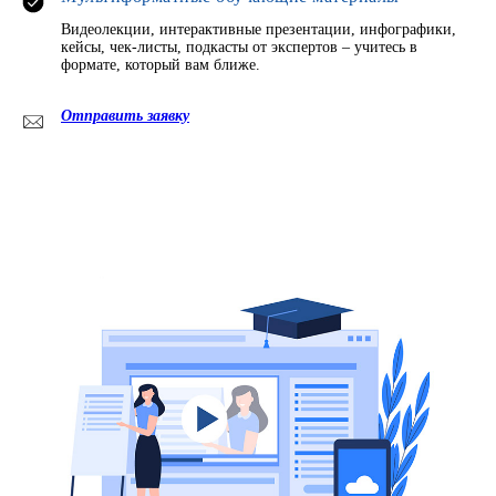
Видеолекции, интерактивные презентации, инфографики,
кейсы, чек-листы, подкасты от экспертов – учитесь в
формате, который вам ближе.
Отправить заявку