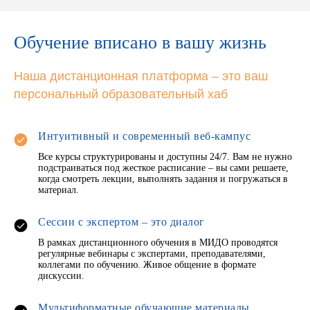
Обучение вписано в вашу жизнь
Наша дистанционная платформа – это ваш
персональный образовательный хаб
Интуитивный и современный веб-кампус
Все курсы структурированы и доступны 24/7. Вам не нужно
подстраиваться под жесткое расписание – вы сами решаете,
когда смотреть лекции, выполнять задания и погружаться в
материал.
Сессии с экспертом – это диалог
В рамках дистанционного обучения в МИДО проводятся
регулярные вебинары с экспертами, преподавателями,
коллегами по обучению. Живое общение в формате
дискуссии.
Мультиформатные обучающие материалы