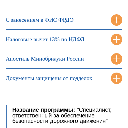
С занесением в ФИС ФРДО
Налоговые вычет 13% по НДФЛ
Апостиль Минобрнауки России
Документы защищены от подделок
Название программы:
"Специалист,
ответственный за обеспечение
безопасности дорожного движения"