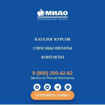
КАТАЛОГ КУРСОВ
СПОСОБЫ ОПЛАТЫ
КОНТАКТЫ
8 (800) 200-42-62
Звонок по России бесплатно
ОТПРАВИТЬ ЗАЯВКУ