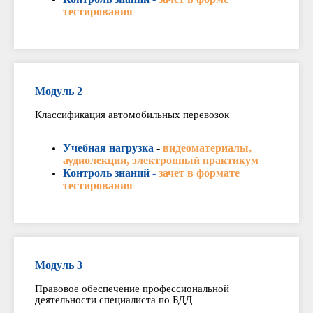
тестирования
Модуль 2
Классификация автомобильных перевозок
Учебная нагрузка
-
видеоматериалы,
аудиолекции, электронный практикум
Контроль знаний -
зачет в формате
тестирования
Модуль 3
Правовое обеспечение профессиональной
деятельности специалиста по БДД