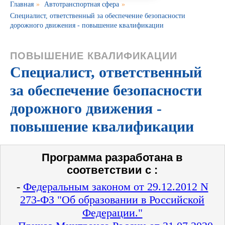
Главная
»
Автотранспортная сфера
»
Специалист, ответственный за обеспечение безопасности
дорожного движения - повышение квалификации
ПОВЫШЕНИЕ КВАЛИФИКАЦИИ
Специалист, ответственный
за обеспечение безопасности
дорожного движения -
повышение квалификации
Программа разработана в
соответствии с :
-
Федеральным законом от 29.12.2012 N
273-ФЗ "Об образовании в Российской
Федерации."