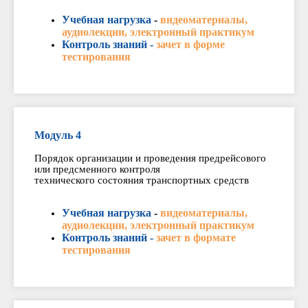
Учебная нагрузка
-
видеоматериалы,
аудиолекции, электронный практикум
Контроль знаний -
зачет в форме
тестирования
Модуль 4
Порядок организации и проведения предрейсового
или предсменного контроля
технического состояния транспортных средств
Учебная нагрузка
-
видеоматериалы,
аудиолекции, электронный практикум
Контроль знаний -
зачет в формате
тестирования