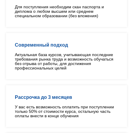
Для поступления необходим скан паспорта и
диплома о любом высшем или среднем
специальном образовании (без вложения)
Современный подход
Актуальная база курсов, учитывающая последние
требования рынка труда и возможность обучаться
без отрыва от работы, для достижения
профессиональных целей
Рассрочка до 3 месяцев
У вас есть возможность оплатить при поступлении
только 50% от стоимости курса, остальную часть
оплаты внести в конце обучения