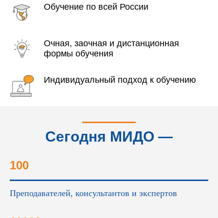
Обучение по всей России
Очная, заочная и дистанционная
формы обучения
Индивидуальный подход к обучению
Сегодня МИДО —
это...
100
Преподавателей, консультантов и экспертов