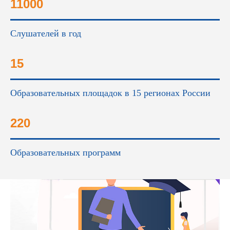
11000
Слушателей в год
15
Образовательных площадок в 15 регионах России
220
Образовательных программ