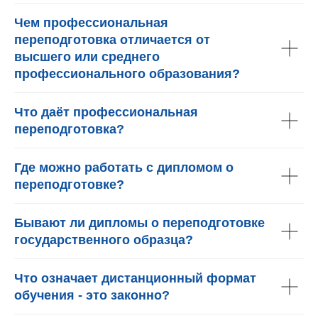
Чем профессиональная
переподготовка отличается от
высшего или среднего
профессионального образования?
Что даёт профессиональная
переподготовка?
Где можно работать с дипломом о
переподготовке?
Бывают ли дипломы о переподготовке
государственного образца?
Что означает дистанционный формат
обучения - это законно?