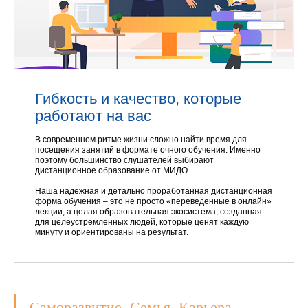
Гибкость и качество, которые
работают на вас
В современном ритме жизни сложно найти время для
посещения занятий в формате очного обучения. Именно
поэтому большинство слушателей выбирают
дистанционное образование от МИДО.
Наша надежная и детально проработанная дистанционная
форма обучения – это не просто «переведенные в онлайн»
лекции, а целая образовательная экосистема, созданная
для целеустремленных людей, которые ценят каждую
минуту и ориентированы на результат.
Саморазвитие. Семья. Карьера.