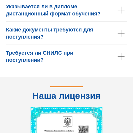
Указывается ли в дипломе
дистанционный формат обучения?
Какие документы требуются для
поступления?
Требуется ли СНИЛС при
поступлении?
Наша лицензия