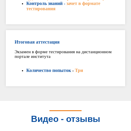
Контроль знаний -
зачет в формате
тестирования
Итоговая аттестация
Экзамен в форме тестирования на дистанционном
портале института
Количество попыток
-
Три
Видео - отзывы