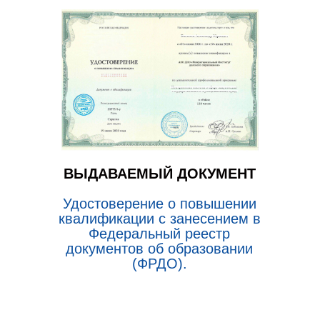
ВЫДАВАЕМЫЙ ДОКУМЕНТ
Удостоверение о повышении
квалификации с занесением в
Федеральный реестр
документов об образовании
(ФРДО).