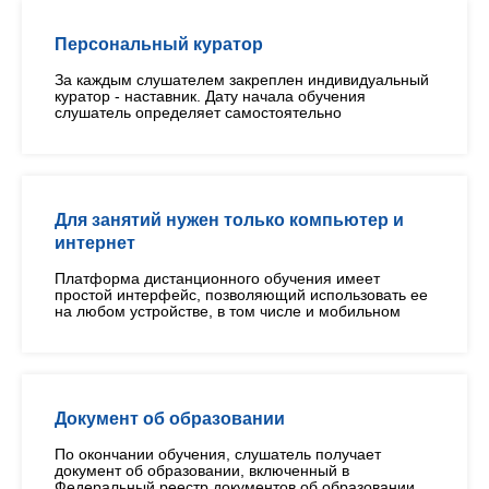
Персональный куратор
За каждым слушателем закреплен индивидуальный
куратор - наставник. Дату начала обучения
слушатель определяет самостоятельно
Для занятий нужен только компьютер и
интернет
Платформа дистанционного обучения имеет
простой интерфейс, позволяющий использовать ее
на любом устройстве, в том числе и мобильном
Документ об образовании
По окончании обучения, слушатель получает
документ об образовании, включенный в
Федеральный реестр документов об образовании