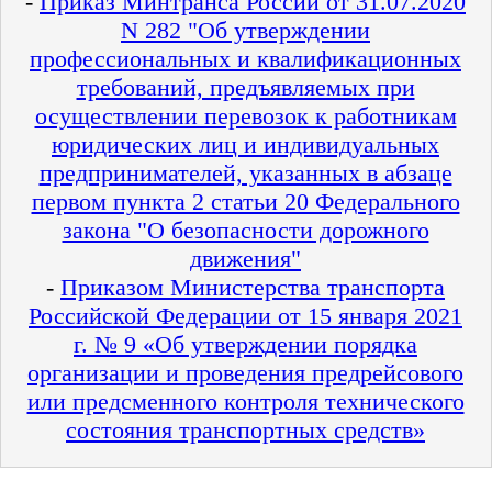
-
Приказ Минтранса России от 31.07.2020
N 282 "Об утверждении
профессиональных и квалификационных
требований, предъявляемых при
осуществлении перевозок к работникам
юридических лиц и индивидуальных
предпринимателей, указанных в абзаце
первом пункта 2 статьи 20 Федерального
закона "О безопасности дорожного
движения"
-
Приказом Министерства транспорта
Российской Федерации от 15 января 2021
г. № 9 «Об утверждении порядка
организации и проведения предрейсового
или предсменного контроля технического
состояния транспортных средств»