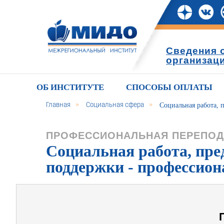
Сведения 
организац
ОБ ИНСТИТУТЕ
СПОСОБЫ ОПЛАТЫ
Главная
»
Социальная сфера
»
Социальная работа, 
ПРОФЕССИОНАЛЬНАЯ ПЕРЕПОД
Социальная работа, пре
поддержки - профессион