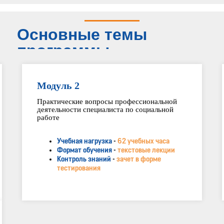
Основные темы
программы
Модуль 2
Практические вопросы профессиональной
деятельности специалиста по социальной
работе
Учебная нагрузка
-
62 учебных часа
Формат обучения
-
текстовые лекции
Контроль знаний
-
зачет в форме
тестирования