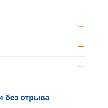
и без отрыва