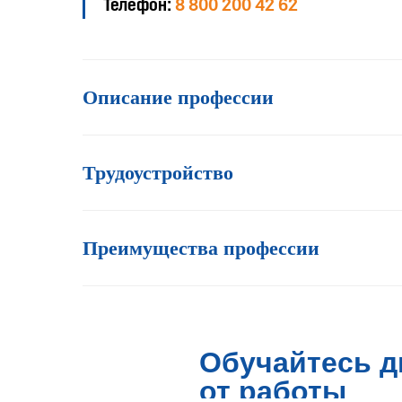
Телефон:
8 800 200 42 62
Описание профессии
Трудоустройство
Преимущества профессии
Обучайтесь д
от работы