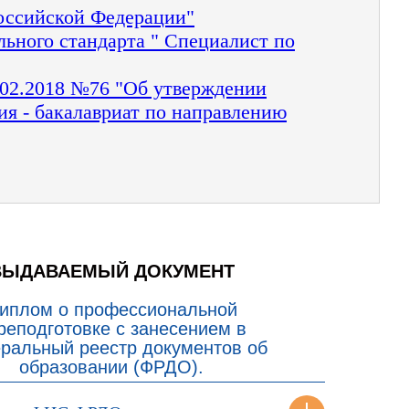
Российской Федерации"
ьного стандарта " Специалист по
.02.2018 №76 "Об утверждении
ия - бакалавриат по направлению
ВЫДАВАЕМЫЙ ДОКУМЕНТ
иплом о профессиональной
реподготовке с занесением в
ральный реестр документов об
образовании (ФРДО).