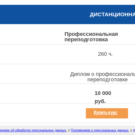
ДИСТАНЦИОНН
Профессиональная
переподготовка
260 ч.
Диплом о профессионал
переподготовке
10 000
руб.
Купить курс
ением об обработке персональных данных
, с
Положением о персональных данных
, с
Д