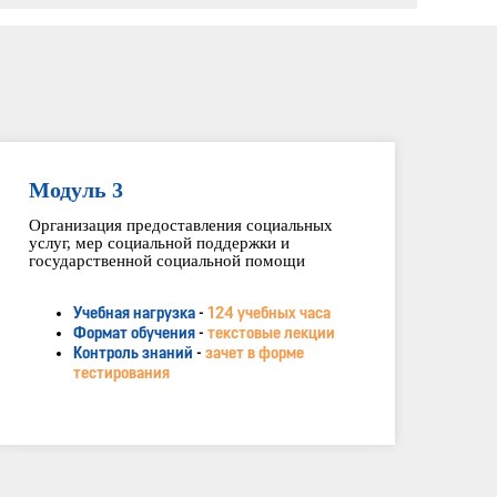
Модуль 3
Организация предоставления социальных
услуг, мер социальной поддержки и
государственной социальной помощи
Учебная нагрузка
-
124 учебных часа
Формат обучения
-
текстовые лекции
Контроль знаний
-
зачет в форме
тестирования