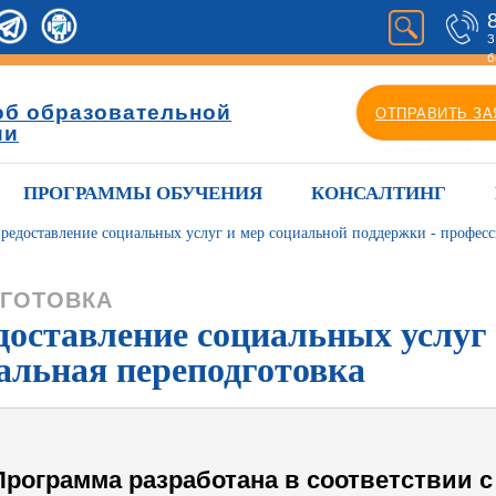
З
б
об образовательной
ОТПРАВИТЬ ЗА
ии
ПРОГРАММЫ ОБУЧЕНИЯ
КОНСАЛТИНГ
предоставление социальных услуг и мер социальной поддержки - профес
ГОТОВКА
доставление социальных услуг
альная переподготовка
Программа разработана в соответствии с 