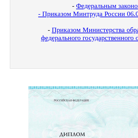
-
Федеральным законом
- Приказом Минтруда России 06.
-
Приказом Министерства обра
федерального государственного 