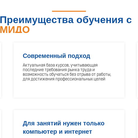
Преимущества обучения с
МИДО
Современный подход
Актуальная база курсов, учитывающая
последние требования рынка труда и
возможность обучаться без отрыва от работы,
для достижения профессиональных целей
Для занятий нужен только
компьютер и интернет