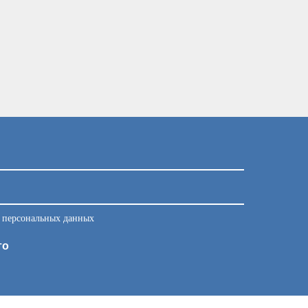
у персональных данных
то