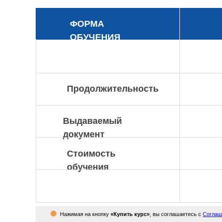
ФОРМА
ОБУЧЕНИЯ
Продолжительность
Выдаваемый
документ
Стоимость
обучения
Нажимая на кнопку
«Купить курс»
, вы соглашаетесь с
Соглаш