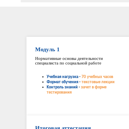
Модуль 1
Нормативные основы деятельности
специалиста по социальной работе
Учебная нагрузка
-
70 учебных часов
Формат обучения
-
текстовые лекции
Контроль знаний
-
зачет в форме
тестирования
Итоговая аттестация