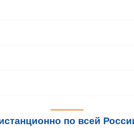
истанционно по всей Росси