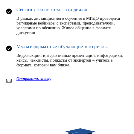
Сессии с экспертом – это диалог
В рамках дистанционного обучения в МИДО проводятся
регулярные вебинары с экспертами, преподавателями,
коллегами по обучению. Живое общение в формате
дискуссии.
Мультиформатные обучающие материалы
Видеолекции, интерактивные презентации, инфографики,
кейсы, чек-листы, подкасты от экспертов – учитесь в
формате, который вам ближе.
Отправить заявку