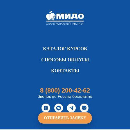
КАТАЛОГ КУРСОВ
СПОСОБЫ ОПЛАТЫ
КОНТАКТЫ
8 (800) 200-42-62
Звонок по России бесплатно
ОТПРАВИТЬ ЗАЯВКУ