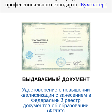
профессионального стандарта
"Бухгалтер"
ВЫДАВАЕМЫЙ ДОКУМЕНТ
Удостоверение о повышении
квалификации с занесением в
Федеральный реестр
документов об образовании
(ФРДО)