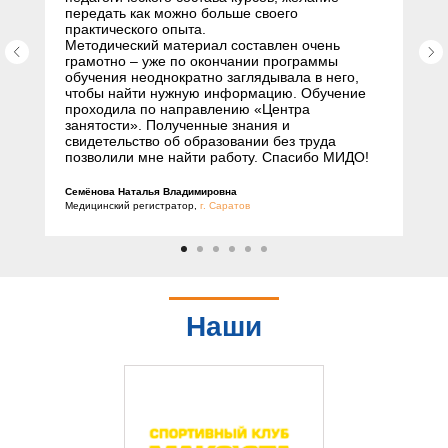
передать как можно больше своего
практического опыта.
Методический материал составлен очень
грамотно – уже по окончании программы
обучения неоднократно заглядывала в него,
чтобы найти нужную информацию. Обучение
проходила по направлению «Центра
занятости». Полученные знания и
свидетельство об образовании без труда
позволили мне найти работу. Спасибо МИДО!
Семёнова Наталья Владимировна
Медицинский регистратор,
г. Саратов
Наши
партнеры