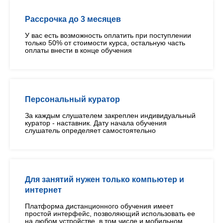
Рассрочка до 3 месяцев
У вас есть возможность оплатить при поступлении
только 50% от стоимости курса, остальную часть
оплаты внести в конце обучения
Персональный куратор
За каждым слушателем закреплен индивидуальный
куратор - наставник. Дату начала обучения
слушатель определяет самостоятельно
Для занятий нужен только компьютер и
интернет
Платформа дистанционного обучения имеет
простой интерфейс, позволяющий использовать ее
на любом устройстве, в том числе и мобильном