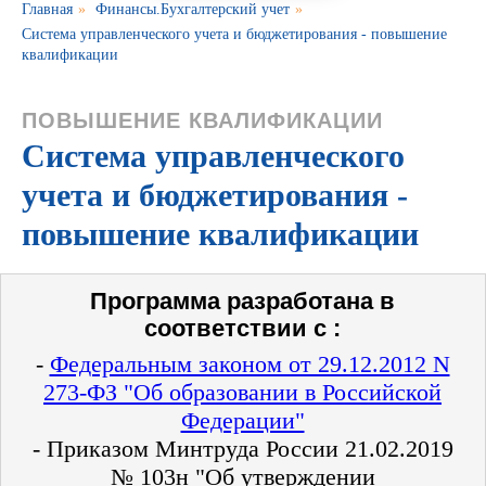
Главная
»
Финансы.Бухгалтерский учет
»
Система управленческого учета и бюджетирования - повышение
квалификации
ПОВЫШЕНИЕ КВАЛИФИКАЦИИ
Система управленческого
учета и бюджетирования -
повышение квалификации
Программа разработана в
соответствии с :
-
Федеральным законом от 29.12.2012 N
273-ФЗ "Об образовании в Российской
Федерации"
- Приказом Минтруда России 21.02.2019
№ 103н "Об утверждении