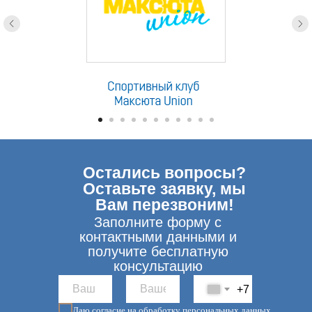
Остались вопросы?
Оставьте заявку, мы
Вам перезвоним!
Заполните форму с
контактными данными и
получите бесплатную
консультацию
+7
Даю согласие на обработку персональных данных