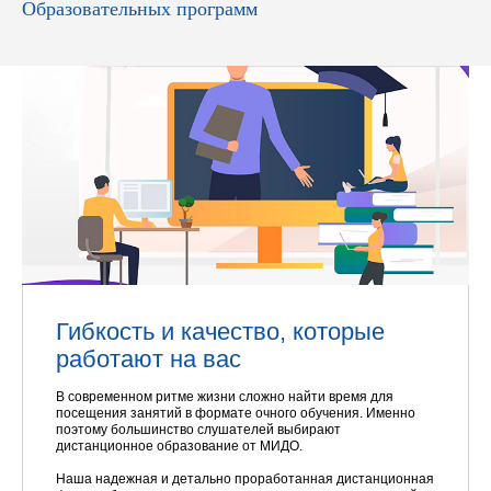
Образовательных программ
Гибкость и качество, которые
работают на вас
В современном ритме жизни сложно найти время для
посещения занятий в формате очного обучения. Именно
поэтому большинство слушателей выбирают
дистанционное образование от МИДО.
Наша надежная и детально проработанная дистанционная