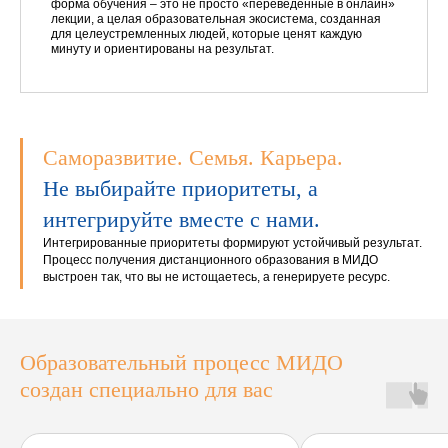
форма обучения – это не просто «переведенные в онлайн»
лекции, а целая образовательная экосистема, созданная
для целеустремленных людей, которые ценят каждую
минуту и ориентированы на результат.
Саморазвитие. Семья. Карьера.
Не выбирайте приоритеты, а
интегрируйте вместе с нами.
Интегрированные приоритеты формируют устойчивый результат.
Процесс получения дистанционного образования в МИДО
выстроен так, что вы не истощаетесь, а генерируете ресурс.
Образовательный процесс МИДО
создан специально для вас