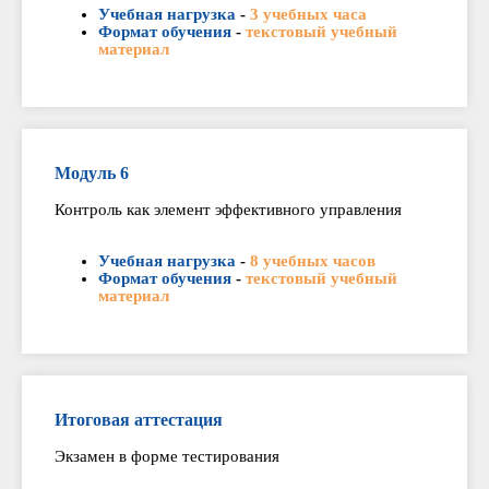
Учебная нагрузка
-
3 учебных часа
Формат обучения
-
текстовый учебный
материал
Модуль 6
Контроль как элемент эффективного управления
Учебная нагрузка
-
8 учебных часов
Формат обучения
-
текстовый учебный
материал
Итоговая аттестация
Экзамен в форме тестирования