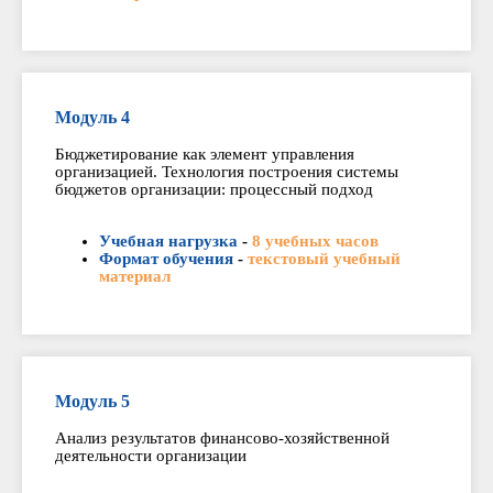
Модуль 4
Бюджетирование как элемент управления
организацией. Технология построения системы
бюджетов организации: процессный подход
Учебная нагрузка
-
8 учебных часов
Формат обучения
-
текстовый учебный
материал
Модуль 5
Анализ результатов финансово-хозяйственной
деятельности организации