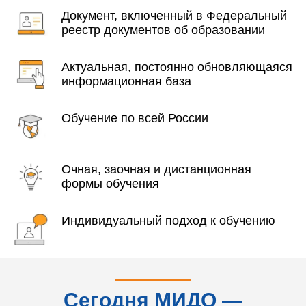
Документ, включенный в Федеральный
реестр документов об образовании
Актуальная, постоянно обновляющаяся
информационная база
Обучение по всей России
Очная, заочная и дистанционная
формы обучения
Индивидуальный подход к обучению
Сегодня МИДО —