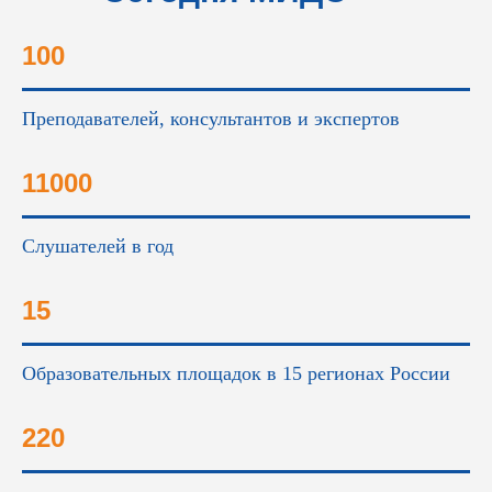
это...
100
Преподавателей, консультантов и экспертов
11000
Слушателей в год
15
Образовательных площадок в 15 регионах России
220