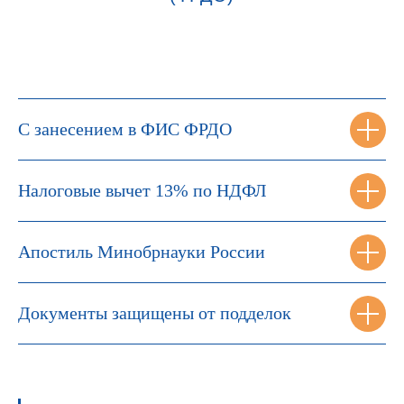
С занесением в ФИС ФРДО
Налоговые вычет 13% по НДФЛ
Апостиль Минобрнауки России
Документы защищены от подделок