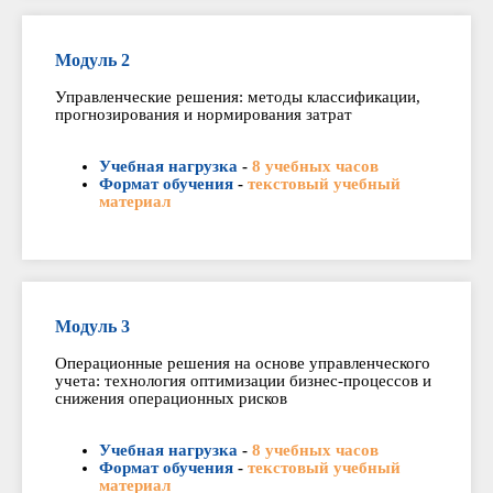
Модуль 2
Управленческие решения: методы классификации,
прогнозирования и нормирования затрат
Учебная нагрузка
-
8 учебных часов
Формат обучения
-
текстовый учебный
материал
Модуль 3
Операционные решения на основе управленческого
учета: технология оптимизации бизнес-процессов и
снижения операционных рисков
Учебная нагрузка
-
8 учебных часов
Формат обучения
-
текстовый учебный
материал