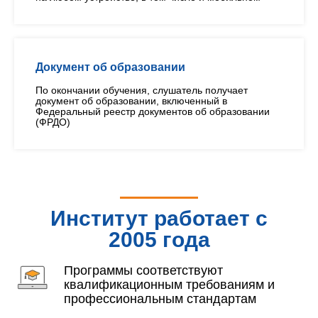
Документ об образовании
По окончании обучения, слушатель получает
документ об образовании, включенный в
Федеральный реестр документов об образовании
(ФРДО)
Институт работает с
2005 года
Программы соответствуют
квалификационным требованиям и
профессиональным стандартам