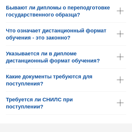
Бывают ли дипломы о переподготовке
государственного образца?
Что означает дистанционный формат
обучения - это законно?
Указывается ли в дипломе
дистанционный формат обучения?
Какие документы требуются для
поступления?
Требуется ли СНИЛС при
поступлении?