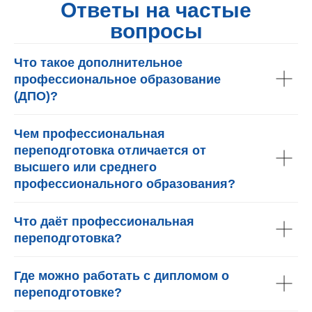
Ответы на частые
вопросы
Что такое дополнительное
профессиональное образование
(ДПО)?
Чем профессиональная
переподготовка отличается от
высшего или среднего
профессионального образования?
Что даёт профессиональная
переподготовка?
Где можно работать с дипломом о
переподготовке?