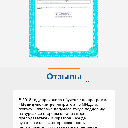
Отзывы
слушателей
В 2018 году проходила обучение по программе
«Медицинский регистратор»
в МИДО и,
пожалуй, впервые получила такую поддержку
на курсах со стороны организаторов,
преподавателей и куратора. Всегда
чувствовалась заинтересованность
педагогического состава курсов, желание