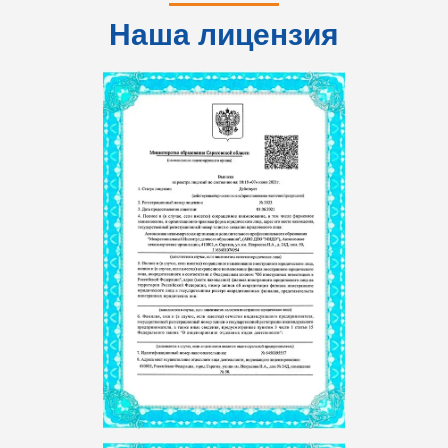
Наша лицензия