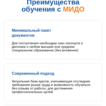
Преимущества
обучения с
МИДО
Минимальный пакет
документов
Для поступления необходим скан паспорта и
диплома о любом высшем или среднем
специальном образовании (без вложения)
Современный подход
Актуальная база курсов, учитывающая последние
требования рынка труда и возможность обучаться
без отрыва от работы, для достижения
профессиональных целей