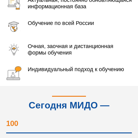
информационная база
Обучение по всей России
Очная, заочная и дистанционная
формы обучения
Индивидуальный подход к обучению
Сегодня МИДО —
это...
100