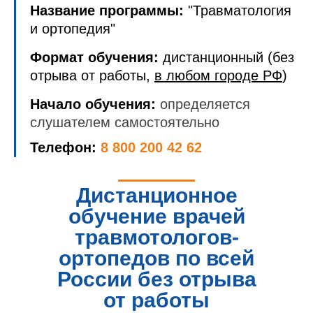
Название программы:
"Травматология
и ортопедия"
Формат обучения:
дистанционный (без
отрыва от работы,
в любом городе РФ
)
Начало обучения:
определяется
слушателем самостоятельно
Телефон:
8 800 200 42 62
Дистанционное
обучение врачей
травмотологов-
ортопедов по всей
России без отрыва
от работы