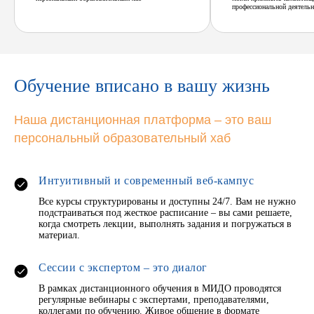
профессиональной деятельн
Обучение вписано в вашу жизнь
Наша дистанционная платформа – это ваш
персональный образовательный хаб
Интуитивный и современный веб-кампус
Все курсы структурированы и доступны 24/7. Вам не нужно
подстраиваться под жесткое расписание – вы сами решаете,
когда смотреть лекции, выполнять задания и погружаться в
материал.
Сессии с экспертом – это диалог
В рамках дистанционного обучения в МИДО проводятся
регулярные вебинары с экспертами, преподавателями,
коллегами по обучению. Живое общение в формате