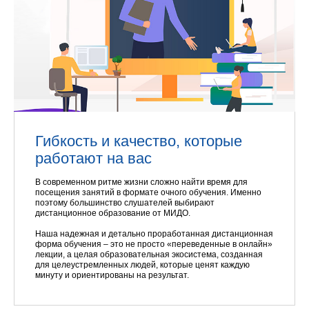
Гибкость и качество, которые
работают на вас
В современном ритме жизни сложно найти время для
посещения занятий в формате очного обучения. Именно
поэтому большинство слушателей выбирают
дистанционное образование от МИДО.
Наша надежная и детально проработанная дистанционная
форма обучения – это не просто «переведенные в онлайн»
лекции, а целая образовательная экосистема, созданная
для целеустремленных людей, которые ценят каждую
минуту и ориентированы на результат.