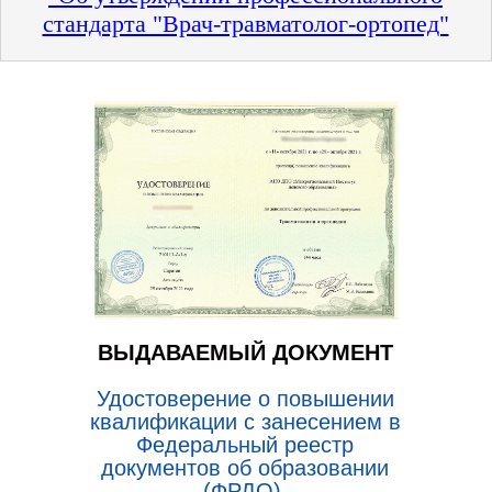
стандарта "Врач-травматолог-ортопед"
ВЫДАВАЕМЫЙ ДОКУМЕНТ
Удостоверение о повышении
квалификации с занесением в
Федеральный реестр
документов об образовании
(ФРДО).