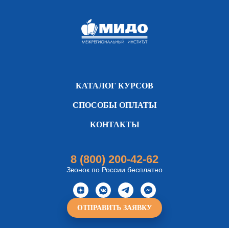
КАТАЛОГ КУРСОВ
СПОСОБЫ ОПЛАТЫ
КОНТАКТЫ
8 (800) 200-42-62
Звонок по России бесплатно
ОТПРАВИТЬ ЗАЯВКУ