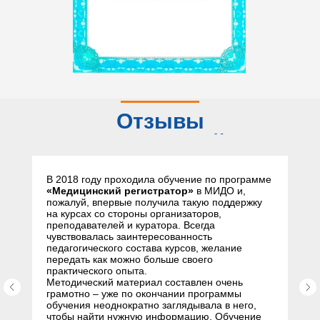
Отзывы
слушателей
В 2018 году проходила обучение по программе
«Медицинский регистратор»
в МИДО и,
пожалуй, впервые получила такую поддержку
на курсах со стороны организаторов,
преподавателей и куратора. Всегда
чувствовалась заинтересованность
педагогического состава курсов, желание
передать как можно больше своего
практического опыта.
Методический материал составлен очень
грамотно – уже по окончании программы
обучения неоднократно заглядывала в него,
чтобы найти нужную информацию. Обучение