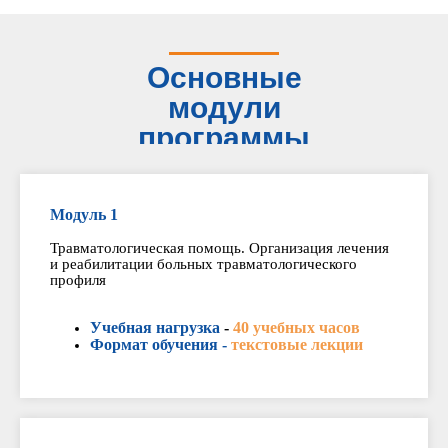
Основные
модули
программы
Модуль 1
Травматологическая помощь. Организация лечения
и реабилитации больных травматологического
профиля
Учебная нагрузка
-
40 учебных часов
Формат обучения -
текстовые лекции