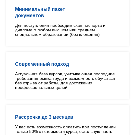
Минимальный пакет
документов
Для поступления необходим скан паспорта и
диплома о любом высшем или среднем
специальном образовании (без вложения)
Современный подход
Актуальная база курсов, учитывающая последние
требования рынка труда и возможность обучаться
без отрыва от работы, для достижения
профессиональных целей
Рассрочка до 3 месяцев
У вас есть возможность оплатить при поступлении
только 50% от стоимости курса, остальную часть