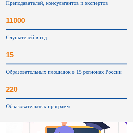
Преподавателей, консультантов и экспертов
11000
Слушателей в год
15
Образовательных площадок в 15 регионах России
220
Образовательных программ