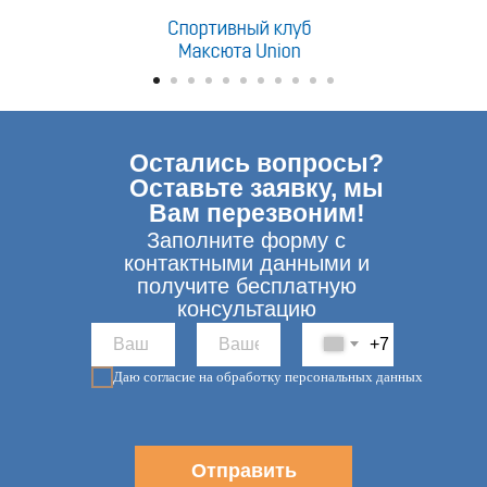
Остались вопросы?
Оставьте заявку, мы
Вам перезвоним!
Заполните форму с
контактными данными и
получите бесплатную
консультацию
+7
Даю согласие на обработку персональных данных
Отправить