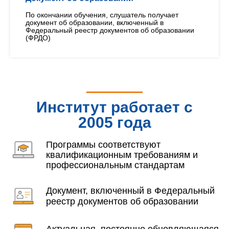
По окончании обучения, слушатель получает
документ об образовании, включенный в
Федеральный реестр документов об образовании
(ФРДО)
Институт работает с
2005 года
Программы соответствуют
квалификационным требованиям и
профессиональным стандартам
Документ, включенный в Федеральный
реестр документов об образовании
Актуальная, постоянно обновляющаяся