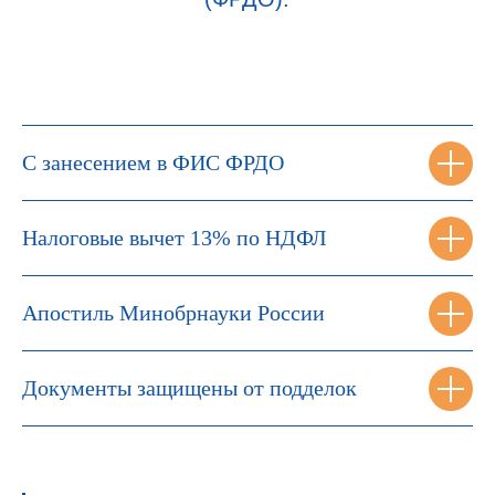
С занесением в ФИС ФРДО
Налоговые вычет 13% по НДФЛ
Апостиль Минобрнауки России
Документы защищены от подделок