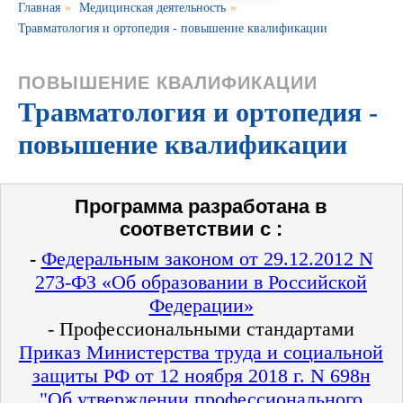
Главная
»
Медицинская деятельность
»
Травматология и ортопедия - повышение квалификации
ПОВЫШЕНИЕ КВАЛИФИКАЦИИ
Травматология и ортопедия -
повышение квалификации
Программа разработана в
соответствии с :
-
Федеральным законом от 29.12.2012 N
273-ФЗ «Об образовании в Российской
Федерации»
- Профессиональными стандартами
Приказ Министерства труда и социальной
защиты РФ от 12 ноября 2018 г. N 698н
"Об утверждении профессионального