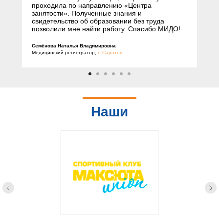
проходила по направлению «Центра
занятости». Полученные знания и
свидетельство об образовании без труда
позволили мне найти работу. Спасибо МИДО!
Семёнова Наталья Владимировна
Медицинский регистратор,
г. Саратов
Наши
партнеры