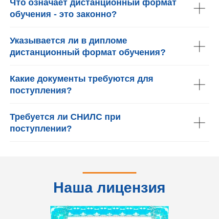
Что означает дистанционный формат
обучения - это законно?
Указывается ли в дипломе
дистанционный формат обучения?
Какие документы требуются для
поступления?
Требуется ли СНИЛС при
поступлении?
Наша лицензия