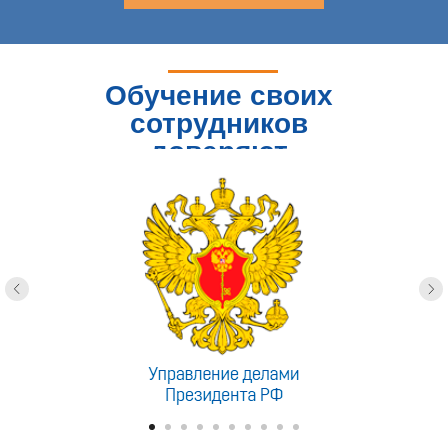
Обучение своих
сотрудников
доверяют