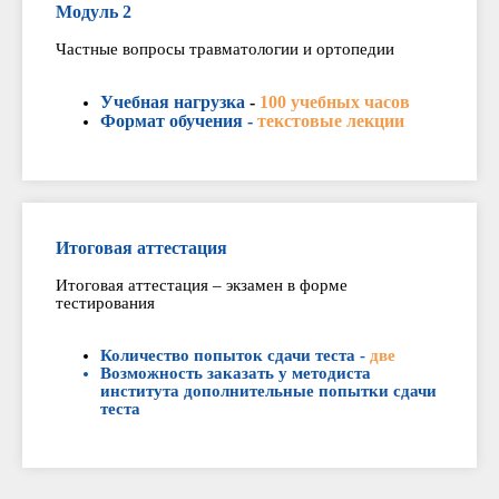
Модуль 2
Частные вопросы травматологии и ортопедии
Учебная нагрузка
-
100 учебных часов
Формат обучения -
текстовые лекции
Итоговая аттестация
Итоговая аттестация – экзамен в форме
тестирования
Количество попыток сдачи теста -
две
Возможность заказать у методиста
института дополнительные попытки сдачи
теста