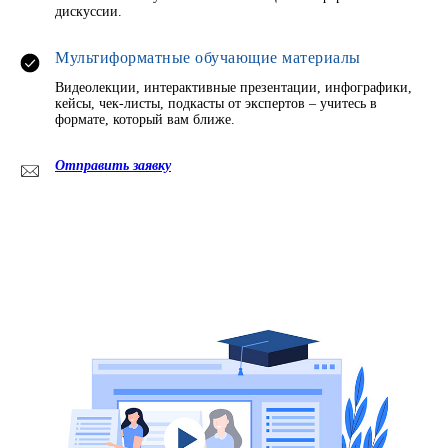
дискуссии.
Мультиформатные обучающие материалы
Видеолекции, интерактивные презентации, инфографики,
кейсы, чек-листы, подкасты от экспертов – учитесь в
формате, который вам ближе.
Отправить заявку