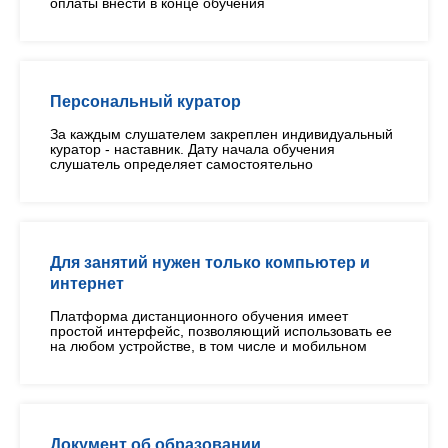
оплаты внести в конце обучения
Персональный куратор
За каждым слушателем закреплен индивидуальный
куратор - наставник. Дату начала обучения
слушатель определяет самостоятельно
Для занятий нужен только компьютер и
интернет
Платформа дистанционного обучения имеет
простой интерфейс, позволяющий использовать ее
на любом устройстве, в том числе и мобильном
Документ об образовании