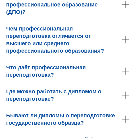
профессиональное образование
(ДПО)?
Чем профессиональная
переподготовка отличается от
высшего или среднего
профессионального образования?
Что даёт профессиональная
переподготовка?
Где можно работать с дипломом о
переподготовке?
Бывают ли дипломы о переподготовке
государственного образца?