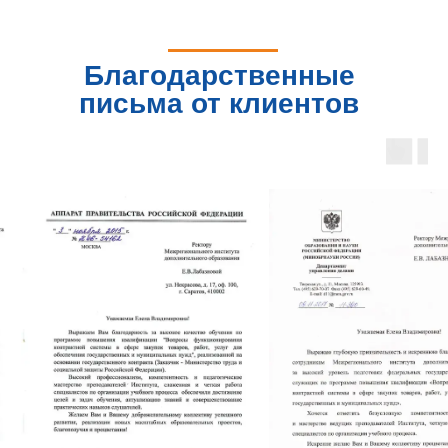
Благодарственные
письма от клиентов