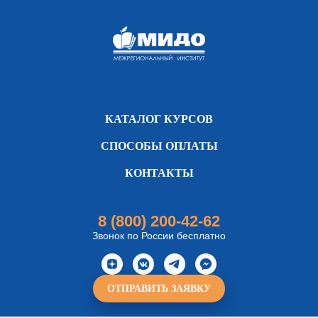
КАТАЛОГ КУРСОВ
СПОСОБЫ ОПЛАТЫ
КОНТАКТЫ
8 (800) 200-42-62
Звонок по России бесплатно
ОТПРАВИТЬ ЗАЯВКУ