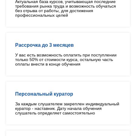
Актуальная база курсов, учитывающая последние
требования рынка труда и возможность обучаться
без отрыва от работы, для достижения
профессиональных целей
Рассрочка до 3 месяцев
У вас есть возможность оплатить при поступлении
только 50% от стоимости курса, остальную часть
оплаты внести в конце обучения
Персональный куратор
За каждым слушателем закреплен индивидуальный
куратор - наставник. Дату начала обучения
слушатель определяет самостоятельно