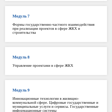
Модуль 7
Формы государственно-частного взаимодействия
при реализации проектов в сфере ЖКХ и
строительства
Модуль 8
Управление проектами в сфере ЖКХ
Модуль 9
Инновационные технологии в жилищно-
коммунальной сфере. Цифровые государственные и
муниципальные услуги и сервисы. Государственные
информационные системы