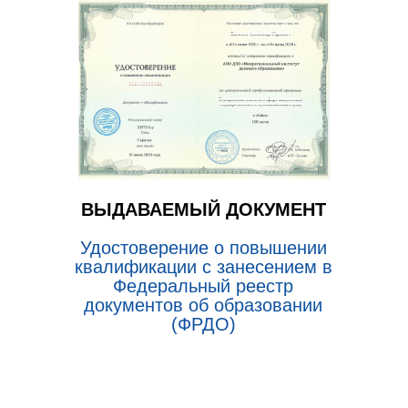
ВЫДАВАЕМЫЙ ДОКУМЕНТ
Удостоверение о повышении
квалификации с занесением в
Федеральный реестр
документов об образовании
(ФРДО)