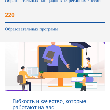
Образовательных площадок в 15 регионах России
220
Образовательных программ
Гибкость и качество, которые
работают на вас