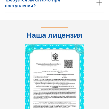
поступлении?
Наша лицензия