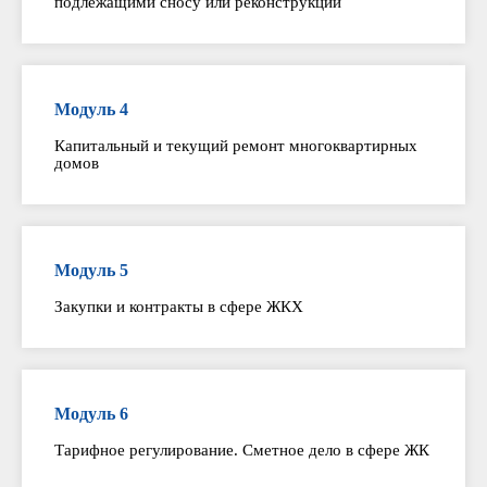
подлежащими сносу или реконструкции
Модуль 4
Капитальный и текущий ремонт многоквартирных
домов
Модуль 5
Закупки и контракты в сфере ЖКХ
Модуль 6
Тарифное регулирование. Сметное дело в сфере ЖК