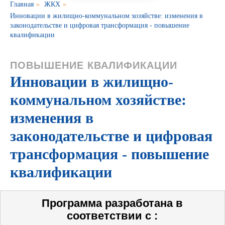
Главная
»
ЖКХ
»
Инновации в жилищно-коммунальном хозяйстве: изменения в
законодательстве и цифровая трансформация - повышение
квалификации
ПОВЫШЕНИЕ КВАЛИФИКАЦИИ
Инновации в жилищно-
коммунальном хозяйстве:
изменения в
законодательстве и цифровая
трансформация - повышение
квалификации
Программа разработана в
соответствии с :