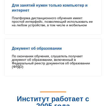
Для занятий нужен только компьютер и
интернет
Платформа дистанционного обучения имеет
простой интерфейс, позволяющий использовать ее
на любом устройстве, в том числе и мобильном
Документ об образовании
По окончании обучения, слушатель получает
документ об образовании, включенный в
Федеральный реестр документов об образовании
(ФРДО)
Институт работает с
2005 года