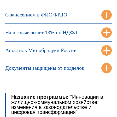
С занесением в ФИС ФРДО
Налоговые вычет 13% по НДФЛ
Апостиль Минобрнауки России
Документы защищены от подделок
Название программы:
"Инновации в
жилищно-коммунальном хозяйстве:
изменения в законодательстве и
цифровая трансформация"