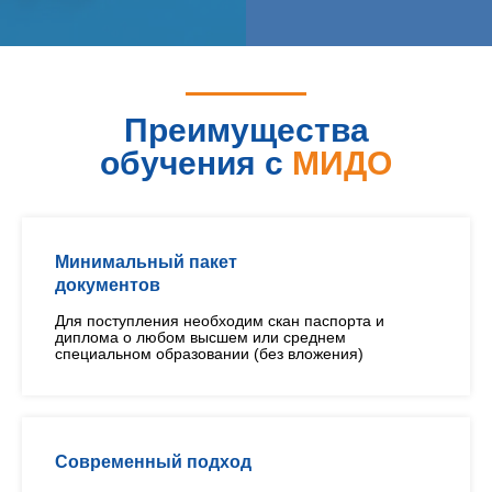
Преимущества
обучения с
МИДО
Минимальный пакет
документов
Для поступления необходим скан паспорта и
диплома о любом высшем или среднем
специальном образовании (без вложения)
Современный подход