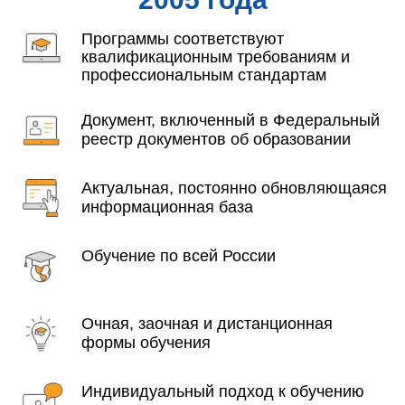
Программы соответствуют
квалификационным требованиям и
профессиональным стандартам
Документ, включенный в Федеральный
реестр документов об образовании
Актуальная, постоянно обновляющаяся
информационная база
Обучение по всей России
Очная, заочная и дистанционная
формы обучения
Индивидуальный подход к обучению