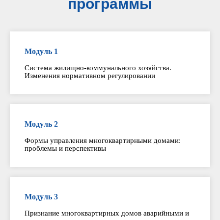
программы
Модуль 1
Система жилищно-коммунального хозяйства.
Изменения нормативном регулировании
Модуль 2
Формы управления многоквартирными домами:
проблемы и перспективы
Модуль 3
Признание многоквартирных домов аварийными и