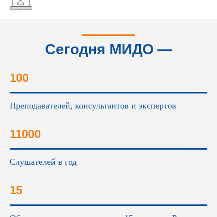
Сегодня МИДО —
это...
100
Преподавателей, консультантов и экспертов
11000
Слушателей в год
15