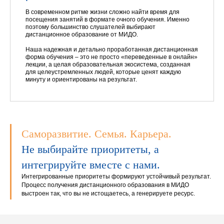
В современном ритме жизни сложно найти время для
посещения занятий в формате очного обучения. Именно
поэтому большинство слушателей выбирают
дистанционное образование от МИДО.
Наша надежная и детально проработанная дистанционная
форма обучения – это не просто «переведенные в онлайн»
лекции, а целая образовательная экосистема, созданная
для целеустремленных людей, которые ценят каждую
минуту и ориентированы на результат.
Саморазвитие. Семья. Карьера.
Не выбирайте приоритеты, а
интегрируйте вместе с нами.
Интегрированные приоритеты формируют устойчивый результат.
Процесс получения дистанционного образования в МИДО
выстроен так, что вы не истощаетесь, а генерируете ресурс.