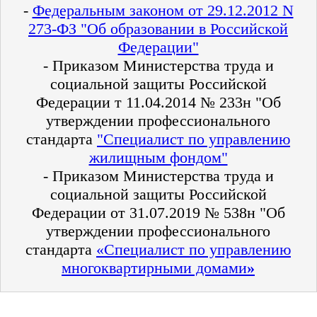
-
Федеральным законом от 29.12.2012 N
273-ФЗ "Об образовании в Российской
Федерации"
- Приказом Министерства труда и
социальной защиты Российской
Федерации т 11.04.2014 № 233н "Об
утверждении профессионального
стандарта
"Специалист по управлению
жилищным фондом"
- Приказом Министерства труда и
социальной защиты Российской
Федерации от 31.07.2019 № 538н "Об
утверждении профессионального
стандарта
«Специалист по управлению
многоквартирными домами
»