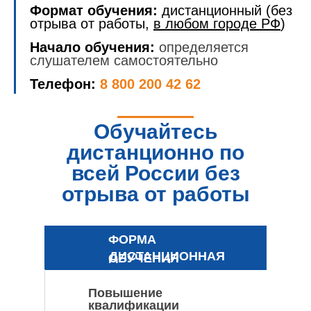
Формат обучения:
дистанционный (без
отрыва от работы,
в любом городе РФ
)
Начало обучения:
определяется
слушателем самостоятельно
Телефон:
8 800 200 42 62
Обучайтесь
дистанционно по
всей России без
отрыва от работы
ФОРМА
ДИСТАНЦИОННАЯ
ОБУЧЕНИЯ
Повышение
квалификации