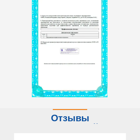
Отзывы
слушателей