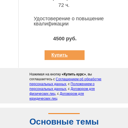
72 ч.
Удостоверение о повышение
квалификации
4500 руб.
Купить
курс
Нажимая на кнопку
«Купить курс»
, вы
соглашаетесь с
Соглашением об обработке
персональных данных
, с
Положением о
персональных данных
, с
Договором для
физических лиц
, с
Договором для
юридических лиц
Основные темы