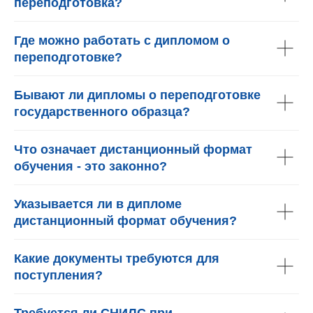
переподготовка?
Где можно работать с дипломом о
переподготовке?
Бывают ли дипломы о переподготовке
государственного образца?
Что означает дистанционный формат
обучения - это законно?
Указывается ли в дипломе
дистанционный формат обучения?
Какие документы требуются для
поступления?
Требуется ли СНИЛС при