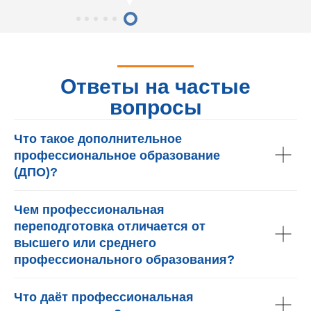
Ответы на частые
вопросы
Что такое дополнительное
профессиональное образование
(ДПО)?
Чем профессиональная
переподготовка отличается от
высшего или среднего
профессионального образования?
Что даёт профессиональная