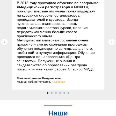
В 2018 году проходила обучение по программе
«Медицинский регистратор»
в МИДО и,
пожалуй, впервые получила такую поддержку
на курсах со стороны организаторов,
преподавателей и куратора. Всегда
чувствовалась заинтересованность
педагогического состава курсов, желание
передать как можно больше своего
практического опыта.
Методический материал составлен очень
грамотно – уже по окончании программы
обучения неоднократно заглядывала в него,
чтобы найти нужную информацию. Обучение
проходила по направлению «Центра
занятости». Полученные знания и
свидетельство об образовании без труда
позволили мне найти работу. Спасибо МИДО!
Семёнова Наталья Владимировна
Медицинский регистратор,
г. Саратов
Наши