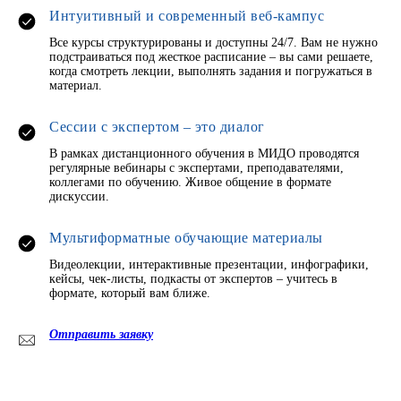
Интуитивный и современный веб-кампус
Все курсы структурированы и доступны 24/7. Вам не нужно
подстраиваться под жесткое расписание – вы сами решаете,
когда смотреть лекции, выполнять задания и погружаться в
материал.
Сессии с экспертом – это диалог
В рамках дистанционного обучения в МИДО проводятся
регулярные вебинары с экспертами, преподавателями,
коллегами по обучению. Живое общение в формате
дискуссии.
Мультиформатные обучающие материалы
Видеолекции, интерактивные презентации, инфографики,
кейсы, чек-листы, подкасты от экспертов – учитесь в
формате, который вам ближе.
Отправить заявку