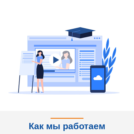
Как мы работаем