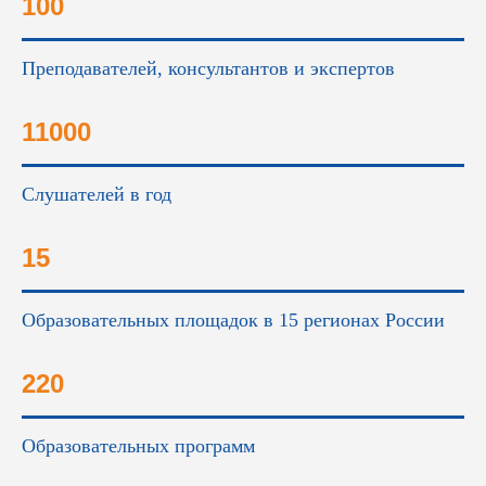
100
Преподавателей, консультантов и экспертов
11000
Слушателей в год
15
Образовательных площадок в 15 регионах России
220
Образовательных программ