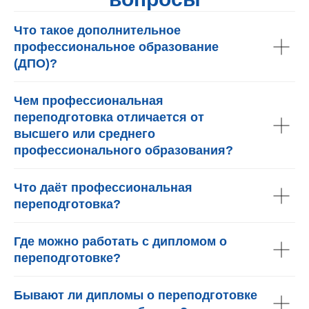
Что такое дополнительное
профессиональное образование
(ДПО)?
Чем профессиональная
переподготовка отличается от
высшего или среднего
профессионального образования?
Что даёт профессиональная
переподготовка?
Где можно работать с дипломом о
переподготовке?
Бывают ли дипломы о переподготовке