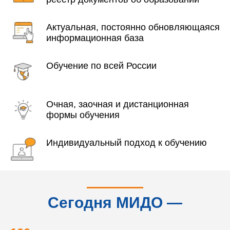
Актуальная, постоянно обновляющаяся
информационная база
Обучение по всей России
Очная, заочная и дистанционная
формы обучения
Индивидуальный подход к обучению
Сегодня МИДО —
это...