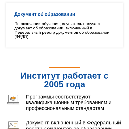
Документ об образовании
По окончании обучения, слушатель получает
документ об образовании, включенный в
Федеральный реестр документов об образовании
(ФРДО)
Институт работает с
2005 года
Программы соответствуют
квалификационным требованиям и
профессиональным стандартам
Документ, включенный в Федеральный
реестр документов об образовании