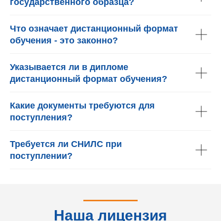
государственного образца?
Что означает дистанционный формат
обучения - это законно?
Указывается ли в дипломе
дистанционный формат обучения?
Какие документы требуются для
поступления?
Требуется ли СНИЛС при
поступлении?
Наша лицензия