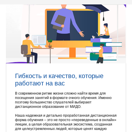
Гибкость и качество, которые
работают на вас
В современном ритме жизни сложно найти время для
посещения занятий в формате очного обучения. Именно
поэтому большинство слушателей выбирают
дистанционное образование от МИДО.
Наша надежная и детально проработанная дистанционная
форма обучения – это не просто «переведенные в онлайн»
лекции, а целая образовательная экосистема, созданная
для целеустремленных людей, которые ценят каждую