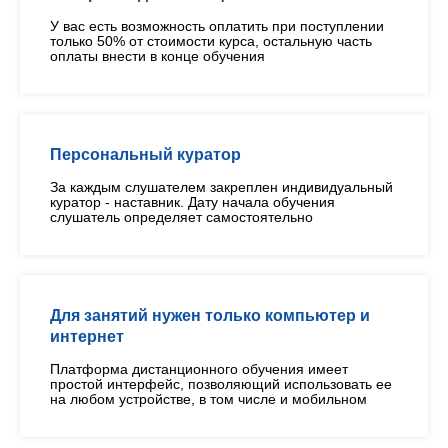
У вас есть возможность оплатить при поступлении
только 50% от стоимости курса, остальную часть
оплаты внести в конце обучения
Персональный куратор
За каждым слушателем закреплен индивидуальный
куратор - наставник. Дату начала обучения
слушатель определяет самостоятельно
Для занятий нужен только компьютер и
интернет
Платформа дистанционного обучения имеет
простой интерфейс, позволяющий использовать ее
на любом устройстве, в том числе и мобильном