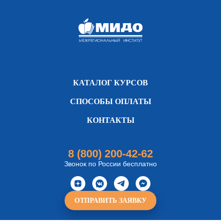
КАТАЛОГ КУРСОВ
СПОСОБЫ ОПЛАТЫ
КОНТАКТЫ
8 (800) 200-42-62
Звонок по России бесплатно
ОТПРАВИТЬ ЗАЯВКУ