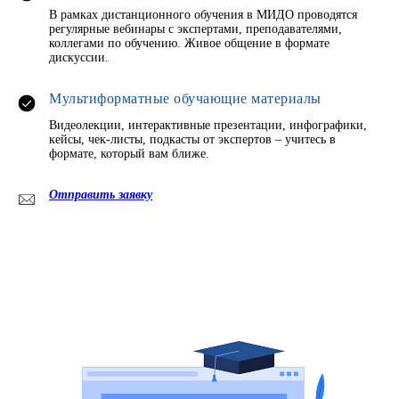
В рамках дистанционного обучения в МИДО проводятся
регулярные вебинары с экспертами, преподавателями,
коллегами по обучению. Живое общение в формате
дискуссии.
Мультиформатные обучающие материалы
Видеолекции, интерактивные презентации, инфографики,
кейсы, чек-листы, подкасты от экспертов – учитесь в
формате, который вам ближе.
Отправить заявку