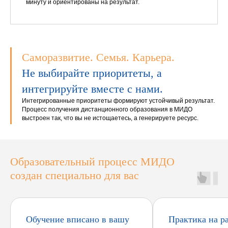
минуту и ориентированы на результат.
Саморазвитие. Семья. Карьера.
Не выбирайте приоритеты, а
интегрируйте вместе с нами.
Интегрированные приоритеты формируют устойчивый результат.
Процесс получения дистанционного образования в МИДО
выстроен так, что вы не истощаетесь, а генерируете ресурс.
Образовательный процесс МИДО
создан специально для вас
Обучение вписано в вашу
Практика на р