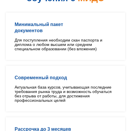
Минимальный пакет
документов
Для поступления необходим скан паспорта и
диплома о любом высшем или среднем
специальном образовании (без вложения)
Современный подход
Актуальная база курсов, учитывающая последние
требования рынка труда и возможность обучаться
без отрыва от работы, для достижения
профессиональных целей
Рассрочка до 3 месяцев