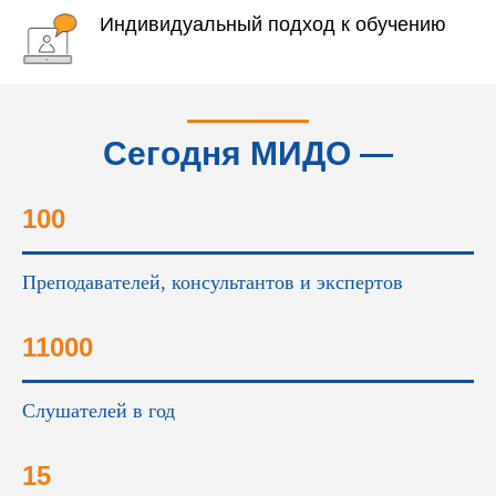
Индивидуальный подход к обучению
Сегодня МИДО —
это...
100
Преподавателей, консультантов и экспертов
11000
Слушателей в год
15