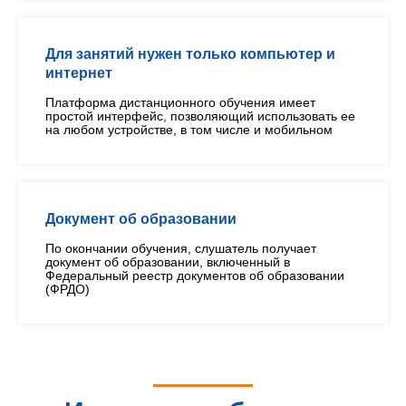
Для занятий нужен только компьютер и
интернет
Платформа дистанционного обучения имеет
простой интерфейс, позволяющий использовать ее
на любом устройстве, в том числе и мобильном
Документ об образовании
По окончании обучения, слушатель получает
документ об образовании, включенный в
Федеральный реестр документов об образовании
(ФРДО)