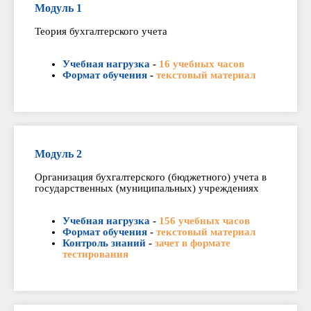
Модуль 1
Теория бухгалтерского учета
Учебная нагрузка
-
16 учебных часов
Формат обучения
-
текстовый материал
Модуль 2
Организация бухгалтерского (бюджетного) учета в
государственных (муниципальных) учреждениях
Учебная нагрузка
-
156 учебных часов
Формат обучения
-
текстовый материал
Контроль знаний
-
зачет в формате
тестирования