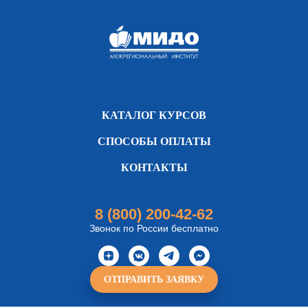
КАТАЛОГ КУРСОВ
СПОСОБЫ ОПЛАТЫ
КОНТАКТЫ
8 (800) 200-42-62
Звонок по России бесплатно
ОТПРАВИТЬ ЗАЯВКУ