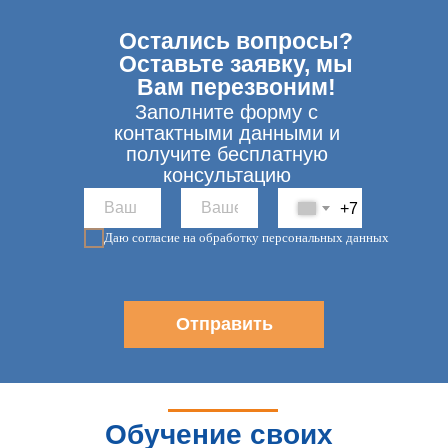
Остались вопросы?
Оставьте заявку, мы
Вам перезвоним!
Заполните форму с
контактными данными и
получите бесплатную
консультацию
+7
Даю согласие на обработку персональных данных
Отправить
Обучение своих