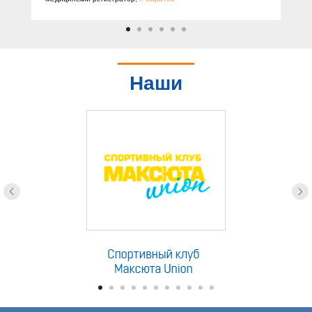
Наши
партнеры