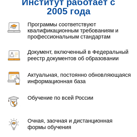
Институт работает с
2005 года
Программы соответствуют
квалификационным требованиям и
профессиональным стандартам
Документ, включенный в Федеральный
реестр документов об образовании
Актуальная, постоянно обновляющаяся
информационная база
Обучение по всей России
Очная, заочная и дистанционная
формы обучения