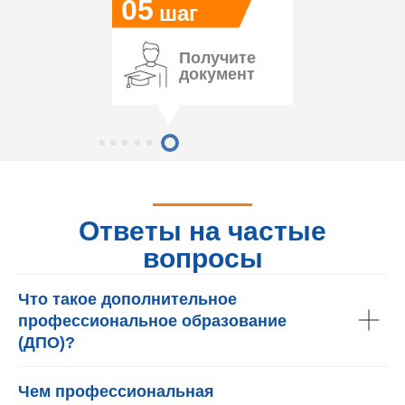
05
шаг
Получите
документ
Ответы на частые
вопросы
Что такое дополнительное
профессиональное образование
(ДПО)?
Чем профессиональная