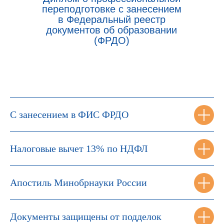
переподготовке с занесением
в Федеральный реестр
документов об образовании
(ФРДО)
С занесением в ФИС ФРДО
Налоговые вычет 13% по НДФЛ
Апостиль Минобрнауки России
Документы защищены от подделок