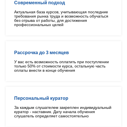
Современный подход
Актуальная база курсов, учитывающая последние
требования рынка труда и возможность обучаться
без отрыва от работы, для достижения
профессиональных целей
Рассрочка до 3 месяцев
У вас есть возможность оплатить при поступлении
только 50% от стоимости курса, остальную часть
оплаты внести в конце обучения
Персональный куратор
За каждым слушателем закреплен индивидуальный
куратор - наставник. Дату начала обучения
слушатель определяет самостоятельно