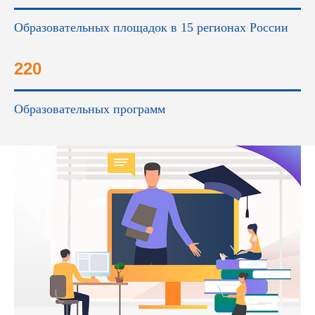
Образовательных площадок в 15 регионах России
220
Образовательных программ