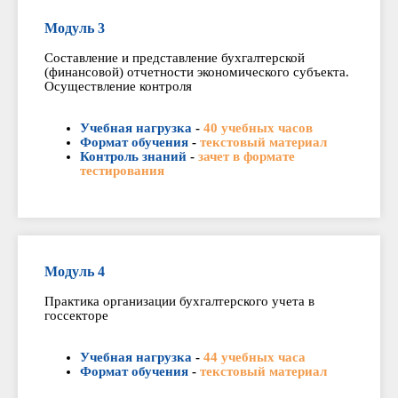
Модуль 3
Составление и представление бухгалтерской
(финансовой) отчетности экономического субъекта.
Осуществление контроля
Учебная нагрузка
-
40 учебных часов
Формат обучения
-
текстовый материал
Контроль знаний
-
зачет в формате
тестирования
Модуль 4
Практика организации бухгалтерского учета в
госсекторе
Учебная нагрузка
-
44 учебных часа
Формат обучения
-
текстовый материал