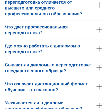
переподготовка отличается от
высшего или среднего
профессионального образования?
Что даёт профессиональная
переподготовка?
Где можно работать с дипломом о
переподготовке?
Бывают ли дипломы о переподготовке
государственного образца?
Что означает дистанционный формат
обучения - это законно?
Указывается ли в дипломе
дистанционный формат обучения?