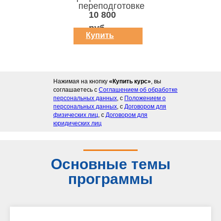
переподготовке
10 800
руб.
Купить
курс
Нажимая на кнопку
«Купить курс»
, вы
соглашаетесь с
Соглашением об обработке
персональных данных
, с
Положением о
персональных данных
, с
Договором для
физических лиц
, с
Договором для
юридических лиц
Основные темы
программы