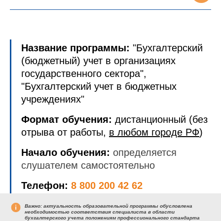
Название программы:
"Бухгалтерский
(бюджетный) учет в организациях
государственного сектора",
"Бухгалтерский учет в бюджетных
учреждениях"
Формат обучения:
дистанционный (без
отрыва от работы,
в любом городе РФ
)
Начало обучения:
определяется
слушателем самостоятельно
Телефон:
8 800 200 42 62
Важно:
актуальность образовательной программы обусловлена
необходимостью соответствия специалиста в области
бухгалтерского учета положениям профессионального стандарта