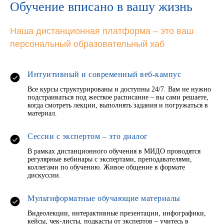
Обучение вписано в вашу жизнь
Наша дистанционная платформа – это ваш
персональный образовательный хаб
Интуитивный и современный веб-кампус
Все курсы структурированы и доступны 24/7. Вам не нужно
подстраиваться под жесткое расписание – вы сами решаете,
когда смотреть лекции, выполнять задания и погружаться в
материал.
Сессии с экспертом – это диалог
В рамках дистанционного обучения в МИДО проводятся
регулярные вебинары с экспертами, преподавателями,
коллегами по обучению. Живое общение в формате
дискуссии.
Мультиформатные обучающие материалы
Видеолекции, интерактивные презентации, инфографики,
кейсы, чек-листы, подкасты от экспертов – учитесь в