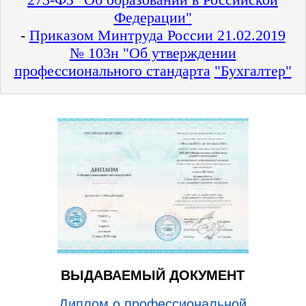
Федерации"
-
Приказом Минтруда России 21.02.2019
№ 103н "Об утверждении
профессионального стандарта
"Бухгалтер"
ВЫДАВАЕМЫЙ ДОКУМЕНТ
Диплом о профессиональной