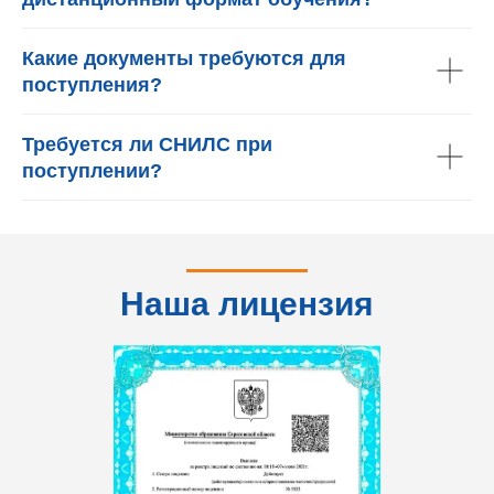
Какие документы требуются для
поступления?
Требуется ли СНИЛС при
поступлении?
Наша лицензия