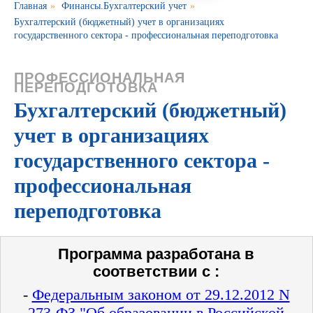
Главная
»
Финансы.Бухгалтерский учет
»
Бухгалтерский (бюджетный) учет в организациях
государственного сектора - профессиональная переподготовка
ПРОФЕССИОНАЛЬНАЯ
ПЕРЕПОДГОТОВКА
Бухгалтерский (бюджетный)
учет в организациях
государственного сектора -
профессиональная
переподготовка
Программа разработана в
соответствии с :
-
Федеральным законом от 29.12.2012 N
273-ФЗ "Об образовании в Российской