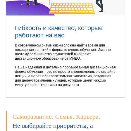
Гибкость и качество, которые
работают на вас
В современном ритме жизни сложно найти время для
посещения занятий в формате очного обучения. Именно
поэтому большинство слушателей выбирают
дистанционное образование от МИДО.
Наша надежная и детально проработанная дистанционная
форма обучения – это не просто «переведенные в онлайн»
лекции, а целая образовательная экосистема, созданная
для целеустремленных людей, которые ценят каждую
минуту и ориентированы на результат.
Саморазвитие. Семья. Карьера.
Не выбирайте приоритеты, а