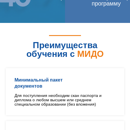
программу
Преимущества
обучения с
МИДО
Минимальный пакет
документов
Для поступления необходим скан паспорта и
диплома о любом высшем или среднем
специальном образовании (без вложения)