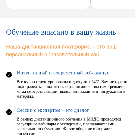
Обучение вписано в вашу жизнь
Наша дистанционная платформа – это ваш
персональный образовательный хаб
Интуитивный и современный веб-кампус
Все курсы структурированы и доступны 24/7. Вам не нужно
подстраиваться под жесткое расписание – вы сами решаете,
когда смотреть лекции, выполнять задания и погружаться в
материал.
Сессии с экспертом – это диалог
В рамках дистанционного обучения в МИДО проводятся
регулярные вебинары с экспертами, преподавателями,
коллегами по обучению. Живое общение в формате
дискуссии.