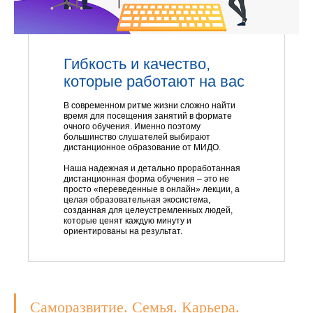
Гибкость и качество,
которые работают на вас
В современном ритме жизни сложно найти
время для посещения занятий в формате
очного обучения. Именно поэтому
большинство слушателей выбирают
дистанционное образование от МИДО.
Наша надежная и детально проработанная
дистанционная форма обучения – это не
просто «переведенные в онлайн» лекции, а
целая образовательная экосистема,
созданная для целеустремленных людей,
которые ценят каждую минуту и
ориентированы на результат.
Саморазвитие. Семья. Карьера.