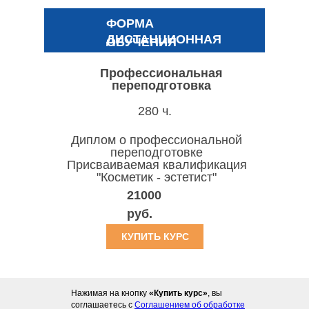
ФОРМА
ДИСТАНЦИОННАЯ
ОБУЧЕНИЯ
Профессиональная
переподготовка
280 ч.
Диплом о профессиональной
переподготовке
Присваиваемая квалификация
"Косметик - эстетист"
21000
руб.
КУПИТЬ КУРС
Нажимая на кнопку
«Купить курс»
, вы
соглашаетесь с
Соглашением об обработке