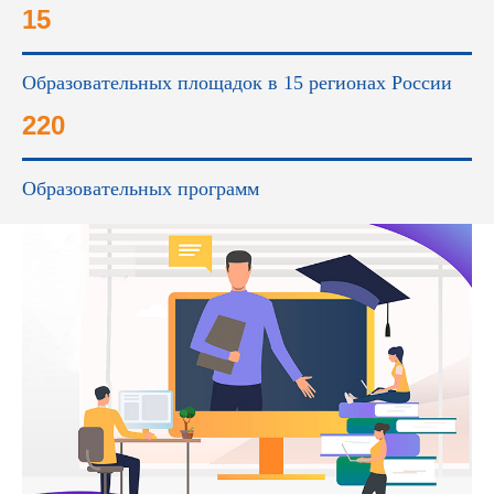
15
Образовательных площадок в 15 регионах России
220
Образовательных программ