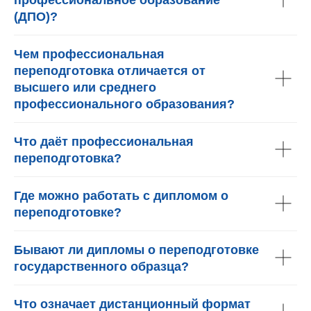
(ДПО)?
Чем профессиональная
переподготовка отличается от
высшего или среднего
профессионального образования?
Что даёт профессиональная
переподготовка?
Где можно работать с дипломом о
переподготовке?
Бывают ли дипломы о переподготовке
государственного образца?
Что означает дистанционный формат