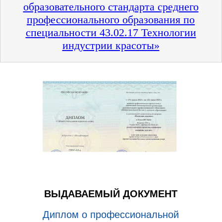
образовательного стандарта среднего
профессионального образования по
специальности 43.02.17 Технологии
индустрии красоты»
ВЫДАВАЕМЫЙ ДОКУМЕНТ
Диплом о профессиональной