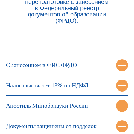
переподготовке с занесением
в Федеральный реестр
документов об образовании
(ФРДО).
С занесением в ФИС ФРДО
Налоговые вычет 13% по НДФЛ
Апостиль Минобрнауки России
Документы защищены от подделок