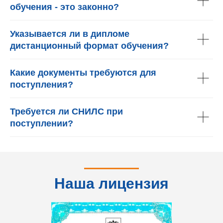
обучения - это законно?
Указывается ли в дипломе
дистанционный формат обучения?
Какие документы требуются для
поступления?
Требуется ли СНИЛС при
поступлении?
Наша лицензия