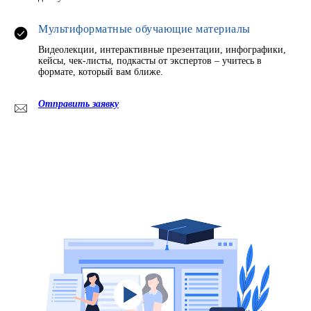
Мультиформатные обучающие материалы
Видеолекции, интерактивные презентации, инфографики,
кейсы, чек-листы, подкасты от экспертов – учитесь в
формате, который вам ближе.
Отправить заявку