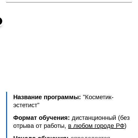
Название программы:
"Косметик-
эстетист"
Формат обучения:
дистанционный (без
отрыва от работы,
в любом городе РФ
)