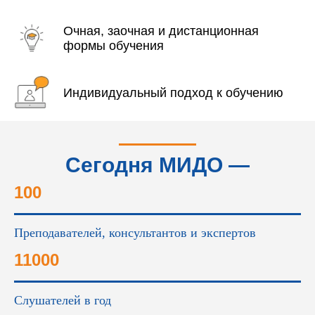
Очная, заочная и дистанционная
формы обучения
Индивидуальный подход к обучению
Сегодня МИДО —
это...
100
Преподавателей, консультантов и экспертов
11000
Слушателей в год