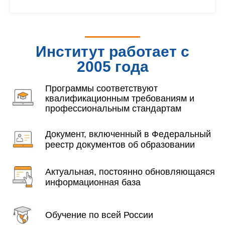
Институт работает с
2005 года
Программы соответствуют
квалификационным требованиям и
профессиональным стандартам
Документ, включенный в Федеральный
реестр документов об образовании
Актуальная, постоянно обновляющаяся
информационная база
Обучение по всей России