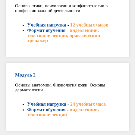
Основы этики, психологии и конфликтологии в
профессиональной деятельности
Учебная нагрузка
-
12 учебных часов
Формат обучения -
видеолекции,
текстовые лекции, практический
тренажер
Модуль 2
Основы анатомии. Физиология кожи. Основы
дерматологии
Учебная нагрузка
-
24 учебных часа
Формат обучения -
видеолекции,
текстовые лекции