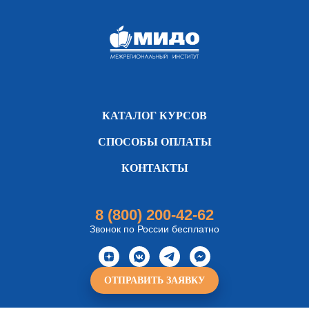
КАТАЛОГ КУРСОВ
СПОСОБЫ ОПЛАТЫ
КОНТАКТЫ
8 (800) 200-42-62
Звонок по России бесплатно
ОТПРАВИТЬ ЗАЯВКУ