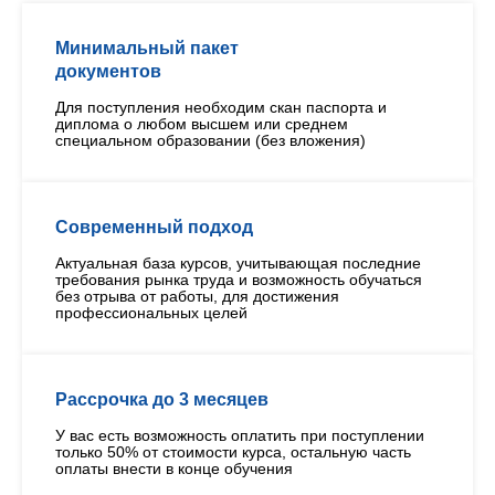
Минимальный пакет
документов
Для поступления необходим скан паспорта и
диплома о любом высшем или среднем
специальном образовании (без вложения)
Современный подход
Актуальная база курсов, учитывающая последние
требования рынка труда и возможность обучаться
без отрыва от работы, для достижения
профессиональных целей
Рассрочка до 3 месяцев
У вас есть возможность оплатить при поступлении
только 50% от стоимости курса, остальную часть
оплаты внести в конце обучения