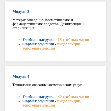
Модуль 3
Материаловедение. Косметические и
фармацевтические средства. Дезинфекция и
стерилизация
Учебная нагрузка
-
18 учебных часов
Формат обучения -
видеолекции,
текстовые лекции
Модуль 4
Технологии оказания косметических услуг
Учебная нагрузка
-
30 учебных часов
Формат обучения -
видеолекции,
текстовые лекции