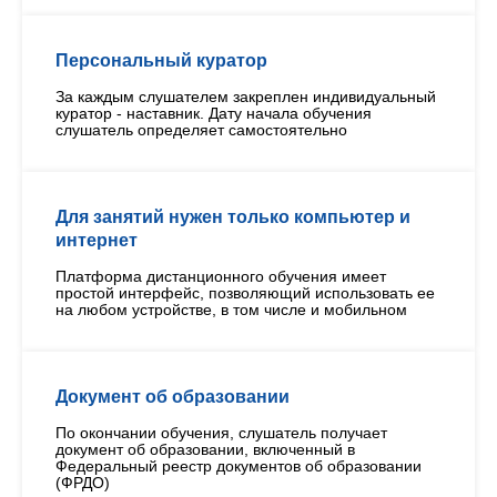
Персональный куратор
За каждым слушателем закреплен индивидуальный
куратор - наставник. Дату начала обучения
слушатель определяет самостоятельно
Для занятий нужен только компьютер и
интернет
Платформа дистанционного обучения имеет
простой интерфейс, позволяющий использовать ее
на любом устройстве, в том числе и мобильном
Документ об образовании
По окончании обучения, слушатель получает
документ об образовании, включенный в
Федеральный реестр документов об образовании
(ФРДО)