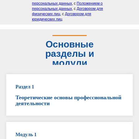
персональных данных
, с
Положением о
персональных данных
, с
Договором для
физических лиц
, с
Договором для
юридических лиц
Основные
разделы и
модули
программы
Раздел 1
Теоретические основы профессиональной
деятельности
Модуль 1