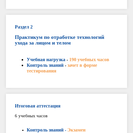
Раздел 2
Практикум по отработке технологий
ухода за лицом и телом
Учебная нагрузка
-
190 учебных часов
Контроль знаний
-
зачет в форме
тестирования
Итоговая аттестация
6 учебных часов
Контроль знаний -
Экзамен