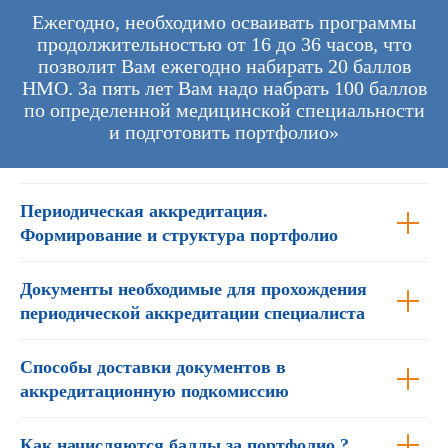
Ежегодно, необходимо осваивать программы
продолжительностью от 16 до 36 часов, что
позволит Вам ежегодно набирать 20 баллов
НМО. За пять лет Вам надо набрать 100 баллов
по определенной медицинской специальности
и подготовить портфолио»
Периодическая аккредитация.
Формирование и структура портфолио
Документы необходимые для прохождения
периодической аккредитации специалиста
Способы доставки документов в
аккредитационную подкомиссию
Как начисляются баллы за портфолио ?