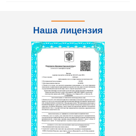
Наша лицензия