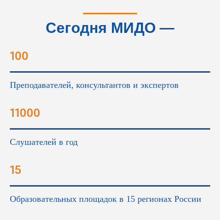
Сегодня МИДО —
это...
100
Преподавателей, консультантов и экспертов
11000
Слушателей в год
15
Образовательных площадок в 15 регионах России