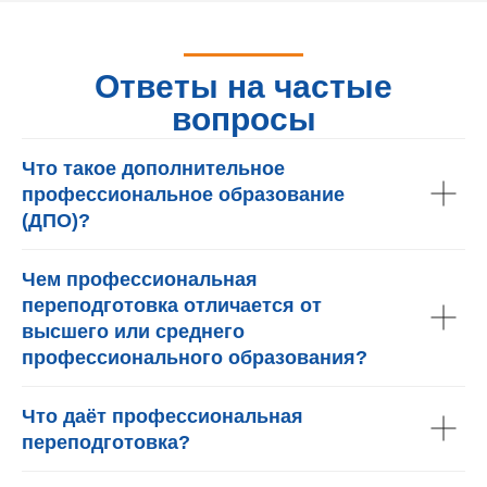
Ответы на частые
вопросы
Что такое дополнительное
профессиональное образование
(ДПО)?
Чем профессиональная
переподготовка отличается от
высшего или среднего
профессионального образования?
Что даёт профессиональная
переподготовка?