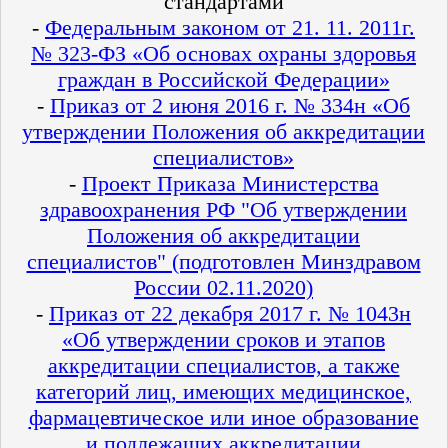
стандартами
-
Федеральным законом от 21. 11. 2011г.
№ 323-ФЗ «Об основах охраны здоровья
граждан в Российской Федерации»
-
Приказ от 2 июня 2016 г. № 334н «Об
утверждении Положения об аккредитации
специалистов»
-
Проект Приказа Министерства
здравоохранения РФ "Об утверждении
Положения об аккредитации
специалистов" (подготовлен Минздравом
России 02.11.2020)
-
Приказ от 22 декабря 2017 г. № 1043н
«Об утверждении сроков и этапов
аккредитации специалистов, а также
категорий лиц, имеющих медицинское,
фармацевтическое или иное образование
и подлежащих аккредитации