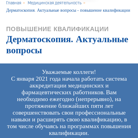
Главная
»
Медицинская деятельность
»
Дерматоскопия. Актуальные вопросы - повышение квалификации
ПОВЫШЕНИЕ КВАЛИФИКАЦИИ
Дерматоскопия. Актуальные
вопросы
Уважаемые коллеги!
С января 2021 года начала работать система
аккредитации медицинских и
фармацевтических работников. Вам
необходимо ежегодно (непрерывно), на
протяжение ближайших пяти лет
совершенствовать свои профессиональные
навыки и расширять свою квалификацию, в
том числе обучаясь на программах повышения
квалификации.