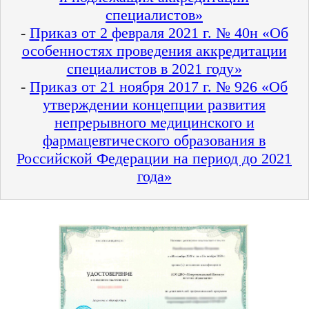
специалистов»
-
Приказ от 2 февраля 2021 г. № 40н «Об
особенностях проведения аккредитации
специалистов в 2021 году»
-
Приказ от 21 ноября 2017 г. № 926 «Об
утверждении концепции развития
непрерывного медицинского и
фармацевтического образования в
Российской Федерации на период до 2021
года»