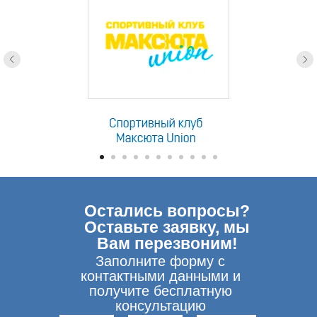
Остались вопросы?
Оставьте заявку, мы
Вам перезвоним!
Заполните форму с
контактными данными и
получите бесплатную
консультацию