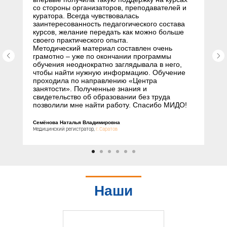
со стороны организаторов, преподавателей и
куратора. Всегда чувствовалась
заинтересованность педагогического состава
курсов, желание передать как можно больше
своего практического опыта.
Методический материал составлен очень
грамотно – уже по окончании программы
обучения неоднократно заглядывала в него,
чтобы найти нужную информацию. Обучение
проходила по направлению «Центра
занятости». Полученные знания и
свидетельство об образовании без труда
позволили мне найти работу. Спасибо МИДО!
Семёнова Наталья Владимировна
Медицинский регистратор,
г. Саратов
Наши
партнеры