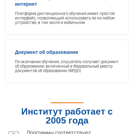
интернет
Платформа дистанционного обучения имеет простой
интерфейс, позволяющий использовать ее на любом
устройстве, в том числе и мобильном
Документ об образовании
По окончании обучения, слушатель получает документ
об образовании, включенный в Федеральный реестр
документов об образовании (ФРДО)
Институт работает с
2005 года
Программы соответствуют