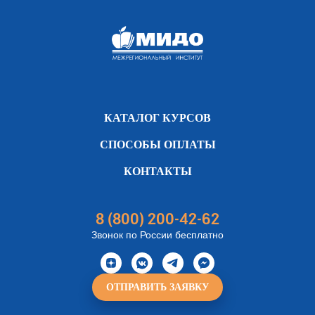
КАТАЛОГ КУРСОВ
СПОСОБЫ ОПЛАТЫ
КОНТАКТЫ
8 (800) 200-42-62
Звонок по России бесплатно
ОТПРАВИТЬ ЗАЯВКУ