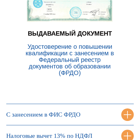
ВЫДАВАЕМЫЙ ДОКУМЕНТ
Удостоверение о повышении
квалификации с занесением в
Федеральный реестр
документов об образовании
(ФРДО)
С занесением в ФИС ФРДО
Налоговые вычет 13% по НДФЛ