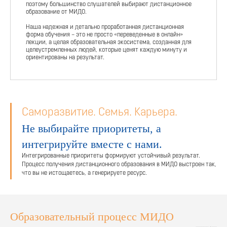
поэтому большинство слушателей выбирают дистанционное
образование от МИДО.
Наша надежная и детально проработанная дистанционная
форма обучения – это не просто «переведенные в онлайн»
лекции, а целая образовательная экосистема, созданная для
целеустремленных людей, которые ценят каждую минуту и
ориентированы на результат.
Саморазвитие. Семья. Карьера.
Не выбирайте приоритеты, а
интегрируйте вместе с нами.
Интегрированные приоритеты формируют устойчивый результат.
Процесс получения дистанционного образования в МИДО выстроен так,
что вы не истощаетесь, а генерируете ресурс.
Образовательный процесс МИДО