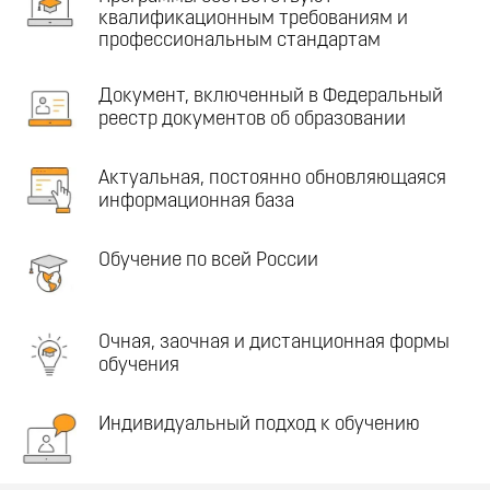
квалификационным требованиям и
профессиональным стандартам
Документ, включенный в Федеральный
реестр документов об образовании
Актуальная, постоянно обновляющаяся
информационная база
Обучение по всей России
Очная, заочная и дистанционная формы
обучения
Индивидуальный подход к обучению