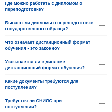
Где можно работать с дипломом о
переподготовке?
Бывают ли дипломы о переподготовке
государственного образца?
Что означает дистанционный формат
обучения - это законно?
Указывается ли в дипломе
дистанционный формат обучения?
Какие документы требуются для
поступления?
Требуется ли СНИЛС при
поступлении?