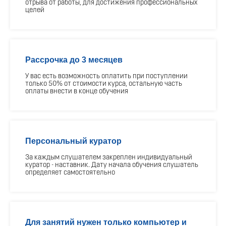
отрыва от работы, для достижения профессиональных
целей
Рассрочка до 3 месяцев
У вас есть возможность оплатить при поступлении
только 50% от стоимости курса, остальную часть
оплаты внести в конце обучения
Персональный куратор
За каждым слушателем закреплен индивидуальный
куратор - наставник. Дату начала обучения слушатель
определяет самостоятельно
Для занятий нужен только компьютер и