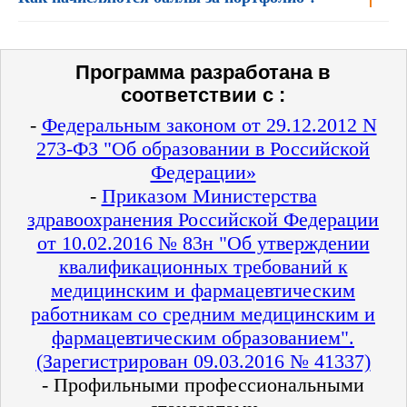
Программа разработана в
соответствии с :
-
Федеральным законом от 29.12.2012 N
273-ФЗ "Об образовании в Российской
Федерации»
-
Приказом Министерства
здравоохранения Российской Федерации
от 10.02.2016 № 83н "Об утверждении
квалификационных требований к
медицинским и фармацевтическим
работникам со средним медицинским и
фармацевтическим образованием".
(Зарегистрирован 09.03.2016 № 41337)
- Профильными профессиональными