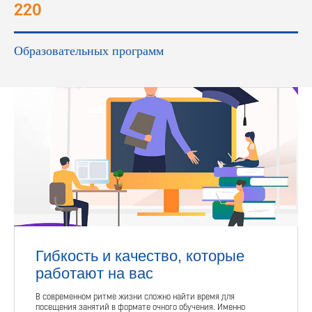
220
Образовательных программ
Гибкость и качество, которые
работают на вас
В современном ритме жизни сложно найти время для
посещения занятий в формате очного обучения. Именно