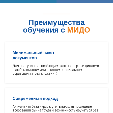
Преимущества
обучения с
МИДО
Минимальный пакет
документов
Для поступления необходим скан паспорта и диплома
о любом высшем или среднем специальном
образовании (без вложения)
Современный подход
Актуальная база курсов, учитывающая последние
требования рынка труда и возможность обучаться без