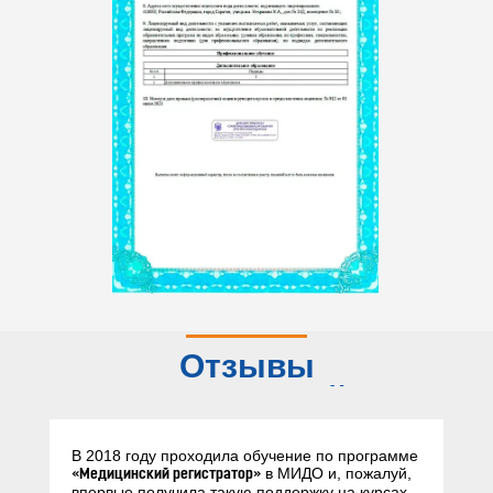
Отзывы
слушателей
В 2018 году проходила обучение по программе
в МИДО и, пожалуй,
«Медицинский регистратор»
впервые получила такую поддержку на курсах