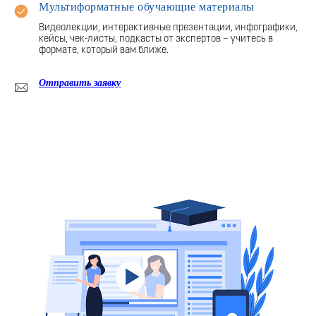
Мультиформатные обучающие материалы
Видеолекции, интерактивные презентации, инфографики,
кейсы, чек-листы, подкасты от экспертов – учитесь в
формате, который вам ближе.
Отправить заявку