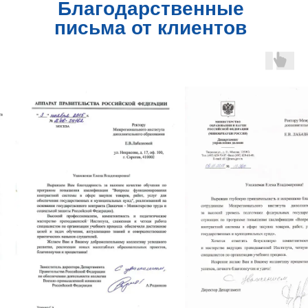
Благодарственные
письма от клиентов