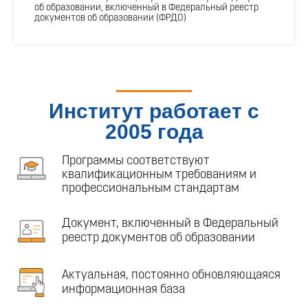
об образовании, включенный в Федеральный реестр
документов об образовании (ФРДО)
Институт работает с
2005 года
Программы соответствуют
квалификационным требованиям и
профессиональным стандартам
Документ, включенный в Федеральный
реестр документов об образовании
Актуальная, постоянно обновляющаяся
информационная база