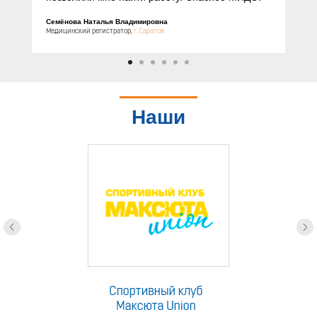
Семёнова Наталья Владимировна
Медицинский регистратор,
г. Саратов
Наши
партнеры