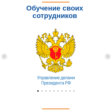
Обучение своих
сотрудников
доверяют