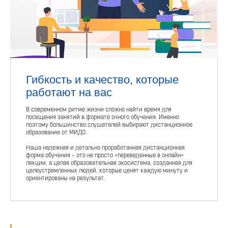
Гибкость и качество, которые
работают на вас
В современном ритме жизни сложно найти время для
посещения занятий в формате очного обучения. Именно
поэтому большинство слушателей выбирают дистанционное
образование от МИДО.
Наша надежная и детально проработанная дистанционная
форма обучения – это не просто «переведенные в онлайн»
лекции, а целая образовательная экосистема, созданная для
целеустремленных людей, которые ценят каждую минуту и
ориентированы на результат.