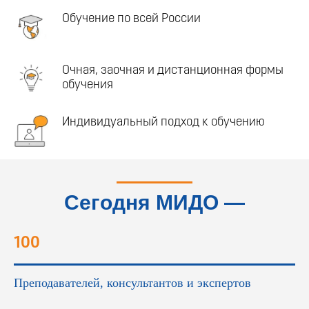
Обучение по всей России
Очная, заочная и дистанционная формы
обучения
Индивидуальный подход к обучению
Сегодня МИДО —
это...
100
Преподавателей, консультантов и экспертов