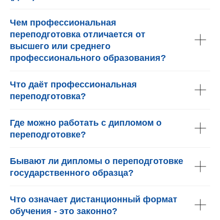
Чем профессиональная
переподготовка отличается от
высшего или среднего
профессионального образования?
Что даёт профессиональная
переподготовка?
Где можно работать с дипломом о
переподготовке?
Бывают ли дипломы о переподготовке
государственного образца?
Что означает дистанционный формат
обучения - это законно?