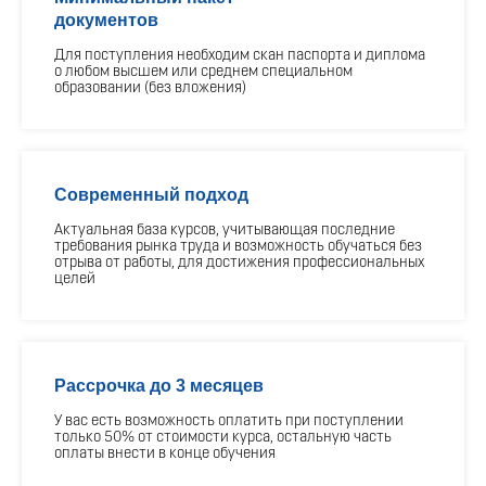
документов
Для поступления необходим скан паспорта и диплома
о любом высшем или среднем специальном
образовании (без вложения)
Современный подход
Актуальная база курсов, учитывающая последние
требования рынка труда и возможность обучаться без
отрыва от работы, для достижения профессиональных
целей
Рассрочка до 3 месяцев
У вас есть возможность оплатить при поступлении
только 50% от стоимости курса, остальную часть
оплаты внести в конце обучения