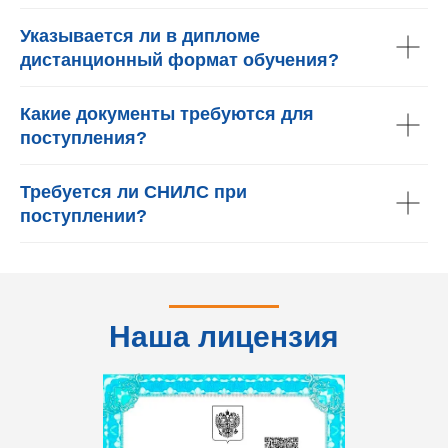
Указывается ли в дипломе
дистанционный формат обучения?
Какие документы требуются для
поступления?
Требуется ли СНИЛС при
поступлении?
Наша лицензия