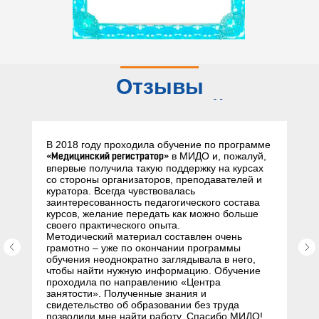
Отзывы
слушателей
В 2018 году проходила обучение по программе
в МИДО и, пожалуй,
«Медицинский регистратор»
впервые получила такую поддержку на курсах
со стороны организаторов, преподавателей и
куратора. Всегда чувствовалась
заинтересованность педагогического состава
курсов, желание передать как можно больше
своего практического опыта.
Методический материал составлен очень
грамотно – уже по окончании программы
обучения неоднократно заглядывала в него,
чтобы найти нужную информацию. Обучение
проходила по направлению «Центра
занятости». Полученные знания и
свидетельство об образовании без труда
позволили мне найти работу. Спасибо МИДО!