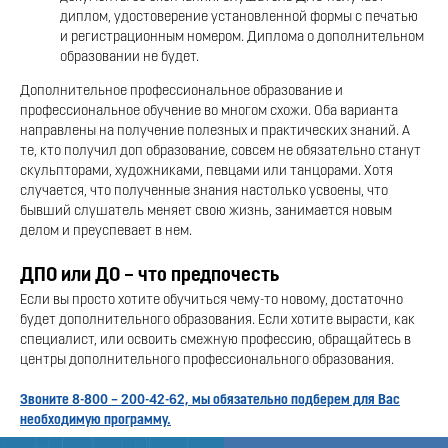
диплом, удостоверение установленной формы с печатью
и регистрационным номером. Диплома о дополнительном
образовании не будет.
Дополнительное профессиональное образование и
профессиональное обучение во многом схожи. Оба варианта
направлены на получение полезных и практических знаний. А
те, кто получил доп образование, совсем не обязательно станут
скульпторами, художниками, певцами или танцорами. Хотя
случается, что полученные знания настолько усвоены, что
бывший слушатель меняет свою жизнь, занимается новым
делом и преуспевает в нем.
ДПО или ДО – что предпочесть
Если вы просто хотите обучиться чему-то новому, достаточно
будет дополнительного образования. Если хотите вырасти, как
специалист, или освоить смежную профессию, обращайтесь в
центры дополнительного профессионального образования.
Звоните 8-800 – 200-42-62, мы обязательно подберем для Вас
необходимую программу.