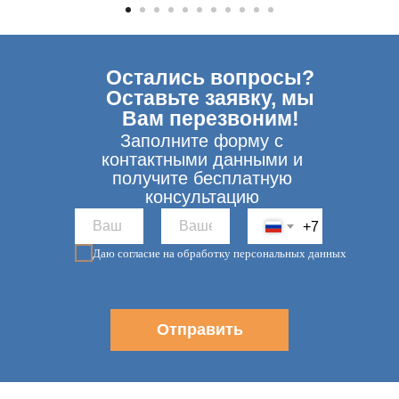
Остались вопросы?
Оставьте заявку, мы
Вам перезвоним!
Заполните форму с
контактными данными и
получите бесплатную
консультацию
+7
Даю согласие на обработку персональных данных
Отправить