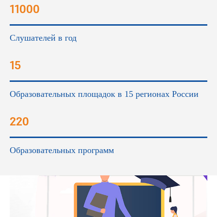
11000
Слушателей в год
15
Образовательных площадок в 15 регионах России
220
Образовательных программ