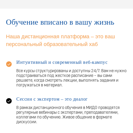
Обучение вписано в вашу жизнь
Наша дистанционная платформа – это ваш
персональный образовательный хаб
Интуитивный и современный веб-кампус
Все курсы структурированы и доступны 24/7. Вам не нужно
подстраиваться под жесткое расписание – вы сами
решаете, когда смотреть лекции, выполнять задания и
погружаться в материал.
Сессии с экспертом – это диалог
В рамках дистанционного обучения в МИДО проводятся
регулярные вебинары с экспертами, преподавателями,
коллегами по обучению. Живое общение в формате
дискуссии.