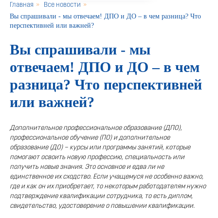
Главная
»
Все новости
»
Вы спрашивали - мы отвечаем! ДПО и ДО – в чем разница? Что
перспективней или важней?
Вы спрашивали - мы
отвечаем! ДПО и ДО – в чем
разница? Что перспективней
или важней?
Дополнительное профессиональное образование (ДПО),
профессиональное обучение (ПО) и дополнительное
образование (ДО) – курсы или программы занятий, которые
помогают освоить новую профессию, специальность или
получить новые знания. Это основное и едва ли не
единственное их сходство. Если учащемуся не особенно важно,
где и как он их приобретает, то некоторым работодателям нужно
подтверждение квалификации сотрудника, то есть диплом,
свидетельство, удостоверение о повышении квалификации.