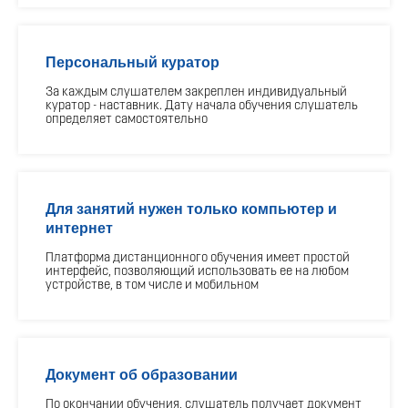
Персональный куратор
За каждым слушателем закреплен индивидуальный
куратор - наставник. Дату начала обучения слушатель
определяет самостоятельно
Для занятий нужен только компьютер и
интернет
Платформа дистанционного обучения имеет простой
интерфейс, позволяющий использовать ее на любом
устройстве, в том числе и мобильном
Документ об образовании
По окончании обучения, слушатель получает документ