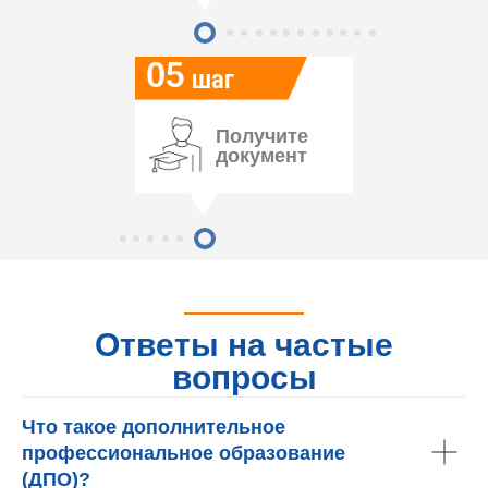
05
шаг
Получите
документ
Ответы на частые
вопросы
Что такое дополнительное
профессиональное образование
(ДПО)?