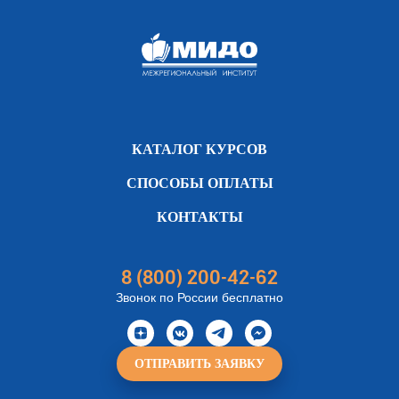
КАТАЛОГ КУРСОВ
СПОСОБЫ ОПЛАТЫ
КОНТАКТЫ
8 (800) 200-42-62
Звонок по России бесплатно
ОТПРАВИТЬ ЗАЯВКУ