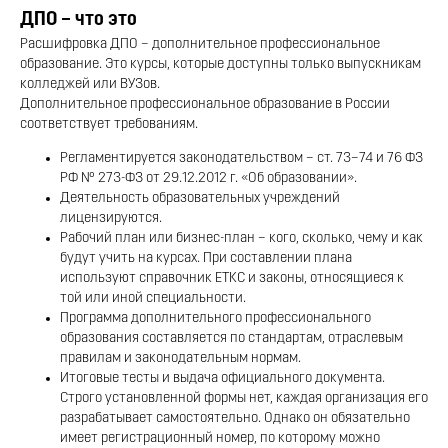
ДПО – что это
Расшифровка ДПО – дополнительное профессиональное
образование. Это курсы, которые доступны только выпускникам
колледжей или ВУЗов.
Дополнительное профессиональное образование в России
соответствует требованиям.
Регламентируется законодательством – ст. 73–74 и 76 ФЗ
РФ № 273-ФЗ от 29.12.2012 г. «Об образовании».
Деятельность образовательных учреждений
лицензируются.
Рабочий план или бизнес-план – кого, сколько, чему и как
будут учить на курсах. При составлении плана
используют справочник ЕТКС и законы, относящиеся к
той или иной специальности.
Программа дополнительного профессионального
образования составляется по стандартам, отраслевым
правилам и законодательным нормам.
Итоговые тесты и выдача официального документа.
Строго установленной формы нет, каждая организация его
разрабатывает самостоятельно. Однако он обязательно
имеет регистрационный номер, по которому можно