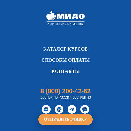
КАТАЛОГ КУРСОВ
СПОСОБЫ ОПЛАТЫ
КОНТАКТЫ
8 (800) 200-42-62
Звонок по России бесплатно
ОТПРАВИТЬ ЗАЯВКУ