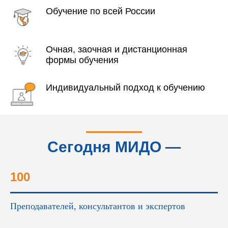
Обучение по всей России
Очная, заочная и дистанционная
формы обучения
Индивидуальный подход к обучению
Сегодня МИДО —
это...
100
Преподавателей, консультантов и экспертов