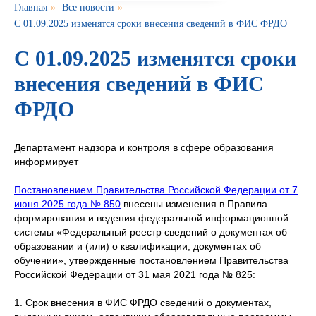
Главная
»
Все новости
»
С 01.09.2025 изменятся сроки внесения сведений в ФИС ФРДО
С 01.09.2025 изменятся сроки
внесения сведений в ФИС
ФРДО
Департамент надзора и контроля в сфере образования
информирует
Постановлением Правительства Российской Федерации от 7
июня 2025 года № 850
внесены изменения в Правила
формирования и ведения федеральной информационной
системы «Федеральный реестр сведений о документах об
образовании и (или) о квалификации, документах об
обучении», утвержденные постановлением Правительства
Российской Федерации от 31 мая 2021 года № 825:
1. Срок внесения в ФИС ФРДО сведений о документах,