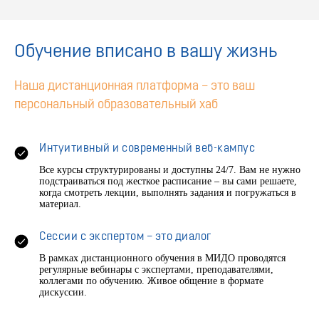
Обучение вписано в вашу жизнь
Наша дистанционная платформа – это ваш
персональный образовательный хаб
Интуитивный и современный веб-кампус
Все курсы структурированы и доступны 24/7. Вам не нужно
подстраиваться под жесткое расписание – вы сами решаете,
когда смотреть лекции, выполнять задания и погружаться в
материал.
Сессии с экспертом – это диалог
В рамках дистанционного обучения в МИДО проводятся
регулярные вебинары с экспертами, преподавателями,
коллегами по обучению. Живое общение в формате
дискуссии.