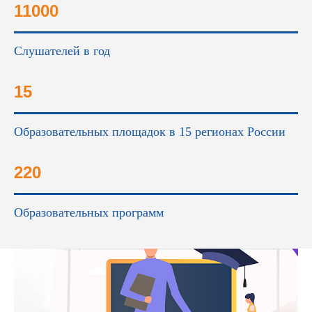
11000
Слушателей в год
15
Образовательных площадок в 15 регионах России
220
Образовательных программ