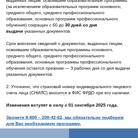
выданных лицам, освоившим образовательные программы
(за исключением образовательных программ основного,
среднего общего, среднего профессионального
образования, основных программ профессионального
обучения) сокращен с 60 до
30 дней со дня
выдачи
указанных документов.
Срок внесения сведений о документах, выданных лицам,
освоившим образовательные программы основного,
среднего общего, среднего профессионального
образования, основные программы профессионального
обучения остается прежним — 3 рабочих дня со дня выдачи
указанных документов.
2. Уточнено, что страховой номер индивидуального лицевого
счета лица (СНИЛС) вносится в ФИС ФРДО при его наличии.
Изменения вступят в силу c 01 сентября 2025 года.
Звоните 8-800 – 200-42-62, мы обязательно подберем
для Вас необходимую программу.