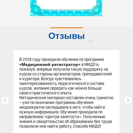
Отзывы
слушателей
В 2018 году проходила обучение по программе
«Медицинский регистратор»
в МИДО и,
пожалуй, впервые получила такую поддержку на
курсах со стороны организаторов, преподавателей
и куратора. Всегда чувствовалась
заинтересованность педагогического состава
курсов, желание передать как можно больше
своего практического опыта.
Методический материал составлен очень грамотно
– уже по окончании программы обучения
неоднократно заглядывала в него, чтобы найти
нужную информацию. Обучение проходила по
направлению «Центра занятости». Полученные
знания и свидетельство об образовании без труда
позволили мне найти работу. Спасибо МИДО!