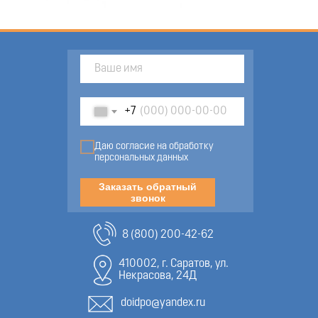
+7
Даю согласие на обработку
персональных данных
Заказать обратный
звонок
8 (800) 200-42-62
410002, г. Саратов, ул.
Некрасова, 24Д
doidpo@yandex.ru