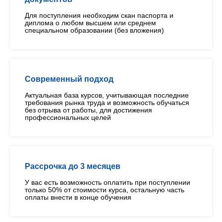
Для поступления необходим скан паспорта и
диплома о любом высшем или среднем
специальном образовании (без вложения)
Современный подход
Актуальная база курсов, учитывающая последние
требования рынка труда и возможность обучаться
без отрыва от работы, для достижения
профессиональных целей
Рассрочка до 3 месяцев
У вас есть возможность оплатить при поступлении
только 50% от стоимости курса, остальную часть
оплаты внести в конце обучения