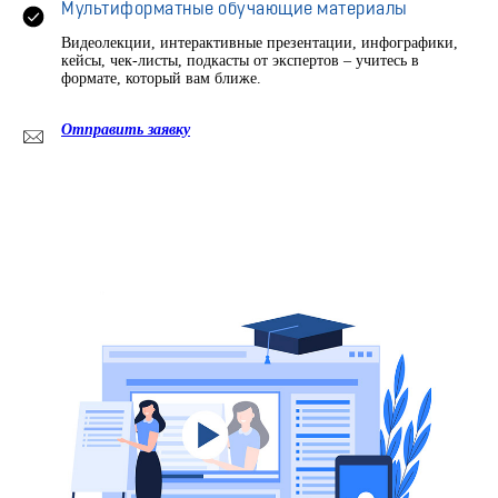
Мультиформатные обучающие материалы
Видеолекции, интерактивные презентации, инфографики,
кейсы, чек-листы, подкасты от экспертов – учитесь в
формате, который вам ближе.
Отправить заявку