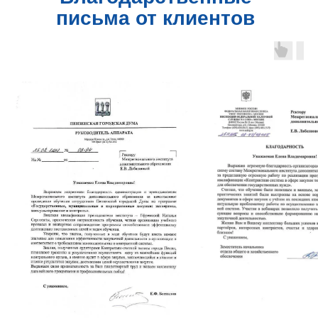
письма от клиентов