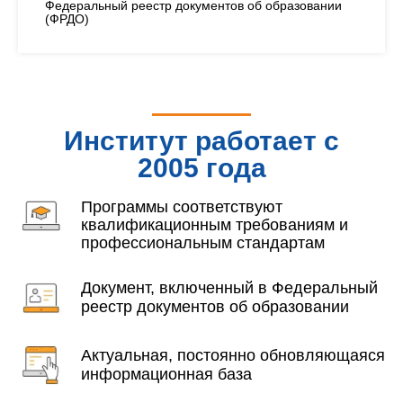
Федеральный реестр документов об образовании
(ФРДО)
Институт работает с
2005 года
Программы соответствуют
квалификационным требованиям и
профессиональным стандартам
Документ, включенный в Федеральный
реестр документов об образовании
Актуальная, постоянно обновляющаяся
информационная база