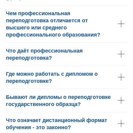
Чем профессиональная
переподготовка отличается от
высшего или среднего
профессионального образования?
Что даёт профессиональная
переподготовка?
Где можно работать с дипломом о
переподготовке?
Бывают ли дипломы о переподготовке
государственного образца?
Что означает дистанционный формат
обучения - это законно?