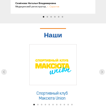
Семёнова Наталья Владимировна
Медицинский регистратор,
г. Саратов
Наши
партнеры