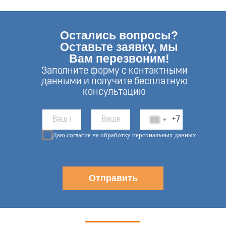
Остались вопросы?
Оставьте заявку, мы
Вам перезвоним!
Заполните форму с контактными
данными и получите бесплатную
консультацию
+7
Даю согласие на обработку персональных данных
Отправить