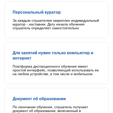
Персональный куратор
За каждым слушателем закреплен индивидуальный
куратор - наставник. Дату начала обучения
слушатель определяет самостоятельно
Для занятий нужен только компьютер и
интернет
Платформа дистанционного обучения имеет
простой интерфейс, позволяющий использовать ее
на любом устройстве, в том числе и мобильном
Документ об образовании
По окончании обучения, слушатель получает
документ об образовании, включенный в