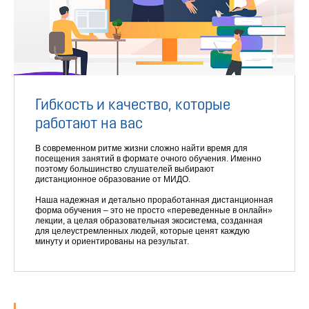
Гибкость и качество, которые
работают на вас
В современном ритме жизни сложно найти время для
посещения занятий в формате очного обучения. Именно
поэтому большинство слушателей выбирают
дистанционное образование от МИДО.
Наша надежная и детально проработанная дистанционная
форма обучения – это не просто «переведенные в онлайн»
лекции, а целая образовательная экосистема, созданная
для целеустремленных людей, которые ценят каждую
минуту и ориентированы на результат.