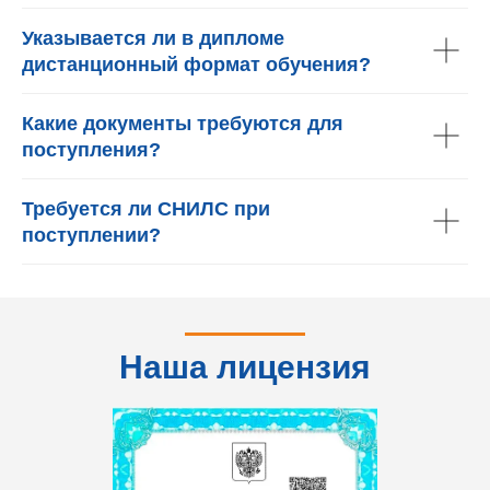
Указывается ли в дипломе
дистанционный формат обучения?
Какие документы требуются для
поступления?
Требуется ли СНИЛС при
поступлении?
Наша лицензия