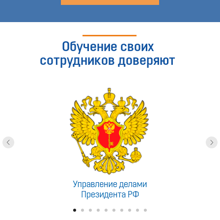
Обучение своих
сотрудников доверяют