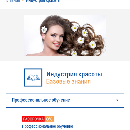
Главная
»
Индустрия красоты
Индустрия красоты
Базовые знания
Профессиональное обучение