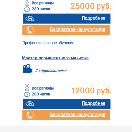
Все регионы
25000 руб.
280 часов
Подробнее
Бесплатная консультация
Профессиональное обучение
Мастер перманентного макияжа
С видеолекциями
Все регионы
12000 руб.
260 часов
Подробнее
Бесплатная консультация