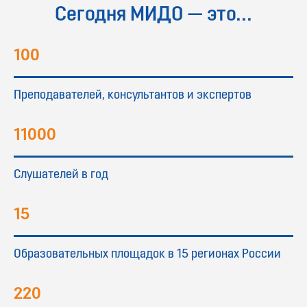
Сегодня МИДО — это...
100
Преподавателей, консультантов и экспертов
11000
Слушателей в год
15
Образовательных площадок в 15 регионах России
220