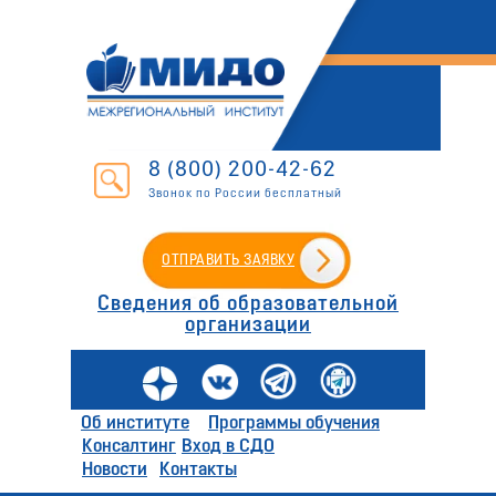
8 (800) 200-42-62
Звонок по России бесплатный
ОТПРАВИТЬ ЗАЯВКУ
Сведения об образовательной
организации
Об институте
Программы обучения
Консалтинг
Вход в СДО
Новости
Контакты