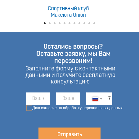
Остались вопросы?
Оставьте заявку, мы Вам
перезвоним!
Заполните форму с контактными
данными и получите бесплатную
консультацию
+7
Даю согласие на обработку персональных данных
Отправить