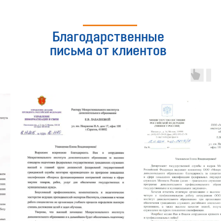
Благодарственные
письма от клиентов