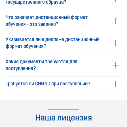
государственного образца?
Что означает дистанционный формат
обучения - это законно?
Указывается ли в дипломе дистанционный
формат обучения?
Какие документы требуются для
поступления?
Требуется ли СНИЛС при поступлении?
Наша лицензия