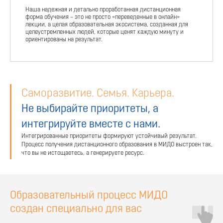
Наша надежная и детально проработанная дистанционная
форма обучения – это не просто «переведенные в онлайн»
лекции, а целая образовательная экосистема, созданная для
целеустремленных людей, которые ценят каждую минуту и
ориентированы на результат.
Саморазвитие. Семья. Карьера.
Не выбирайте приоритеты, а
интегрируйте вместе с нами.
Интегрированные приоритеты формируют устойчивый результат.
Процесс получения дистанционного образования в МИДО выстроен так,
что вы не истощаетесь, а генерируете ресурс.
Образовательный процесс МИДО
создан специально для вас