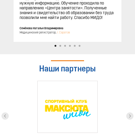
нужную информацию. Обучение проходила по
направлению «Центра занятости». Полученные
знания и свидетельство об образовании без труда
позволили мне найти работу. Спасибо МИДО!
Семёнова Наталья Владимировна
Медицинский регистратор,
г. Саратов
Наши партнеры