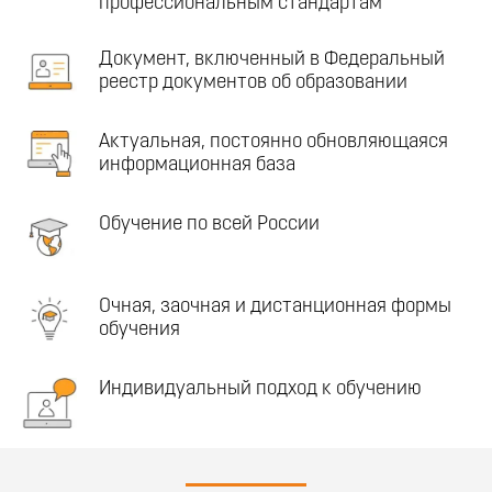
профессиональным стандартам
Документ, включенный в Федеральный
реестр документов об образовании
Актуальная, постоянно обновляющаяся
информационная база
Обучение по всей России
Очная, заочная и дистанционная формы
обучения
Индивидуальный подход к обучению