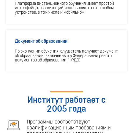
Платформа дистанционного обучения имеет простой
интерфейс, позволяющий использовать ее на любом
устройстве, в том числе и мобильном
Документ об образовании
По окончании обучения, слушатель получает документ
об образовании, включенный в Федеральный реестр
документов об образовании (ФРДО)
Институт работает с
2005 года
Программы соответствуют
квалификационным требованиям и