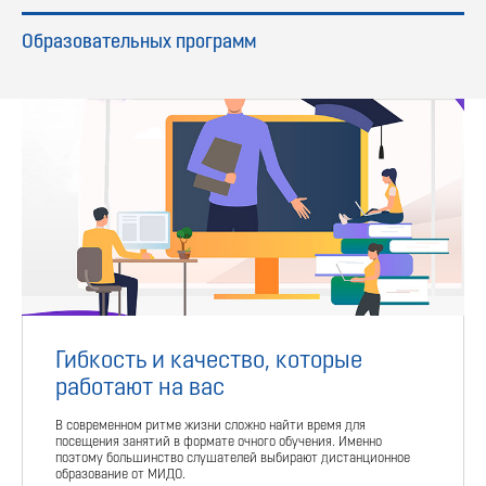
Образовательных программ
Гибкость и качество, которые
работают на вас
В современном ритме жизни сложно найти время для
посещения занятий в формате очного обучения. Именно
поэтому большинство слушателей выбирают дистанционное
образование от МИДО.