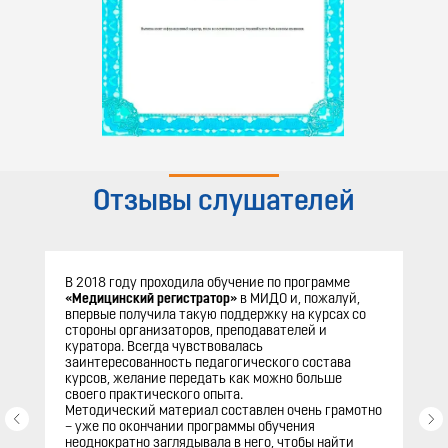
Отзывы слушателей
В 2018 году проходила обучение по программе
«Медицинский регистратор»
в МИДО и, пожалуй,
впервые получила такую поддержку на курсах со
стороны организаторов, преподавателей и
куратора. Всегда чувствовалась
заинтересованность педагогического состава
курсов, желание передать как можно больше
своего практического опыта.
Методический материал составлен очень грамотно
– уже по окончании программы обучения
неоднократно заглядывала в него, чтобы найти