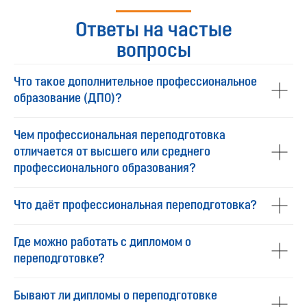
Ответы на частые
вопросы
Что такое дополнительное профессиональное
образование (ДПО)?
Чем профессиональная переподготовка
отличается от высшего или среднего
профессионального образования?
Что даёт профессиональная переподготовка?
Где можно работать с дипломом о
переподготовке?
Бывают ли дипломы о переподготовке