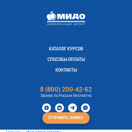
КАТАЛОГ КУРСОВ
СПОСОБЫ ОПЛАТЫ
КОНТАКТЫ
8 (800) 200-42-62
Звонок по России бесплатно
ОТПРАВИТЬ ЗАЯВКУ