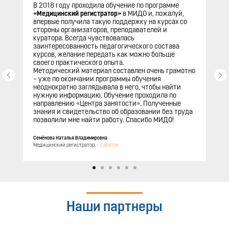
В 2018 году проходила обучение по программе
«Медицинский регистратор»
в МИДО и, пожалуй,
впервые получила такую поддержку на курсах со
стороны организаторов, преподавателей и
куратора. Всегда чувствовалась
заинтересованность педагогического состава
курсов, желание передать как можно больше
своего практического опыта.
Методический материал составлен очень грамотно
– уже по окончании программы обучения
неоднократно заглядывала в него, чтобы найти
нужную информацию. Обучение проходила по
направлению «Центра занятости». Полученные
знания и свидетельство об образовании без труда
позволили мне найти работу. Спасибо МИДО!
Семёнова Наталья Владимировна
Медицинский регистратор,
г. Саратов
Наши партнеры