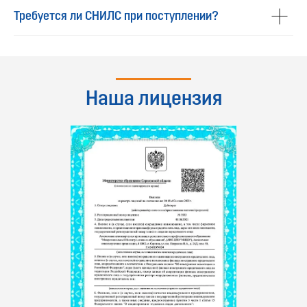
Требуется ли СНИЛС при поступлении?
Наша лицензия