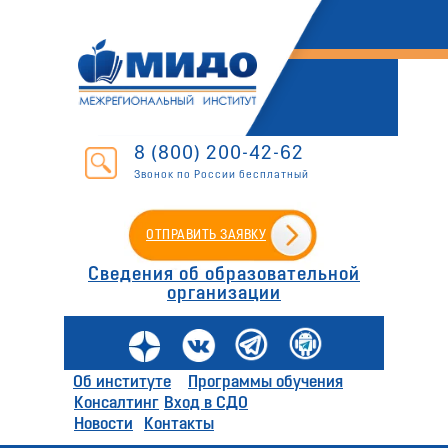
8 (800) 200-42-62
Звонок по России бесплатный
ОТПРАВИТЬ ЗАЯВКУ
Сведения об образовательной
организации
Об институте
Программы обучения
Консалтинг
Вход в СДО
Новости
Контакты