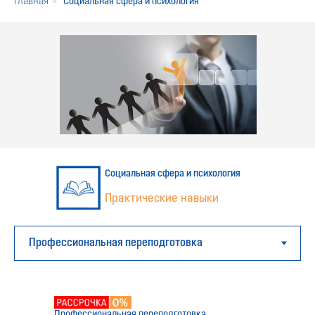
Главная
»
Социальная сфера и психология
Социальная сфера и психология
Практические навыки
Профессиональная переподготовка