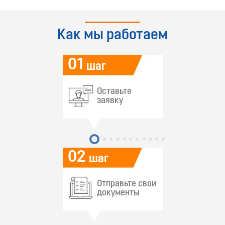
Как мы работаем
01
шаг
Оставьте
заявку
02
шаг
Отправьте свои
документы