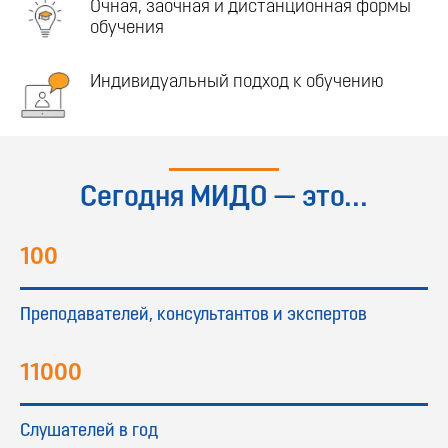
Очная, заочная и дистанционная формы
обучения
Индивидуальный подход к обучению
Сегодня МИДО — это...
100
Преподавателей, консультантов и экспертов
11000
Слушателей в год