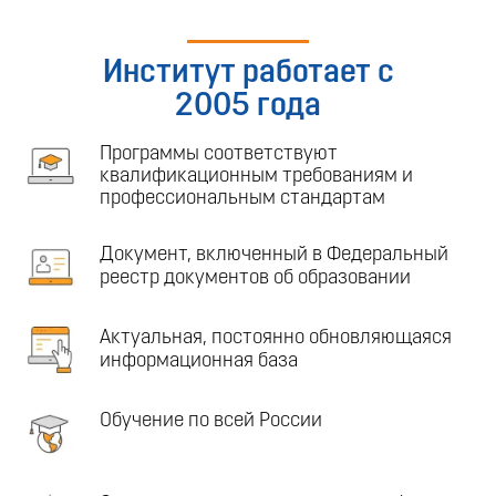
Институт работает с
2005 года
Программы соответствуют
квалификационным требованиям и
профессиональным стандартам
Документ, включенный в Федеральный
реестр документов об образовании
Актуальная, постоянно обновляющаяся
информационная база
Обучение по всей России