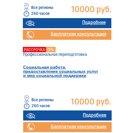
Все регионы
10000 руб.
260 часов
Отправить заявку
Подробнее
Бесплатная консультация
Профессиональная переподготовка
Социальная работа,
предоставление социальных услуг
и мер социальной поддержки
Все регионы
10000 руб.
260 часов
Подробнее
Бесплатная консультация