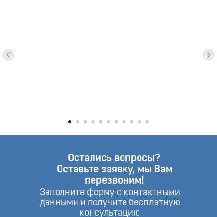
Остались вопросы?
Оставьте заявку, мы Вам
перезвоним!
Заполните форму с контактными
данными и получите бесплатную
консультацию