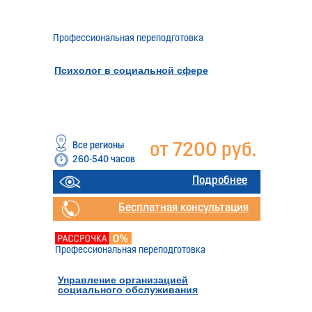
Профессиональная переподготовка
Психолог в социальной сфере
Все регионы
от 7200 руб.
260-540 часов
Отправить заявку
Подробнее
Бесплатная консультация
Профессиональная переподготовка
Управление организацией
социального обслуживания