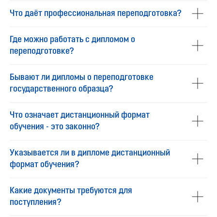
Что даёт профессиональная переподготовка?
Где можно работать с дипломом о
переподготовке?
Бывают ли дипломы о переподготовке
государственного образца?
Что означает дистанционный формат
обучения - это законно?
Указывается ли в дипломе дистанционный
формат обучения?
Какие документы требуются для
поступления?