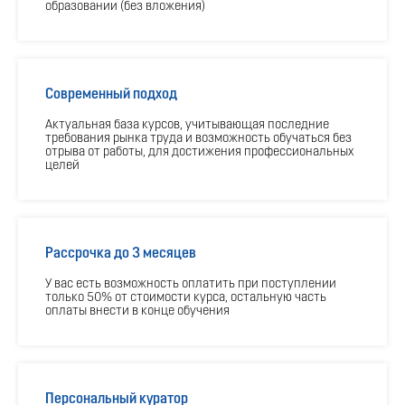
образовании (без вложения)
Современный подход
Актуальная база курсов, учитывающая последние
требования рынка труда и возможность обучаться без
отрыва от работы, для достижения профессиональных
целей
Рассрочка до 3 месяцев
У вас есть возможность оплатить при поступлении
только 50% от стоимости курса, остальную часть
оплаты внести в конце обучения
Персональный куратор