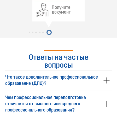
Получите
документ
Ответы на частые
вопросы
Что такое дополнительное профессиональное
образование (ДПО)?
Чем профессиональная переподготовка
отличается от высшего или среднего
профессионального образования?