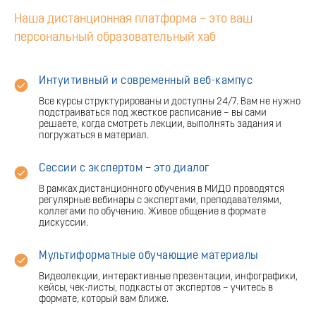
Наша дистанционная платформа – это ваш
персональный образовательный хаб
Интуитивный и современный веб-кампус
Все курсы структурированы и доступны 24/7. Вам не нужно
подстраиваться под жесткое расписание – вы сами
решаете, когда смотреть лекции, выполнять задания и
погружаться в материал.
Сессии с экспертом – это диалог
В рамках дистанционного обучения в МИДО проводятся
регулярные вебинары с экспертами, преподавателями,
коллегами по обучению. Живое общение в формате
дискуссии.
Мультиформатные обучающие материалы
Видеолекции, интерактивные презентации, инфографики,
кейсы, чек-листы, подкасты от экспертов – учитесь в
формате, который вам ближе.