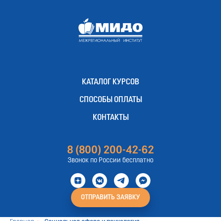
КАТАЛОГ КУРСОВ
СПОСОБЫ ОПЛАТЫ
КОНТАКТЫ
8 (800) 200-42-62
Звонок по России бесплатно
ОТПРАВИТЬ ЗАЯВКУ