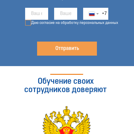
+7
Даю согласие на обработку персональных данных
Отправить
Обучение своих
сотрудников доверяют