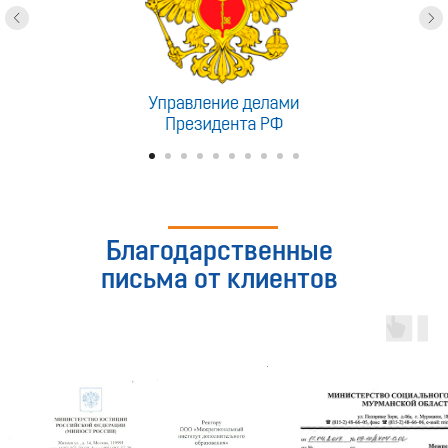
Благодарственные
письма от клиентов