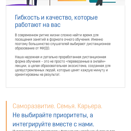
Гибкость и качество, которые
работают на вас
В современном ритме жизни сложно найти время для
посещения занятий в формате очного обучения. Именно
поэтому большинство слушателей выбирают дистанционное
образование от МИДО.
Наша надежная и детально проработанная дистанционная
форма обучения – это не просто «переведенные в онлайн»
лекции, а целая образовательная экосистема, созданная для
целеустремленных людей, которые ценят каждую минуту и
ориентированы на результат.
Саморазвитие. Семья. Карьера.
Не выбирайте приоритеты, а
интегрируйте вместе с нами.