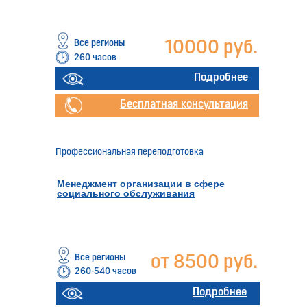
Все регионы
10000 руб.
260 часов
Подробнее
Бесплатная консультация
Профессиональная переподготовка
Менеджмент организации в сфере
социального обслуживания
Все регионы
от 8500 руб.
260-540 часов
Подробнее