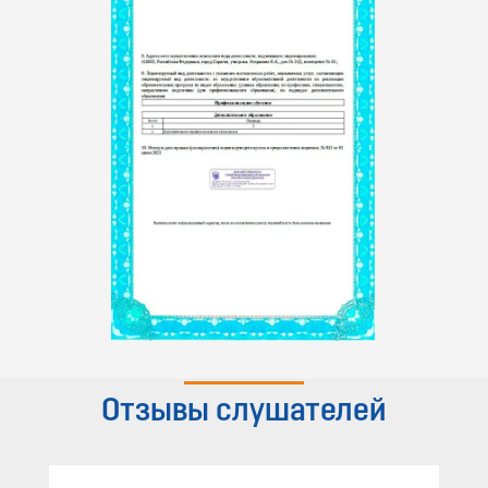
Отзывы слушателей