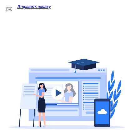
Отправить заявку