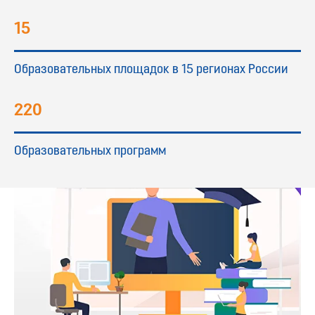
15
Образовательных площадок в 15 регионах России
220
Образовательных программ