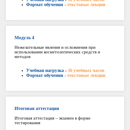
Формат обучения -
текстовые лекции
Модуль 4
Нежелательные явления и осложнения при
использовании косметологических средств и
методов
Учебная нагрузка
-
36 учебных часов
Формат обучения -
текстовые лекции
Итоговая аттестация
Итоговая аттестация – экзамен в форме
тестирования