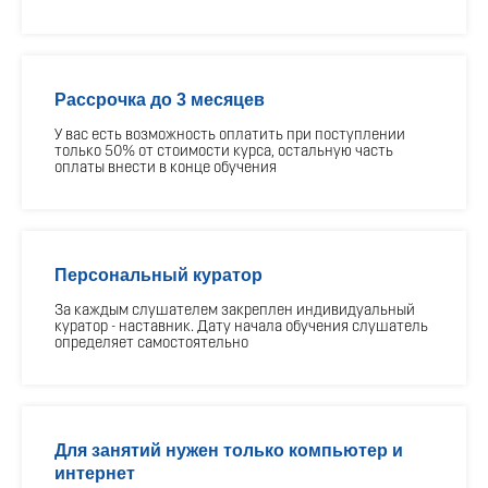
Рассрочка до 3 месяцев
У вас есть возможность оплатить при поступлении
только 50% от стоимости курса, остальную часть
оплаты внести в конце обучения
Персональный куратор
За каждым слушателем закреплен индивидуальный
куратор - наставник. Дату начала обучения слушатель
определяет самостоятельно
Для занятий нужен только компьютер и
интернет