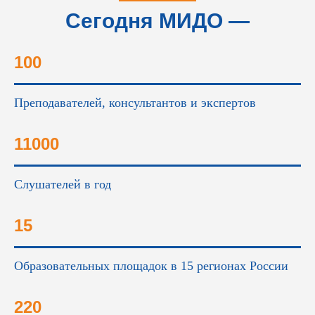
Сегодня МИДО —
это...
100
Преподавателей, консультантов и экспертов
11000
Слушателей в год
15
Образовательных площадок в 15 регионах России
220