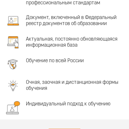
профессиональным стандартам
Документ, включенный в Федеральный
реестр документов об образовании
Актуальная, постоянно обновляющаяся
информационная база
Обучение по всей России
Очная, заочная и дистанционная формы
обучения
Индивидуальный подход к обучению