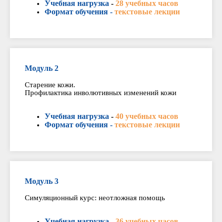
Учебная нагрузка
-
28 учебных часов
Формат обучения -
текстовые лекции
Модуль 2
Старение кожи.
Профилактика инволютивных изменений кожи
Учебная нагрузка
-
40 учебных часов
Формат обучения -
текстовые лекции
Модуль 3
Симуляционный курс: неотложная помощь
Учебная нагрузка
-
36 учебных часов