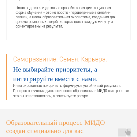
Наша надежная и детально проработанная дистанционная
форма обучения – это не просто «переведенные в онлайн»
лекции, а целая образовательная экосистема, созданная для
целеустремленных людей, которые ценят каждую минуту и
ориентированы на результат.
Саморазвитие. Семья. Карьера.
Не выбирайте приоритеты, а
интегрируйте вместе с нами.
Интегрированные приоритеты формируют устойчивый результат.
Процесс получения дистанционного образования в МИДО выстроен так,
что вы не истощаетесь, а генерируете ресурс.
Образовательный процесс МИДО
создан специально для вас