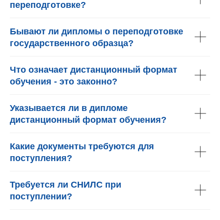
переподготовке?
Бывают ли дипломы о переподготовке
государственного образца?
Что означает дистанционный формат
обучения - это законно?
Указывается ли в дипломе
дистанционный формат обучения?
Какие документы требуются для
поступления?
Требуется ли СНИЛС при
поступлении?