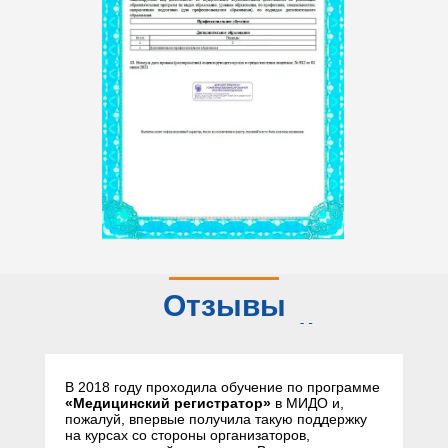
Отзывы
слушателей
В 2018 году проходила обучение по программе
«Медицинский регистратор»
в МИДО и,
пожалуй, впервые получила такую поддержку
на курсах со стороны организаторов,