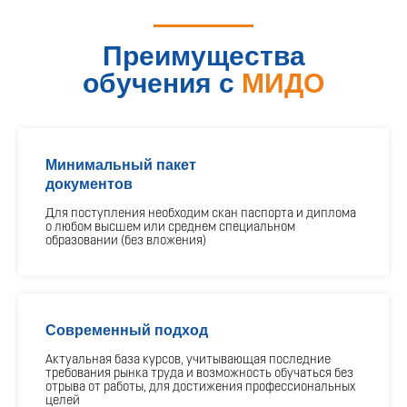
Преимущества
обучения с
МИДО
Минимальный пакет
документов
Для поступления необходим скан паспорта и диплома
о любом высшем или среднем специальном
образовании (без вложения)
Современный подход
Актуальная база курсов, учитывающая последние
требования рынка труда и возможность обучаться без
отрыва от работы, для достижения профессиональных
целей