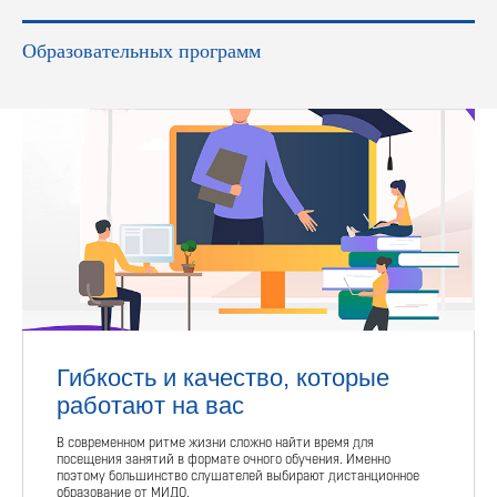
Образовательных программ
Гибкость и качество, которые
работают на вас
В современном ритме жизни сложно найти время для
посещения занятий в формате очного обучения. Именно
поэтому большинство слушателей выбирают дистанционное
образование от МИДО.