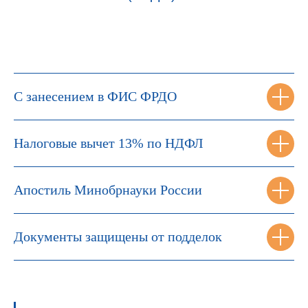
С занесением в ФИС ФРДО
Налоговые вычет 13% по НДФЛ
Апостиль Минобрнауки России
Документы защищены от подделок