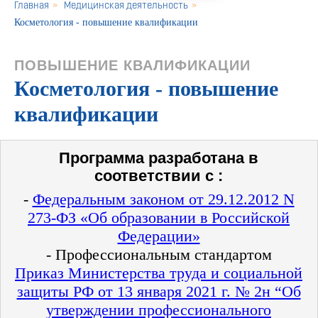
Главная
»
Медицинская деятельность
»
Косметология - повышение квалификации
ПОВЫШЕНИЕ КВАЛИФИКАЦИИ
Косметология - повышение
квалификации
Программа разработана в
соответствии с :
-
Федеральным законом от 29.12.2012 N
273-ФЗ «Об образовании в Российской
Федерации»
- Профессиональным стандартом
Приказ Министерства труда и социальной
защиты РФ от 13 января 2021 г. № 2н “Об
утверждении профессионального