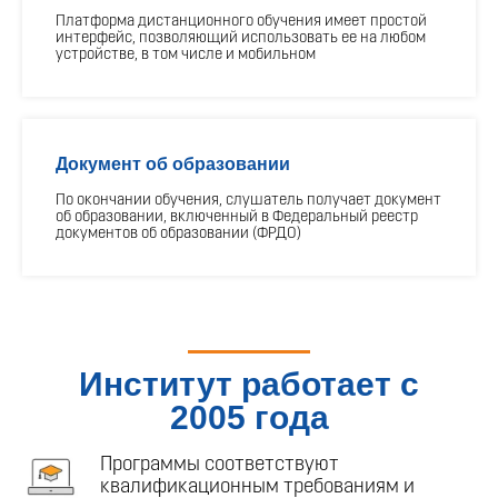
Платформа дистанционного обучения имеет простой
интерфейс, позволяющий использовать ее на любом
устройстве, в том числе и мобильном
Документ об образовании
По окончании обучения, слушатель получает документ
об образовании, включенный в Федеральный реестр
документов об образовании (ФРДО)
Институт работает с
2005 года
Программы соответствуют
квалификационным требованиям и