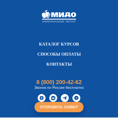
КАТАЛОГ КУРСОВ
СПОСОБЫ ОПЛАТЫ
КОНТАКТЫ
8 (800) 200-42-62
Звонок по России бесплатно
ОТПРАВИТЬ ЗАЯВКУ