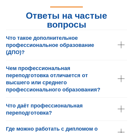
Ответы на частые
вопросы
Что такое дополнительное
профессиональное образование
(ДПО)?
Чем профессиональная
переподготовка отличается от
высшего или среднего
профессионального образования?
Что даёт профессиональная
переподготовка?
Где можно работать с дипломом о