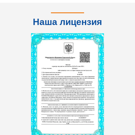
Наша лицензия