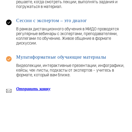
решаете, когда смотреть лекции, выполнять задания и
погружаться в материал.
Сессии с экспертом – это диалог
В рамках дистанционного обучения в МИДО проводятся
регулярные вебинары с экспертами, преподавателями,
коллегами по обучению. Живое общение в формате
дискуссии.
Мультиформатные обучающие материалы
Видеолекции, интерактивные презентации, инфографики,
кейсы, чек-листы, подкасты от экспертов – учитесь в
формате, который вам ближе.
Отправить заявку