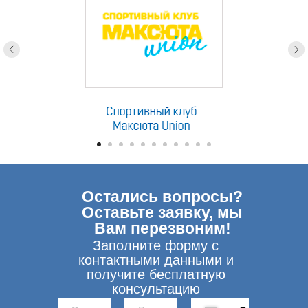
Остались вопросы?
Оставьте заявку, мы
Вам перезвоним!
Заполните форму с
контактными данными и
получите бесплатную
консультацию