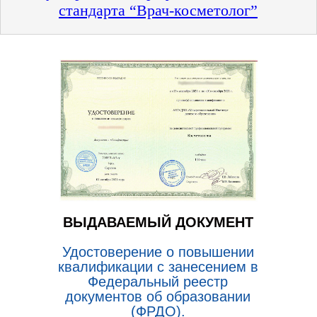
стандарта “Врач-косметолог”
ВЫДАВАЕМЫЙ ДОКУМЕНТ
Удостоверение о повышении
квалификации с занесением в
Федеральный реестр
документов об образовании
(ФРДО).